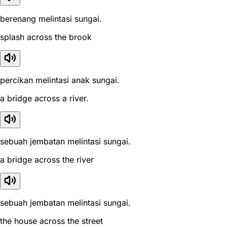
berenang melintasi sungai.
splash across the brook
percikan melintasi anak sungai.
a bridge across a river.
sebuah jembatan melintasi sungai.
a bridge across the river
sebuah jembatan melintasi sungai.
the house across the street