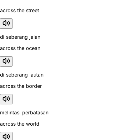
across the street
di seberang jalan
across the ocean
di seberang lautan
across the border
melintasi perbatasan
across the world