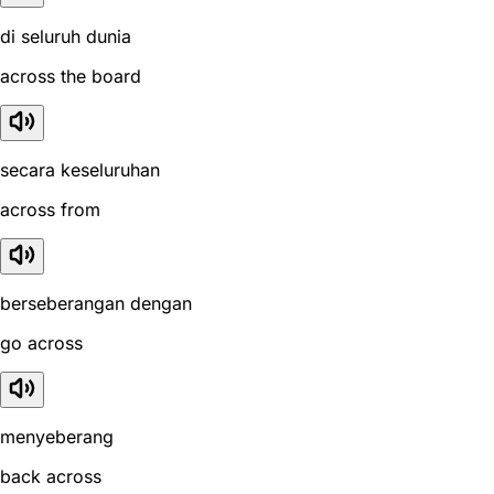
di seluruh dunia
across the board
secara keseluruhan
across from
berseberangan dengan
go across
menyeberang
back across