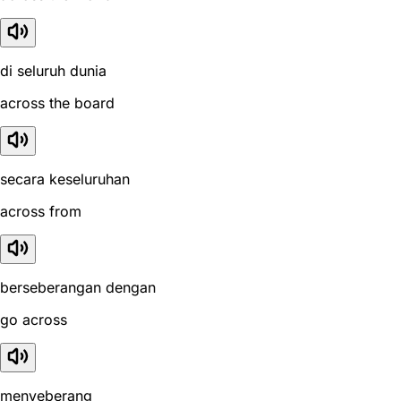
di seluruh dunia
across the board
secara keseluruhan
across from
berseberangan dengan
go across
menyeberang