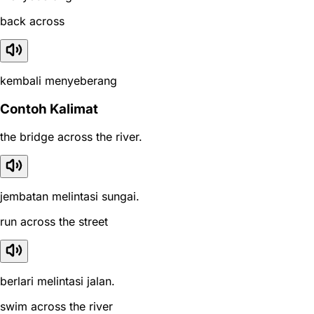
back across
kembali menyeberang
Contoh Kalimat
the bridge across the river.
jembatan melintasi sungai.
run across the street
berlari melintasi jalan.
swim across the river