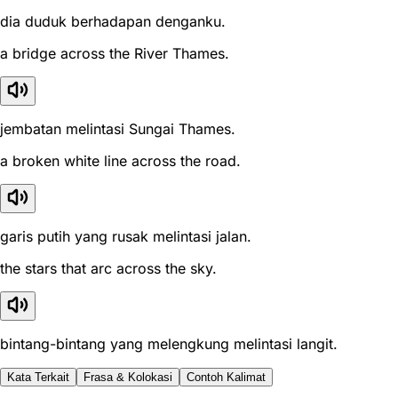
dia duduk berhadapan denganku.
a bridge across the River Thames.
jembatan melintasi Sungai Thames.
a broken white line across the road.
garis putih yang rusak melintasi jalan.
the stars that arc across the sky.
bintang-bintang yang melengkung melintasi langit.
Kata Terkait
Frasa & Kolokasi
Contoh Kalimat