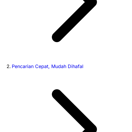
Pencarian Cepat, Mudah Dihafal