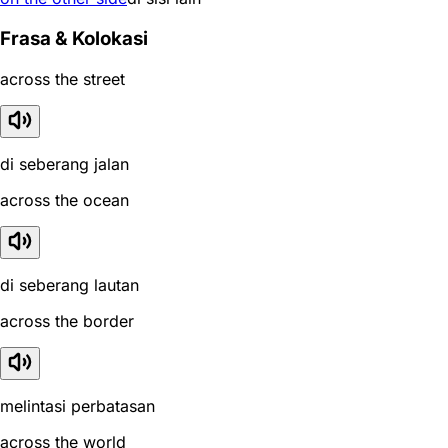
Frasa & Kolokasi
across the street
di seberang jalan
across the ocean
di seberang lautan
across the border
melintasi perbatasan
across the world