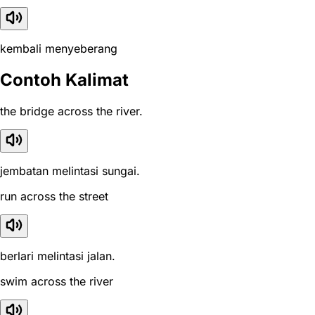
kembali menyeberang
Contoh Kalimat
the bridge across the river.
jembatan melintasi sungai.
run across the street
berlari melintasi jalan.
swim across the river