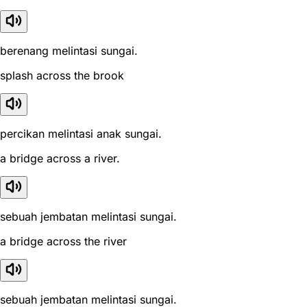
berenang melintasi sungai.
splash across the brook
percikan melintasi anak sungai.
a bridge across a river.
sebuah jembatan melintasi sungai.
a bridge across the river
sebuah jembatan melintasi sungai.