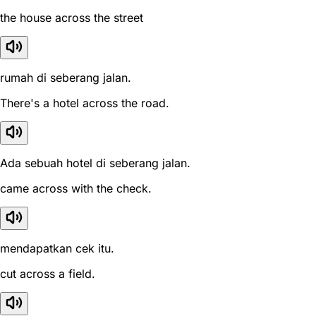
the house across the street
rumah di seberang jalan.
There's a hotel across the road.
Ada sebuah hotel di seberang jalan.
came across with the check.
mendapatkan cek itu.
cut across a field.