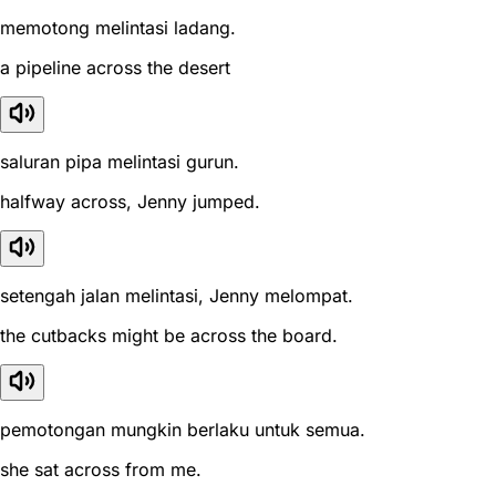
memotong melintasi ladang.
a pipeline across the desert
saluran pipa melintasi gurun.
halfway across, Jenny jumped.
setengah jalan melintasi, Jenny melompat.
the cutbacks might be across the board.
pemotongan mungkin berlaku untuk semua.
she sat across from me.