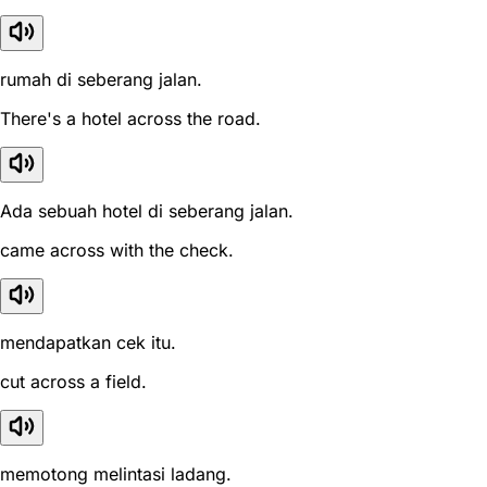
rumah di seberang jalan.
There's a hotel across the road.
Ada sebuah hotel di seberang jalan.
came across with the check.
mendapatkan cek itu.
cut across a field.
memotong melintasi ladang.