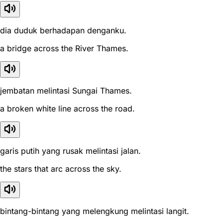
dia duduk berhadapan denganku.
a bridge across the River Thames.
jembatan melintasi Sungai Thames.
a broken white line across the road.
garis putih yang rusak melintasi jalan.
the stars that arc across the sky.
bintang-bintang yang melengkung melintasi langit.