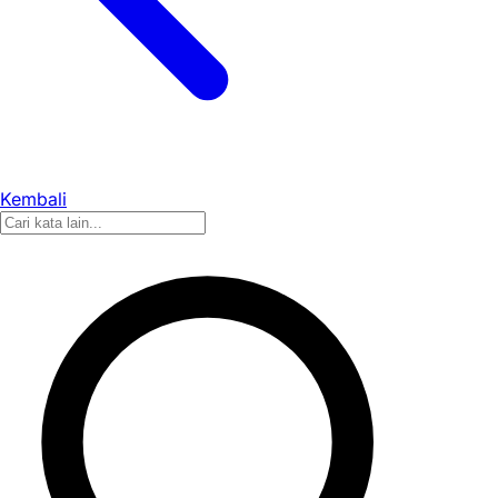
Kembali