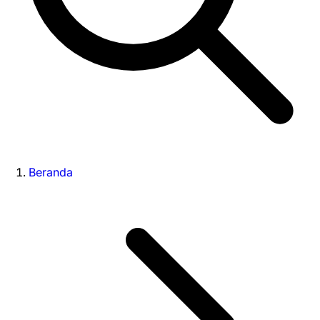
Beranda