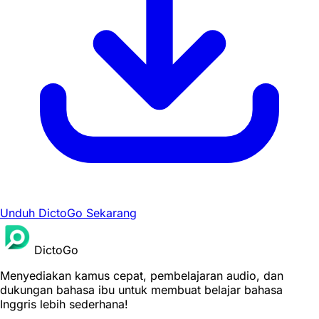
Unduh DictoGo Sekarang
DictoGo
Menyediakan kamus cepat, pembelajaran audio, dan
dukungan bahasa ibu untuk membuat belajar bahasa
Inggris lebih sederhana!