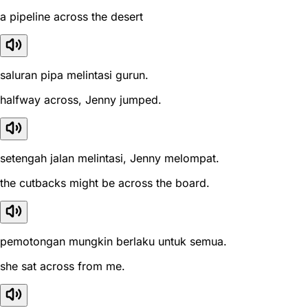
a pipeline across the desert
saluran pipa melintasi gurun.
halfway across, Jenny jumped.
setengah jalan melintasi, Jenny melompat.
the cutbacks might be across the board.
pemotongan mungkin berlaku untuk semua.
she sat across from me.