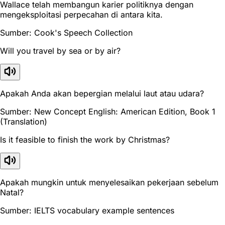
Wallace telah membangun karier politiknya dengan
mengeksploitasi perpecahan di antara kita.
Sumber: Cook's Speech Collection
Will you travel by sea or by air?
Apakah Anda akan bepergian melalui laut atau udara?
Sumber: New Concept English: American Edition, Book 1
(Translation)
Is it feasible to finish the work by Christmas?
Apakah mungkin untuk menyelesaikan pekerjaan sebelum
Natal?
Sumber: IELTS vocabulary example sentences