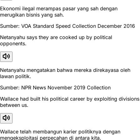
Ekonomi ilegal merampas pasar yang sah dengan
merugikan bisnis yang sah.
Sumber: VOA Standard Speed Collection December 2016
Netanyahu says they are cooked up by political
opponents.
Netanyahu mengatakan bahwa mereka direkayasa oleh
lawan politik.
Sumber: NPR News November 2019 Collection
Wallace had built his political career by exploiting divisions
between us.
Wallace telah membangun karier politiknya dengan
mengeksploitasi perpecahan di antara kita.