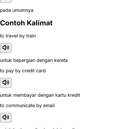
pada umumnya
Contoh Kalimat
to travel by train
untuk bepergian dengan kereta
to pay by credit card
untuk membayar dengan kartu kredit
to communicate by email