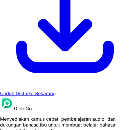
Unduh DictoGo Sekarang
DictoGo
Menyediakan kamus cepat, pembelajaran audio, dan
dukungan bahasa ibu untuk membuat belajar bahasa