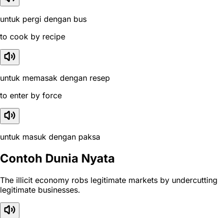
untuk pergi dengan bus
to cook by recipe
untuk memasak dengan resep
to enter by force
untuk masuk dengan paksa
Contoh Dunia Nyata
The illicit economy robs legitimate markets by undercutting
legitimate businesses.