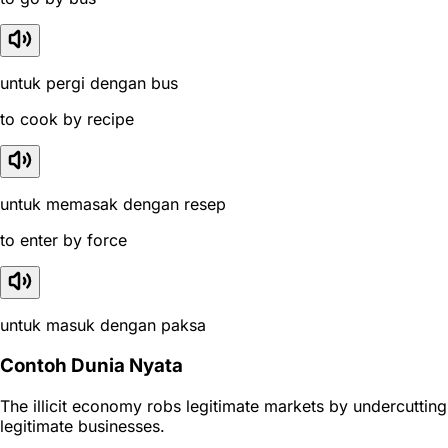
untuk pergi dengan bus
to cook by recipe
untuk memasak dengan resep
to enter by force
untuk masuk dengan paksa
Contoh Dunia Nyata
The illicit economy robs legitimate markets by undercutting
legitimate businesses.