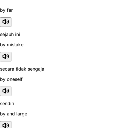
by far
sejauh ini
by mistake
secara tidak sengaja
by oneself
sendiri
by and large