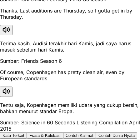
Thanks. Last auditions are Thursday, so I gotta get in by
Thursday.
Terima kasih. Audisi terakhir hari Kamis, jadi saya harus
masuk sebelum hari Kamis.
Sumber: Friends Season 6
Of course, Copenhagen has pretty clean air, even by
European standards.
Tentu saja, Kopenhagen memiliki udara yang cukup bersih,
bahkan menurut standar Eropa.
Sumber: Science in 60 Seconds Listening Compilation April
2015
Kata Terkait
Frasa & Kolokasi
Contoh Kalimat
Contoh Dunia Nyata