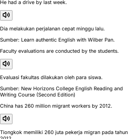
He had a drive by last week.
Dia melakukan perjalanan cepat minggu lalu.
Sumber: Learn authentic English with Wilber Pan.
Faculty evaluations are conducted by the students.
Evaluasi fakultas dilakukan oleh para siswa.
Sumber: New Horizons College English Reading and
Writing Course (Second Edition)
China has 260 million migrant workers by 2012.
Tiongkok memiliki 260 juta pekerja migran pada tahun
2012.