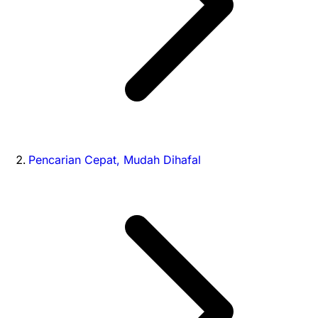
Pencarian Cepat, Mudah Dihafal