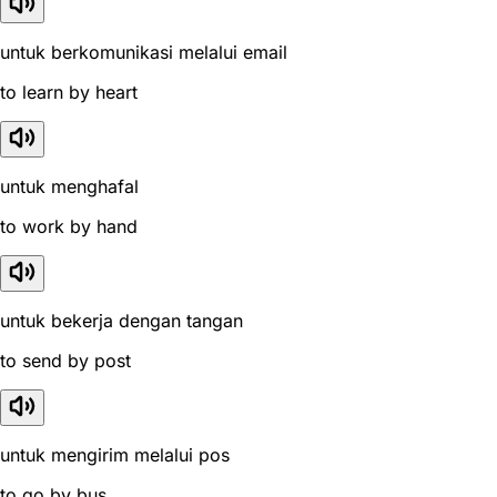
untuk berkomunikasi melalui email
to learn by heart
untuk menghafal
to work by hand
untuk bekerja dengan tangan
to send by post
untuk mengirim melalui pos
to go by bus