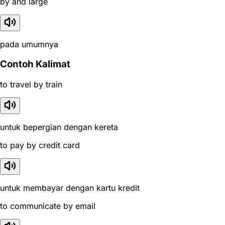
by and large
pada umumnya
Contoh Kalimat
to travel by train
untuk bepergian dengan kereta
to pay by credit card
untuk membayar dengan kartu kredit
to communicate by email