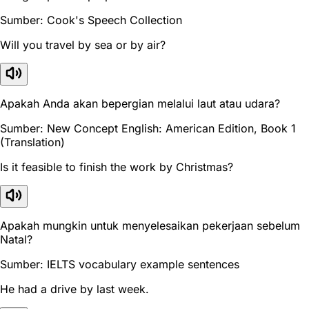
Sumber: Cook's Speech Collection
Will you travel by sea or by air?
Apakah Anda akan bepergian melalui laut atau udara?
Sumber: New Concept English: American Edition, Book 1
(Translation)
Is it feasible to finish the work by Christmas?
Apakah mungkin untuk menyelesaikan pekerjaan sebelum
Natal?
Sumber: IELTS vocabulary example sentences
He had a drive by last week.