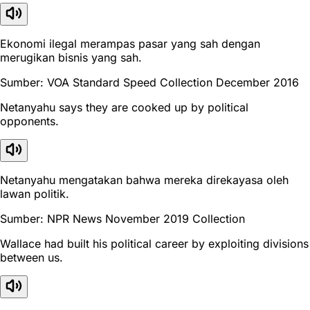
Ekonomi ilegal merampas pasar yang sah dengan
merugikan bisnis yang sah.
Sumber: VOA Standard Speed Collection December 2016
Netanyahu says they are cooked up by political
opponents.
Netanyahu mengatakan bahwa mereka direkayasa oleh
lawan politik.
Sumber: NPR News November 2019 Collection
Wallace had built his political career by exploiting divisions
between us.