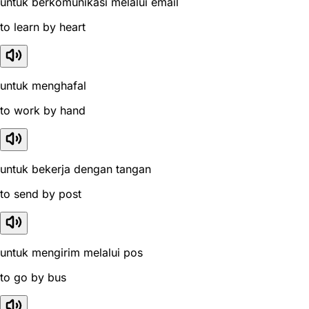
untuk berkomunikasi melalui email
to learn by heart
untuk menghafal
to work by hand
untuk bekerja dengan tangan
to send by post
untuk mengirim melalui pos
to go by bus