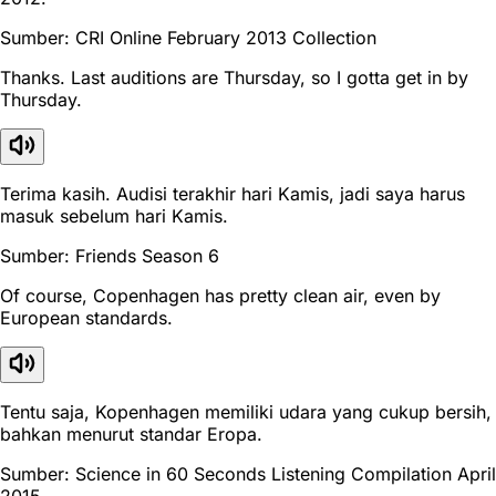
Sumber: CRI Online February 2013 Collection
Thanks. Last auditions are Thursday, so I gotta get in by
Thursday.
Terima kasih. Audisi terakhir hari Kamis, jadi saya harus
masuk sebelum hari Kamis.
Sumber: Friends Season 6
Of course, Copenhagen has pretty clean air, even by
European standards.
Tentu saja, Kopenhagen memiliki udara yang cukup bersih,
bahkan menurut standar Eropa.
Sumber: Science in 60 Seconds Listening Compilation April
2015