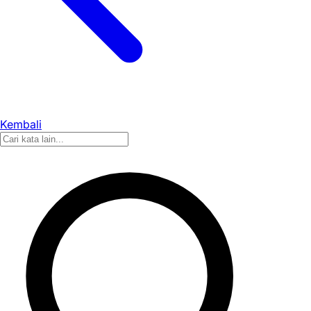
Kembali