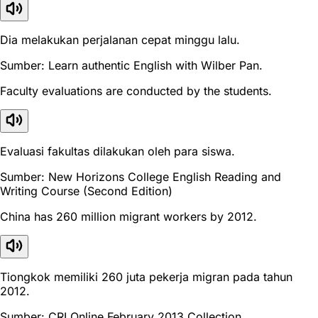
Dia melakukan perjalanan cepat minggu lalu.
Sumber: Learn authentic English with Wilber Pan.
Faculty evaluations are conducted by the students.
Evaluasi fakultas dilakukan oleh para siswa.
Sumber: New Horizons College English Reading and
Writing Course (Second Edition)
China has 260 million migrant workers by 2012.
Tiongkok memiliki 260 juta pekerja migran pada tahun
2012.
Sumber: CRI Online February 2013 Collection