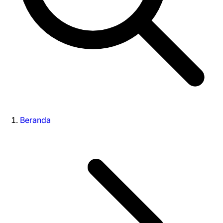
Beranda