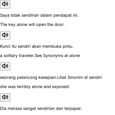
Saya tidak sendirian dalam pendapat ini.
The key alone will open the door.
Kunci itu sendiri akan membuka pintu.
a solitary traveler.See Synonyms at alone
seorang pelancong kesepian.Lihat Sinonim di sendiri
she was terribly alone and exposed.
Dia merasa sangat sendirian dan terpapar.