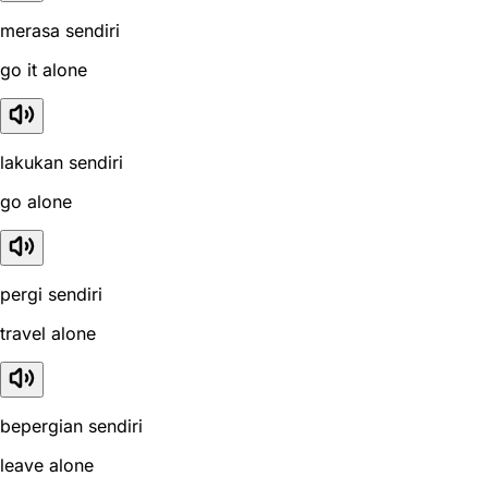
merasa sendiri
go it alone
lakukan sendiri
go alone
pergi sendiri
travel alone
bepergian sendiri
leave alone