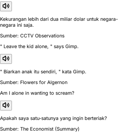
Kekurangan lebih dari dua miliar dolar untuk negara-
negara ini saja.
Sumber: CCTV Observations
" Leave the kid alone, " says Gimp.
" Biarkan anak itu sendiri, " kata Gimp.
Sumber: Flowers for Algernon
Am I alone in wanting to scream?
Apakah saya satu-satunya yang ingin berteriak?
Sumber: The Economist (Summary)