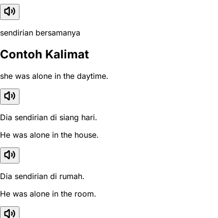
sendirian bersamanya
Contoh Kalimat
she was alone in the daytime.
Dia sendirian di siang hari.
He was alone in the house.
Dia sendirian di rumah.
He was alone in the room.