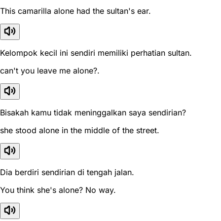
This camarilla alone had the sultan's ear.
Kelompok kecil ini sendiri memiliki perhatian sultan.
can't you leave me alone?.
Bisakah kamu tidak meninggalkan saya sendirian?
she stood alone in the middle of the street.
Dia berdiri sendirian di tengah jalan.
You think she's alone? No way.