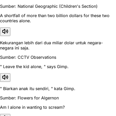
Sumber: National Geographic (Children's Section)
A shortfall of more than two billion dollars for these two
countries alone.
Kekurangan lebih dari dua miliar dolar untuk negara-
negara ini saja.
Sumber: CCTV Observations
" Leave the kid alone, " says Gimp.
" Biarkan anak itu sendiri, " kata Gimp.
Sumber: Flowers for Algernon
Am I alone in wanting to scream?