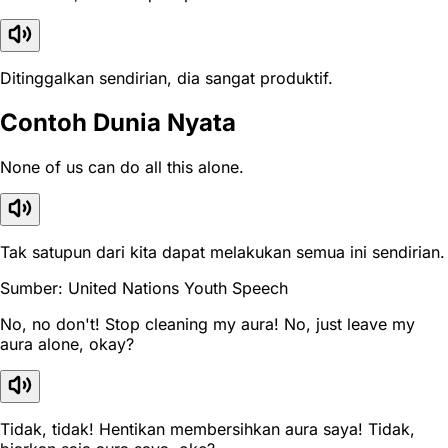
Ditinggalkan sendirian, dia sangat produktif.
Contoh Dunia Nyata
None of us can do all this alone.
Tak satupun dari kita dapat melakukan semua ini sendirian.
Sumber: United Nations Youth Speech
No, no don't! Stop cleaning my aura! No, just leave my
aura alone, okay?
Tidak, tidak! Hentikan membersihkan aura saya! Tidak,