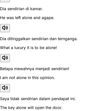
Dia sendirian di kamar.
He was left alone and agape.
Dia ditinggalkan sendirian dan ternganga.
What a luxury it is to be alone!
Betapa mewahnya menjadi sendirian!
I am not alone in this opinion.
Saya tidak sendirian dalam pendapat ini.
The key alone will open the door.