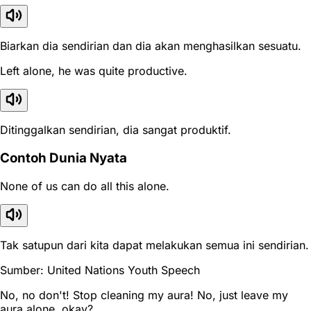
Biarkan dia sendirian dan dia akan menghasilkan sesuatu.
Left alone, he was quite productive.
Ditinggalkan sendirian, dia sangat produktif.
Contoh Dunia Nyata
None of us can do all this alone.
Tak satupun dari kita dapat melakukan semua ini sendirian.
Sumber: United Nations Youth Speech
No, no don't! Stop cleaning my aura! No, just leave my
aura alone, okay?