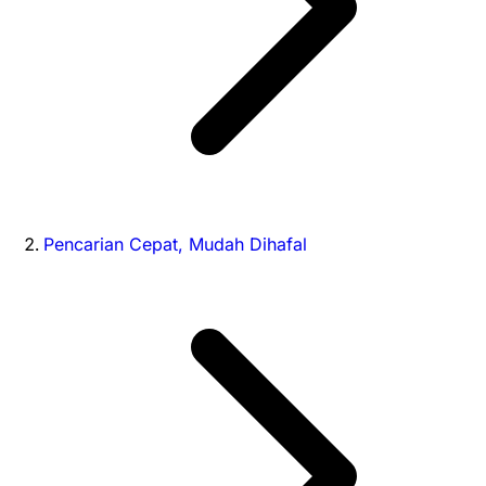
Pencarian Cepat, Mudah Dihafal