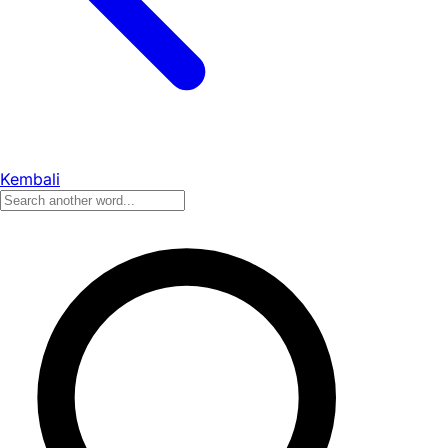
Kembali