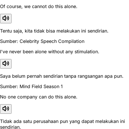
Of course, we cannot do this alone.
Tentu saja, kita tidak bisa melakukan ini sendirian.
Sumber: Celebrity Speech Compilation
I've never been alone without any stimulation.
Saya belum pernah sendirian tanpa rangsangan apa pun.
Sumber: Mind Field Season 1
No one company can do this alone.
Tidak ada satu perusahaan pun yang dapat melakukan ini
sendirian.