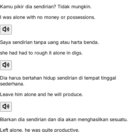
Kamu pikir dia sendirian? Tidak mungkin.
I was alone with no money or possessions.
Saya sendirian tanpa uang atau harta benda.
she had had to rough it alone in digs.
Dia harus bertahan hidup sendirian di tempat tinggal
sederhana.
Leave him alone and he will produce.
Biarkan dia sendirian dan dia akan menghasilkan sesuatu.
Left alone, he was quite productive.