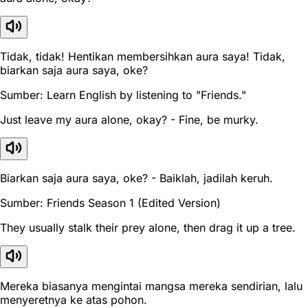
Tidak, tidak! Hentikan membersihkan aura saya! Tidak,
biarkan saja aura saya, oke?
Sumber: Learn English by listening to "Friends."
Just leave my aura alone, okay? - Fine, be murky.
Biarkan saja aura saya, oke? - Baiklah, jadilah keruh.
Sumber: Friends Season 1 (Edited Version)
They usually stalk their prey alone, then drag it up a tree.
Mereka biasanya mengintai mangsa mereka sendirian, lalu
menyeretnya ke atas pohon.