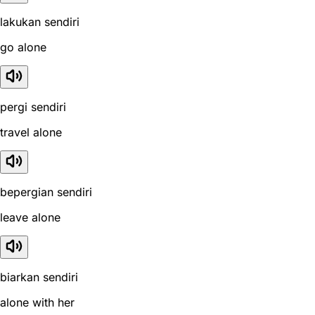
lakukan sendiri
go alone
pergi sendiri
travel alone
bepergian sendiri
leave alone
biarkan sendiri
alone with her