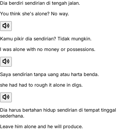
Dia berdiri sendirian di tengah jalan.
You think she's alone? No way.
Kamu pikir dia sendirian? Tidak mungkin.
I was alone with no money or possessions.
Saya sendirian tanpa uang atau harta benda.
she had had to rough it alone in digs.
Dia harus bertahan hidup sendirian di tempat tinggal
sederhana.
Leave him alone and he will produce.