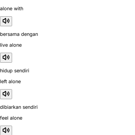
alone with
bersama dengan
live alone
hidup sendiri
left alone
dibiarkan sendiri
feel alone