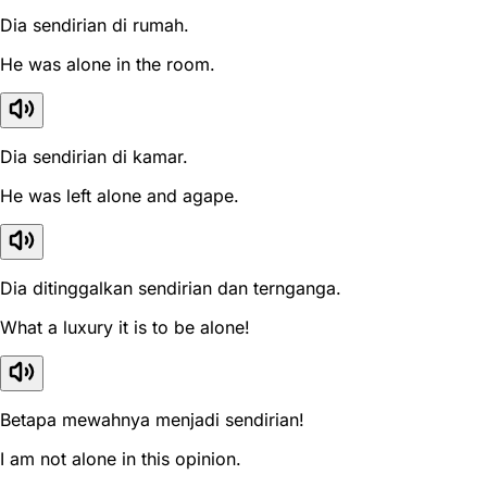
Dia sendirian di rumah.
He was alone in the room.
Dia sendirian di kamar.
He was left alone and agape.
Dia ditinggalkan sendirian dan ternganga.
What a luxury it is to be alone!
Betapa mewahnya menjadi sendirian!
I am not alone in this opinion.