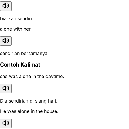
biarkan sendiri
alone with her
sendirian bersamanya
Contoh Kalimat
she was alone in the daytime.
Dia sendirian di siang hari.
He was alone in the house.