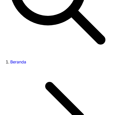
Beranda