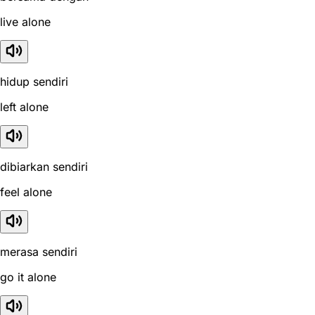
live alone
hidup sendiri
left alone
dibiarkan sendiri
feel alone
merasa sendiri
go it alone