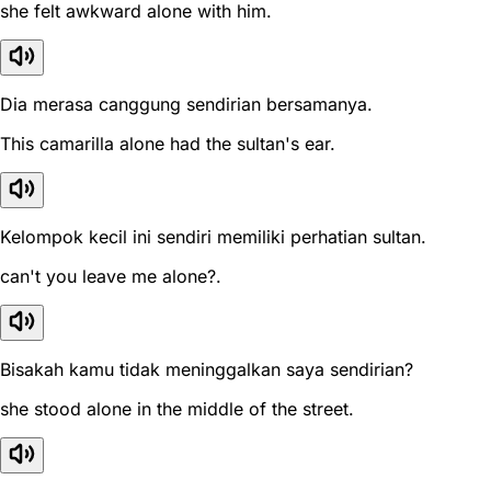
she felt awkward alone with him.
Dia merasa canggung sendirian bersamanya.
This camarilla alone had the sultan's ear.
Kelompok kecil ini sendiri memiliki perhatian sultan.
can't you leave me alone?.
Bisakah kamu tidak meninggalkan saya sendirian?
she stood alone in the middle of the street.