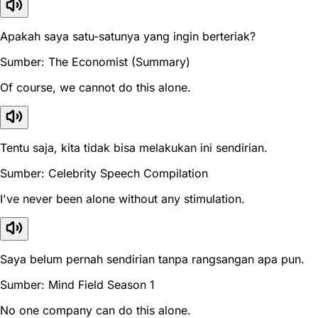
Apakah saya satu-satunya yang ingin berteriak?
Sumber: The Economist (Summary)
Of course, we cannot do this alone.
Tentu saja, kita tidak bisa melakukan ini sendirian.
Sumber: Celebrity Speech Compilation
I've never been alone without any stimulation.
Saya belum pernah sendirian tanpa rangsangan apa pun.
Sumber: Mind Field Season 1
No one company can do this alone.