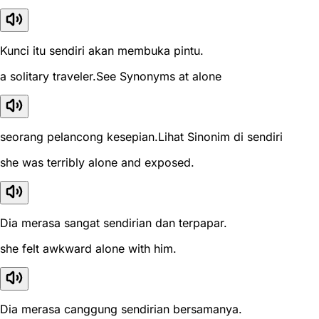
Kunci itu sendiri akan membuka pintu.
a solitary traveler.See Synonyms at alone
seorang pelancong kesepian.Lihat Sinonim di sendiri
she was terribly alone and exposed.
Dia merasa sangat sendirian dan terpapar.
she felt awkward alone with him.
Dia merasa canggung sendirian bersamanya.