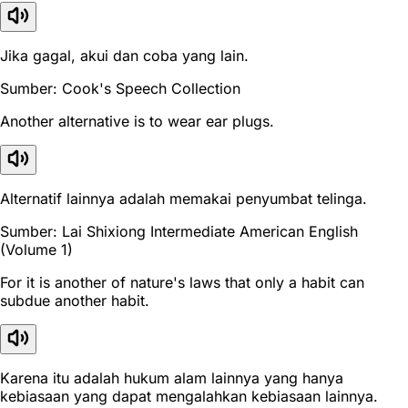
Jika gagal, akui dan coba yang lain.
Sumber: Cook's Speech Collection
Another alternative is to wear ear plugs.
Alternatif lainnya adalah memakai penyumbat telinga.
Sumber: Lai Shixiong Intermediate American English
(Volume 1)
For it is another of nature's laws that only a habit can
subdue another habit.
Karena itu adalah hukum alam lainnya yang hanya
kebiasaan yang dapat mengalahkan kebiasaan lainnya.