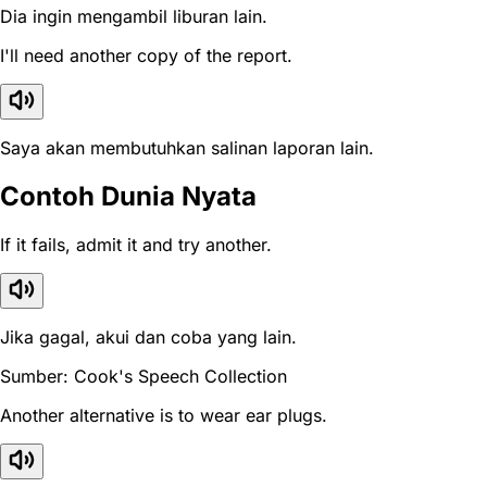
Dia ingin mengambil liburan lain.
I'll need another copy of the report.
Saya akan membutuhkan salinan laporan lain.
Contoh Dunia Nyata
If it fails, admit it and try another.
Jika gagal, akui dan coba yang lain.
Sumber: Cook's Speech Collection
Another alternative is to wear ear plugs.