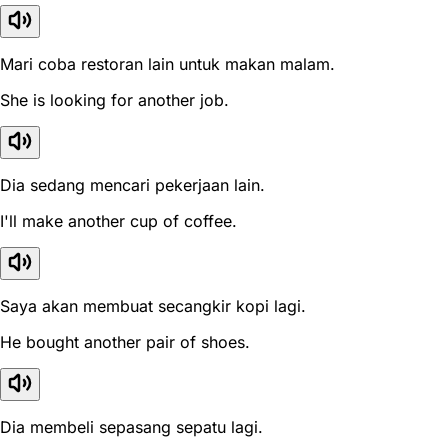
Mari coba restoran lain untuk makan malam.
She is looking for another job.
Dia sedang mencari pekerjaan lain.
I'll make another cup of coffee.
Saya akan membuat secangkir kopi lagi.
He bought another pair of shoes.
Dia membeli sepasang sepatu lagi.