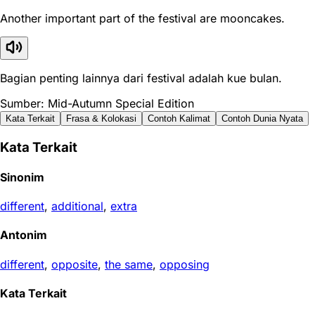
Another important part of the festival are mooncakes.
Bagian penting lainnya dari festival adalah kue bulan.
Sumber: Mid-Autumn Special Edition
Kata Terkait
Frasa & Kolokasi
Contoh Kalimat
Contoh Dunia Nyata
Kata Terkait
Sinonim
different
,
additional
,
extra
Antonim
different
,
opposite
,
the same
,
opposing
Kata Terkait