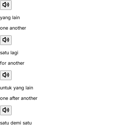
yang lain
one another
satu lagi
for another
untuk yang lain
one after another
satu demi satu