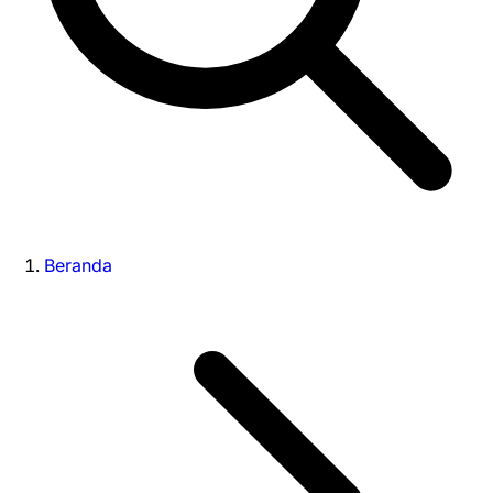
Beranda