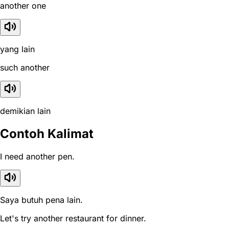
another one
yang lain
such another
demikian lain
Contoh Kalimat
I need another pen.
Saya butuh pena lain.
Let's try another restaurant for dinner.