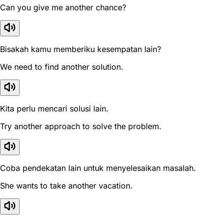
Can you give me another chance?
Bisakah kamu memberiku kesempatan lain?
We need to find another solution.
Kita perlu mencari solusi lain.
Try another approach to solve the problem.
Coba pendekatan lain untuk menyelesaikan masalah.
She wants to take another vacation.