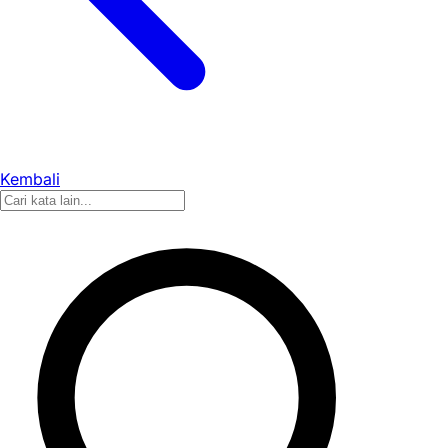
Kembali