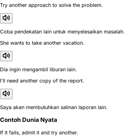
Try another approach to solve the problem.
Coba pendekatan lain untuk menyelesaikan masalah.
She wants to take another vacation.
Dia ingin mengambil liburan lain.
I'll need another copy of the report.
Saya akan membutuhkan salinan laporan lain.
Contoh Dunia Nyata
If it fails, admit it and try another.