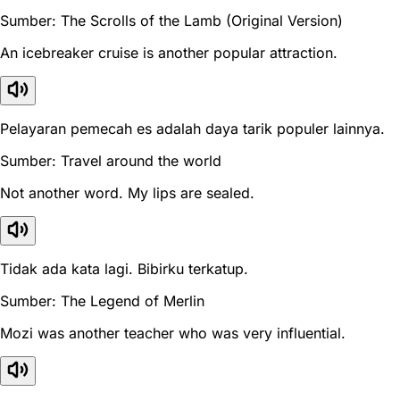
Sumber: The Scrolls of the Lamb (Original Version)
An icebreaker cruise is another popular attraction.
Pelayaran pemecah es adalah daya tarik populer lainnya.
Sumber: Travel around the world
Not another word. My lips are sealed.
Tidak ada kata lagi. Bibirku terkatup.
Sumber: The Legend of Merlin
Mozi was another teacher who was very influential.