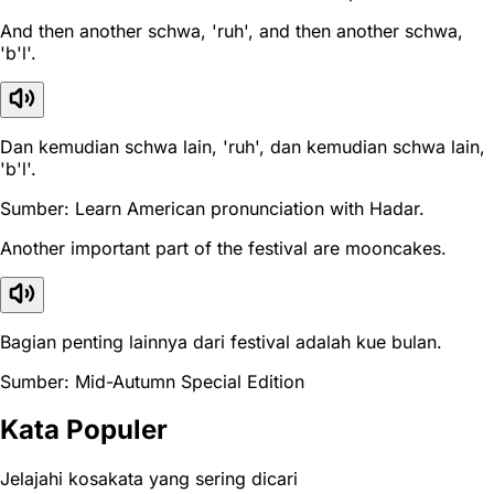
And then another schwa, 'ruh', and then another schwa,
'b'l'.
Dan kemudian schwa lain, 'ruh', dan kemudian schwa lain,
'b'l'.
Sumber: Learn American pronunciation with Hadar.
Another important part of the festival are mooncakes.
Bagian penting lainnya dari festival adalah kue bulan.
Sumber: Mid-Autumn Special Edition
Kata Populer
Jelajahi kosakata yang sering dicari