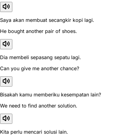
Saya akan membuat secangkir kopi lagi.
He bought another pair of shoes.
Dia membeli sepasang sepatu lagi.
Can you give me another chance?
Bisakah kamu memberiku kesempatan lain?
We need to find another solution.
Kita perlu mencari solusi lain.