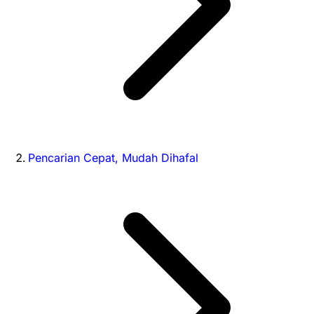
Pencarian Cepat, Mudah Dihafal