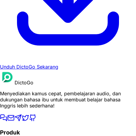
Unduh DictoGo Sekarang
DictoGo
Menyediakan kamus cepat, pembelajaran audio, dan
dukungan bahasa ibu untuk membuat belajar bahasa
Inggris lebih sederhana!
Produk