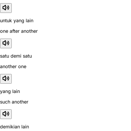
untuk yang lain
one after another
satu demi satu
another one
yang lain
such another
demikian lain