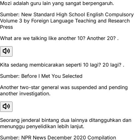
Mozi adalah guru lain yang sangat berpengaruh.
Sumber: New Standard High School English Compulsory
Volume 3 by Foreign Language Teaching and Research
Press
What are we talking like another 10? Another 20? .
Kita sedang membicarakan seperti 10 lagi? 20 lagi? .
Sumber: Before I Met You Selected
Another two-star general was suspended and pending
another investigation.
Seorang jenderal bintang dua lainnya ditangguhkan dan
menunggu penyelidikan lebih lanjut.
Sumber: NPR News December 2020 Compilation