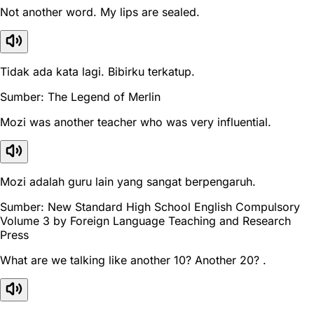
Not another word. My lips are sealed.
Tidak ada kata lagi. Bibirku terkatup.
Sumber: The Legend of Merlin
Mozi was another teacher who was very influential.
Mozi adalah guru lain yang sangat berpengaruh.
Sumber: New Standard High School English Compulsory
Volume 3 by Foreign Language Teaching and Research
Press
What are we talking like another 10? Another 20? .