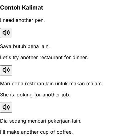
Contoh Kalimat
I need another pen.
Saya butuh pena lain.
Let's try another restaurant for dinner.
Mari coba restoran lain untuk makan malam.
She is looking for another job.
Dia sedang mencari pekerjaan lain.
I'll make another cup of coffee.