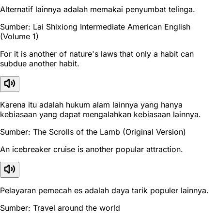
Alternatif lainnya adalah memakai penyumbat telinga.
Sumber: Lai Shixiong Intermediate American English
(Volume 1)
For it is another of nature's laws that only a habit can
subdue another habit.
Karena itu adalah hukum alam lainnya yang hanya
kebiasaan yang dapat mengalahkan kebiasaan lainnya.
Sumber: The Scrolls of the Lamb (Original Version)
An icebreaker cruise is another popular attraction.
Pelayaran pemecah es adalah daya tarik populer lainnya.
Sumber: Travel around the world