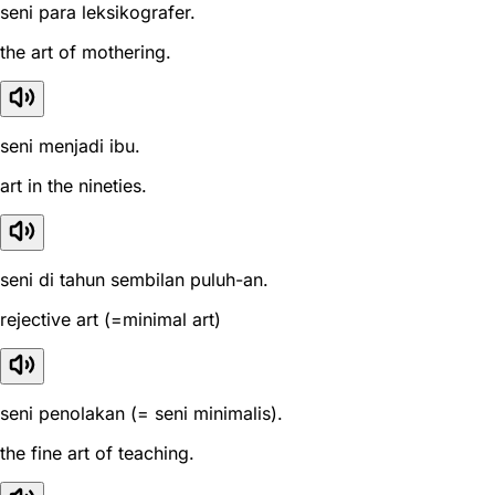
seni para leksikografer.
the art of mothering.
seni menjadi ibu.
art in the nineties.
seni di tahun sembilan puluh-an.
rejective art (=minimal art)
seni penolakan (= seni minimalis).
the fine art of teaching.