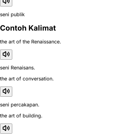
seni publik
Contoh Kalimat
the art of the Renaissance.
seni Renaisans.
the art of conversation.
seni percakapan.
the art of building.