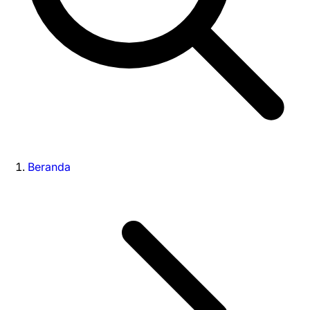
Beranda