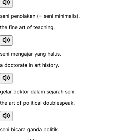
seni penolakan (= seni minimalis).
the fine art of teaching.
seni mengajar yang halus.
a doctorate in art history.
gelar doktor dalam sejarah seni.
the art of political doublespeak.
seni bicara ganda politik.