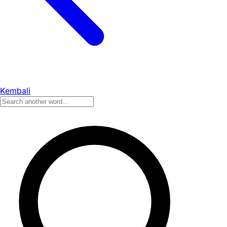
Kembali