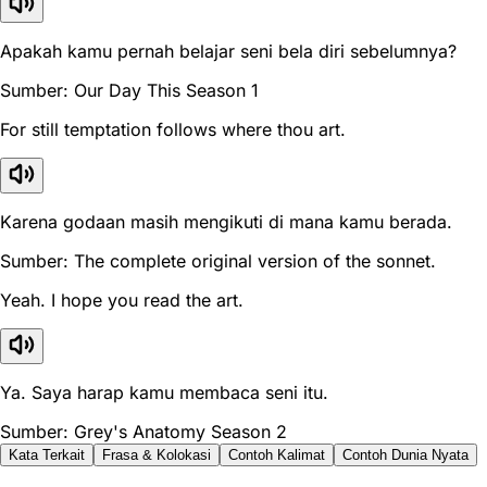
Apakah kamu pernah belajar seni bela diri sebelumnya?
Sumber: Our Day This Season 1
For still temptation follows where thou art.
Karena godaan masih mengikuti di mana kamu berada.
Sumber: The complete original version of the sonnet.
Yeah. I hope you read the art.
Ya. Saya harap kamu membaca seni itu.
Sumber: Grey's Anatomy Season 2
Kata Terkait
Frasa & Kolokasi
Contoh Kalimat
Contoh Dunia Nyata