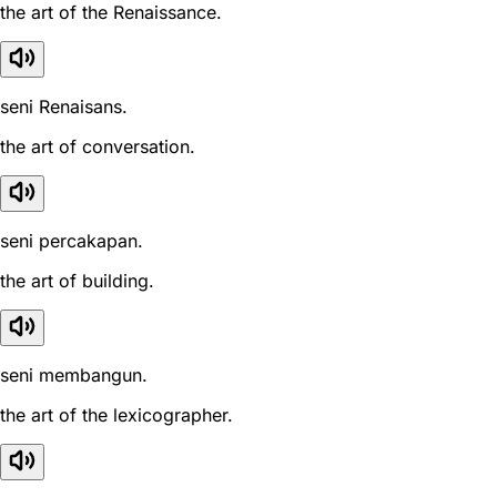
the art of the Renaissance.
seni Renaisans.
the art of conversation.
seni percakapan.
the art of building.
seni membangun.
the art of the lexicographer.