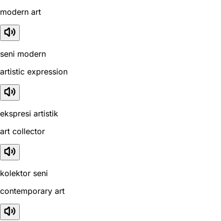
modern art
seni modern
artistic expression
ekspresi artistik
art collector
kolektor seni
contemporary art