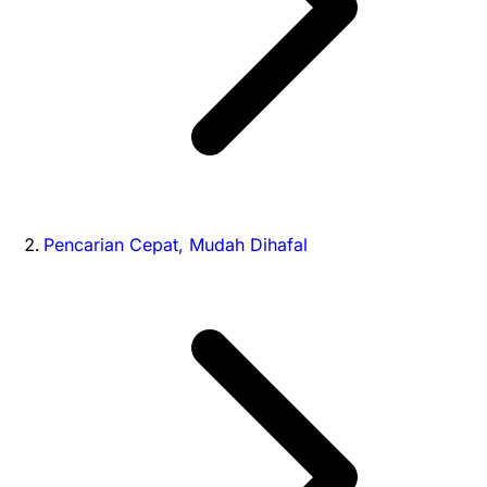
Pencarian Cepat, Mudah Dihafal