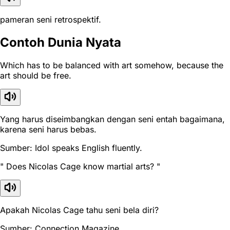
pameran seni retrospektif.
Contoh Dunia Nyata
Which has to be balanced with art somehow, because the
art should be free.
Yang harus diseimbangkan dengan seni entah bagaimana,
karena seni harus bebas.
Sumber: Idol speaks English fluently.
" Does Nicolas Cage know martial arts? "
Apakah Nicolas Cage tahu seni bela diri?
Sumber: Connection Magazine