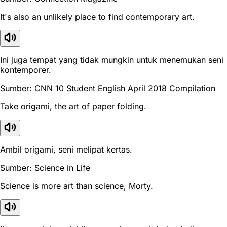
It's also an unlikely place to find contemporary art.
Ini juga tempat yang tidak mungkin untuk menemukan seni
kontemporer.
Sumber: CNN 10 Student English April 2018 Compilation
Take origami, the art of paper folding.
Ambil origami, seni melipat kertas.
Sumber: Science in Life
Science is more art than science, Morty.