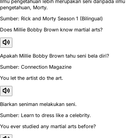
Ilmu pengetahuan lebih merupakan seni daripada ilmu
pengetahuan, Morty.
Sumber: Rick and Morty Season 1 (Bilingual)
Does Millie Bobby Brown know martial arts?
Apakah Millie Bobby Brown tahu seni bela diri?
Sumber: Connection Magazine
You let the artist do the art.
Biarkan seniman melakukan seni.
Sumber: Learn to dress like a celebrity.
You ever studied any martial arts before?