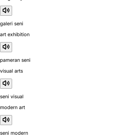
galeri seni
art exhibition
pameran seni
visual arts
seni visual
modern art
seni modern