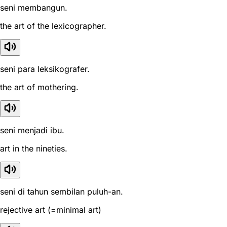
seni membangun.
the art of the lexicographer.
seni para leksikografer.
the art of mothering.
seni menjadi ibu.
art in the nineties.
seni di tahun sembilan puluh-an.
rejective art (=minimal art)