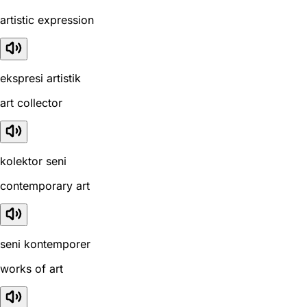
artistic expression
ekspresi artistik
art collector
kolektor seni
contemporary art
seni kontemporer
works of art