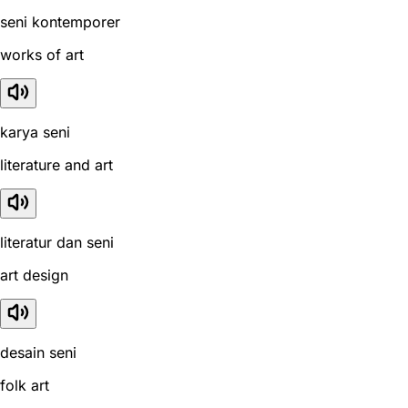
seni kontemporer
works of art
karya seni
literature and art
literatur dan seni
art design
desain seni
folk art