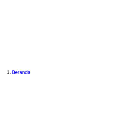
Beranda