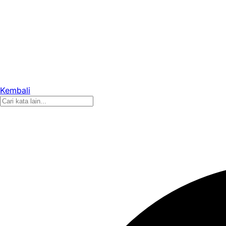
Kembali