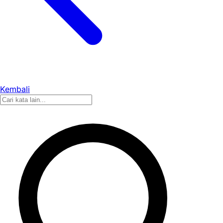
Kembali