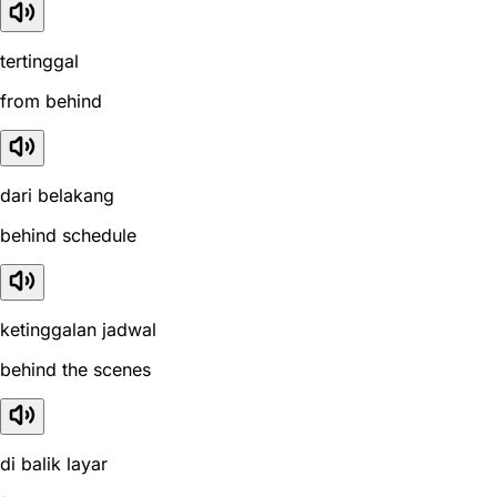
tertinggal
from behind
dari belakang
behind schedule
ketinggalan jadwal
behind the scenes
di balik layar