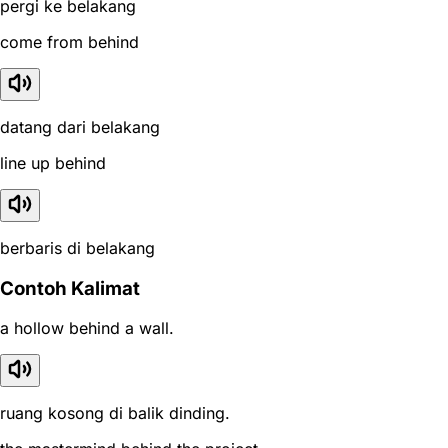
pergi ke belakang
come from behind
datang dari belakang
line up behind
berbaris di belakang
Contoh Kalimat
a hollow behind a wall.
ruang kosong di balik dinding.