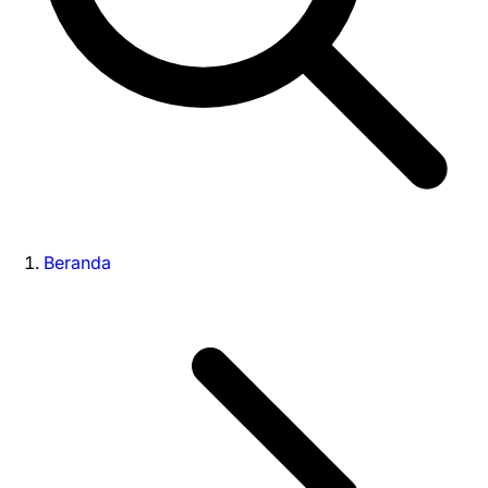
Beranda