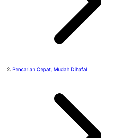
Pencarian Cepat, Mudah Dihafal