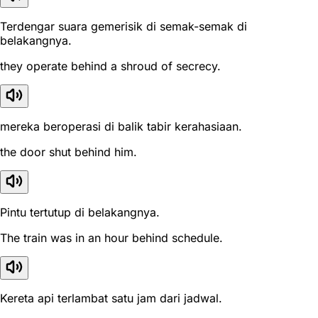
Terdengar suara gemerisik di semak-semak di
belakangnya.
they operate behind a shroud of secrecy.
mereka beroperasi di balik tabir kerahasiaan.
the door shut behind him.
Pintu tertutup di belakangnya.
The train was in an hour behind schedule.
Kereta api terlambat satu jam dari jadwal.