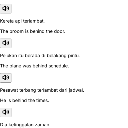
Kereta api terlambat.
The broom is behind the door.
Pelukan itu berada di belakang pintu.
The plane was behind schedule.
Pesawat terbang terlambat dari jadwal.
He is behind the times.
Dia ketinggalan zaman.