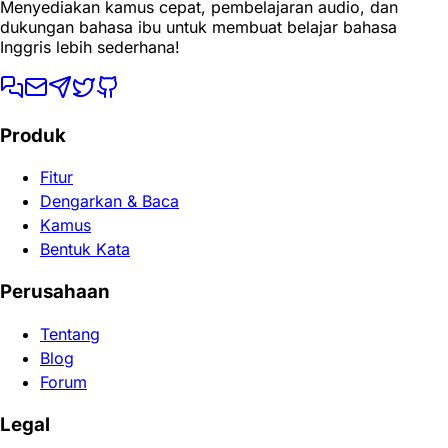
Menyediakan kamus cepat, pembelajaran audio, dan
dukungan bahasa ibu untuk membuat belajar bahasa
Inggris lebih sederhana!
Produk
Fitur
Dengarkan & Baca
Kamus
Bentuk Kata
Perusahaan
Tentang
Blog
Forum
Legal