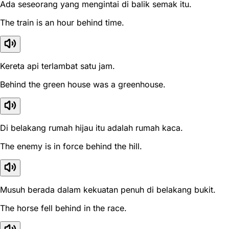
Ada seseorang yang mengintai di balik semak itu.
The train is an hour behind time.
Kereta api terlambat satu jam.
Behind the green house was a greenhouse.
Di belakang rumah hijau itu adalah rumah kaca.
The enemy is in force behind the hill.
Musuh berada dalam kekuatan penuh di belakang bukit.
The horse fell behind in the race.