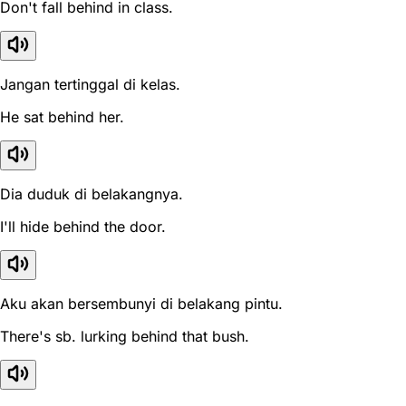
Don't fall behind in class.
Jangan tertinggal di kelas.
He sat behind her.
Dia duduk di belakangnya.
I'll hide behind the door.
Aku akan bersembunyi di belakang pintu.
There's sb. lurking behind that bush.