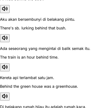
Aku akan bersembunyi di belakang pintu.
There's sb. lurking behind that bush.
Ada seseorang yang mengintai di balik semak itu.
The train is an hour behind time.
Kereta api terlambat satu jam.
Behind the green house was a greenhouse.
Di belakang rumah hijau itu adalah rumah kaca.