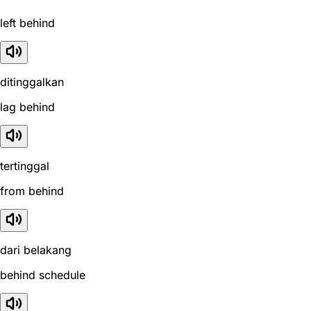
left behind
ditinggalkan
lag behind
tertinggal
from behind
dari belakang
behind schedule