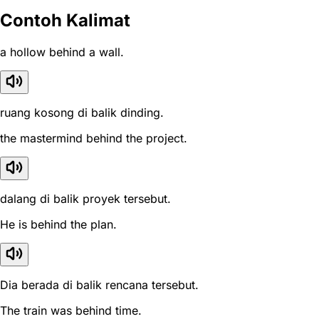
Contoh Kalimat
a hollow behind a wall.
ruang kosong di balik dinding.
the mastermind behind the project.
dalang di balik proyek tersebut.
He is behind the plan.
Dia berada di balik rencana tersebut.
The train was behind time.