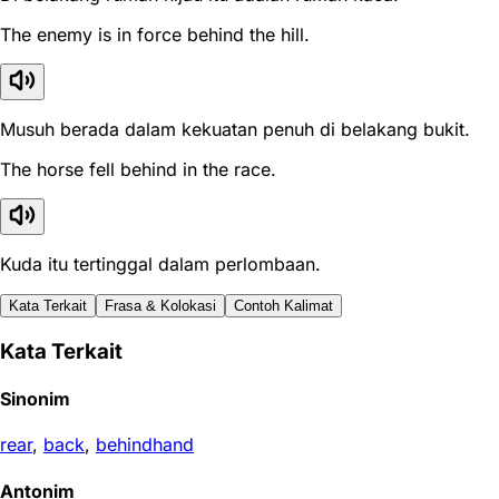
The enemy is in force behind the hill.
Musuh berada dalam kekuatan penuh di belakang bukit.
The horse fell behind in the race.
Kuda itu tertinggal dalam perlombaan.
Kata Terkait
Frasa & Kolokasi
Contoh Kalimat
Kata Terkait
Sinonim
rear
,
back
,
behindhand
Antonim