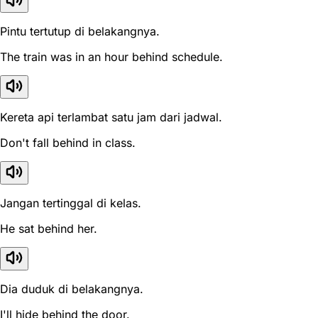
Pintu tertutup di belakangnya.
The train was in an hour behind schedule.
Kereta api terlambat satu jam dari jadwal.
Don't fall behind in class.
Jangan tertinggal di kelas.
He sat behind her.
Dia duduk di belakangnya.
I'll hide behind the door.