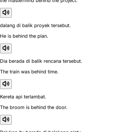
the mastermind behind the project.
dalang di balik proyek tersebut.
He is behind the plan.
Dia berada di balik rencana tersebut.
The train was behind time.
Kereta api terlambat.
The broom is behind the door.