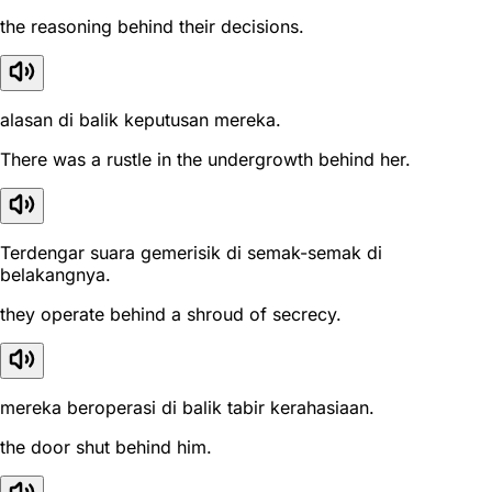
the reasoning behind their decisions.
alasan di balik keputusan mereka.
There was a rustle in the undergrowth behind her.
Terdengar suara gemerisik di semak-semak di
belakangnya.
they operate behind a shroud of secrecy.
mereka beroperasi di balik tabir kerahasiaan.
the door shut behind him.