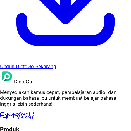
Unduh DictoGo Sekarang
DictoGo
Menyediakan kamus cepat, pembelajaran audio, dan
dukungan bahasa ibu untuk membuat belajar bahasa
Inggris lebih sederhana!
Produk