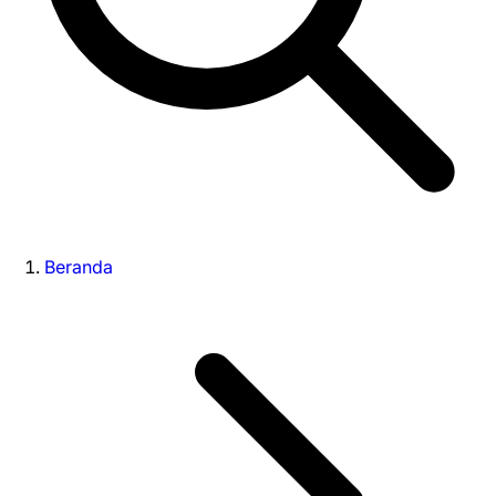
Beranda