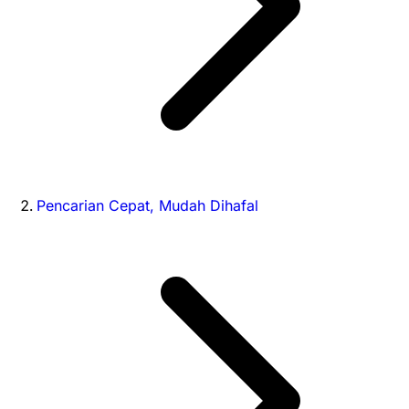
Pencarian Cepat, Mudah Dihafal