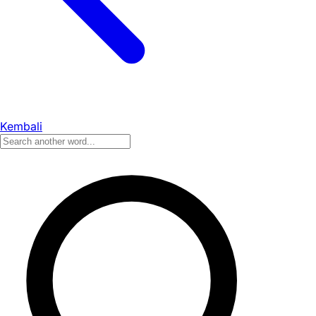
Kembali