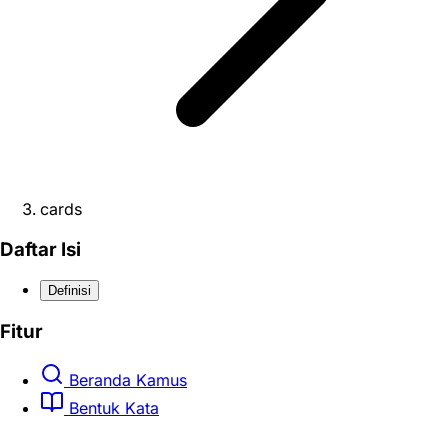
cards
Daftar Isi
Definisi
Fitur
Beranda Kamus
Bentuk Kata