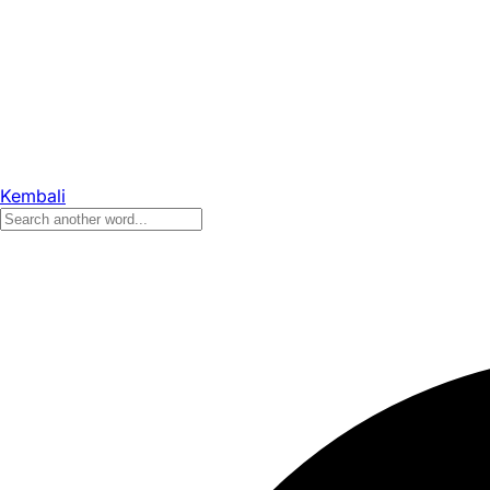
Kembali