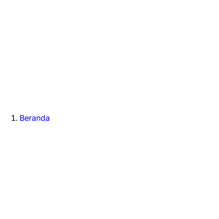
Beranda