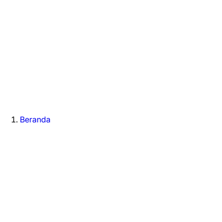
Beranda