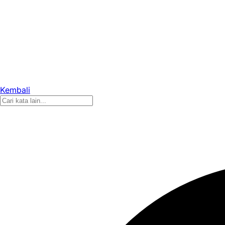
Kembali