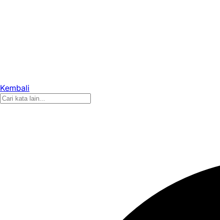
Kembali