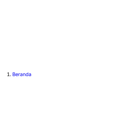
Beranda