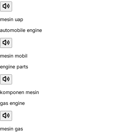
mesin uap
automobile engine
mesin mobil
engine parts
komponen mesin
gas engine
mesin gas