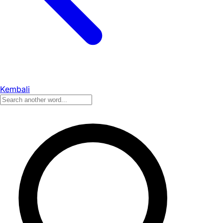
Kembali