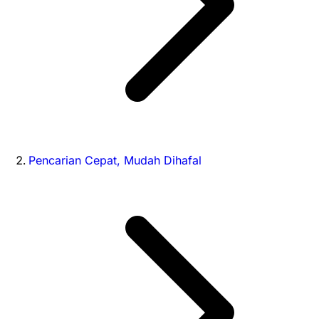
Pencarian Cepat, Mudah Dihafal