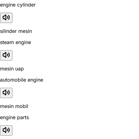
engine cylinder
silinder mesin
steam engine
mesin uap
automobile engine
mesin mobil
engine parts