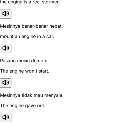
the engine is a real stormer.
Mesinnya benar-benar hebat.
mount an engine in a car.
Pasang mesin di mobil.
The engine won't start.
Mesinnya tidak mau menyala.
The engine gave out.