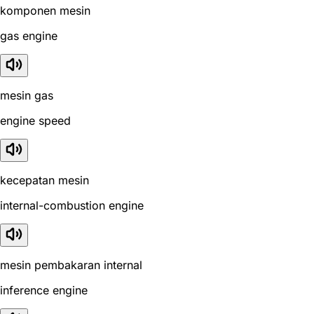
komponen mesin
gas engine
mesin gas
engine speed
kecepatan mesin
internal-combustion engine
mesin pembakaran internal
inference engine