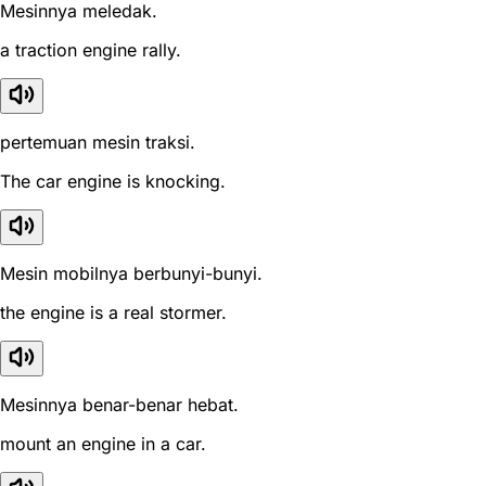
Mesinnya meledak.
a traction engine rally.
pertemuan mesin traksi.
The car engine is knocking.
Mesin mobilnya berbunyi-bunyi.
the engine is a real stormer.
Mesinnya benar-benar hebat.
mount an engine in a car.