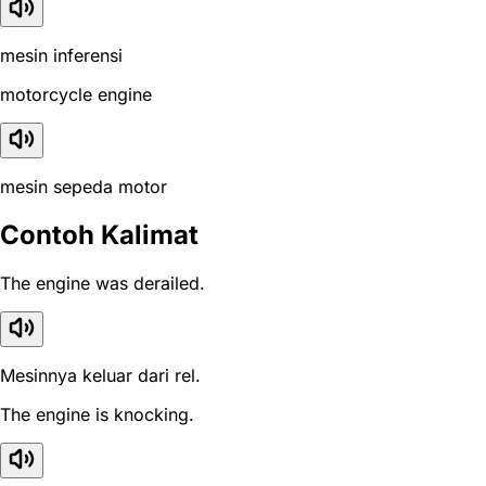
mesin inferensi
motorcycle engine
mesin sepeda motor
Contoh Kalimat
The engine was derailed.
Mesinnya keluar dari rel.
The engine is knocking.