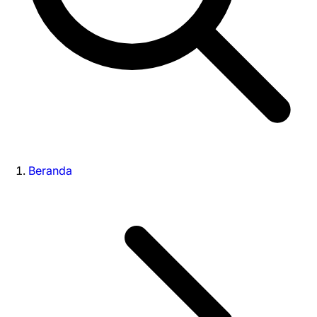
Beranda