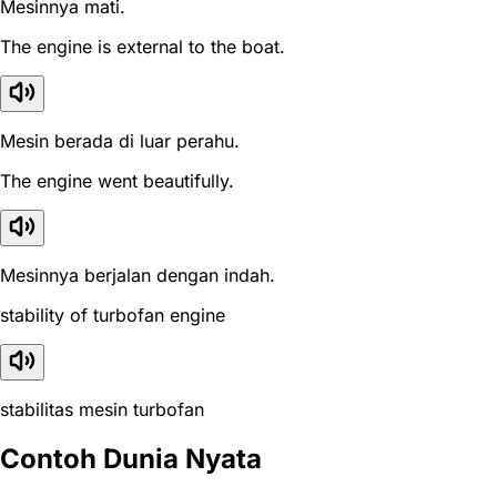
Mesinnya mati.
The engine is external to the boat.
Mesin berada di luar perahu.
The engine went beautifully.
Mesinnya berjalan dengan indah.
stability of turbofan engine
stabilitas mesin turbofan
Contoh Dunia Nyata