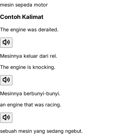
mesin sepeda motor
Contoh Kalimat
The engine was derailed.
Mesinnya keluar dari rel.
The engine is knocking.
Mesinnya berbunyi-bunyi.
an engine that was racing.
sebuah mesin yang sedang ngebut.