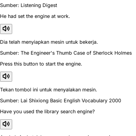
Sumber: Listening Digest
He had set the engine at work.
Dia telah menyiapkan mesin untuk bekerja.
Sumber: The Engineer's Thumb Case of Sherlock Holmes
Press this button to start the engine.
Tekan tombol ini untuk menyalakan mesin.
Sumber: Lai Shixiong Basic English Vocabulary 2000
Have you used the library search engine?