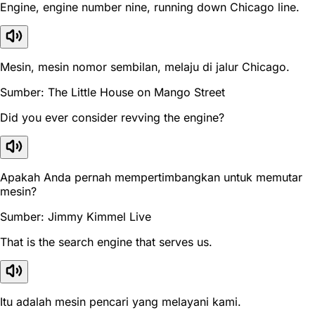
Engine, engine number nine, running down Chicago line.
Mesin, mesin nomor sembilan, melaju di jalur Chicago.
Sumber: The Little House on Mango Street
Did you ever consider revving the engine?
Apakah Anda pernah mempertimbangkan untuk memutar
mesin?
Sumber: Jimmy Kimmel Live
That is the search engine that serves us.
Itu adalah mesin pencari yang melayani kami.