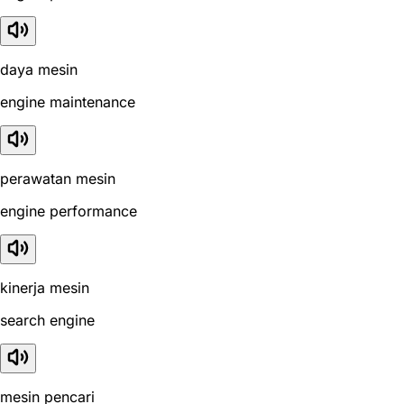
daya mesin
engine maintenance
perawatan mesin
engine performance
kinerja mesin
search engine
mesin pencari