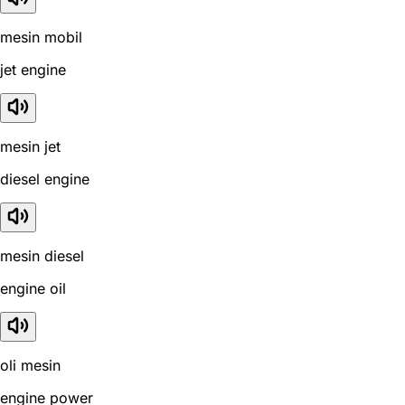
mesin mobil
jet engine
mesin jet
diesel engine
mesin diesel
engine oil
oli mesin
engine power