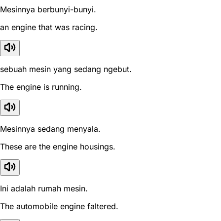
Mesinnya berbunyi-bunyi.
an engine that was racing.
sebuah mesin yang sedang ngebut.
The engine is running.
Mesinnya sedang menyala.
These are the engine housings.
Ini adalah rumah mesin.
The automobile engine faltered.