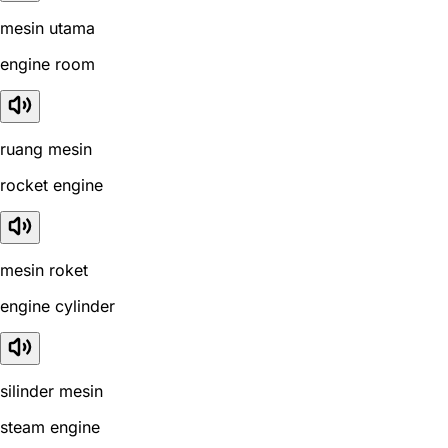
mesin utama
engine room
ruang mesin
rocket engine
mesin roket
engine cylinder
silinder mesin
steam engine