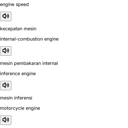
engine speed
kecepatan mesin
internal-combustion engine
mesin pembakaran internal
inference engine
mesin inferensi
motorcycle engine