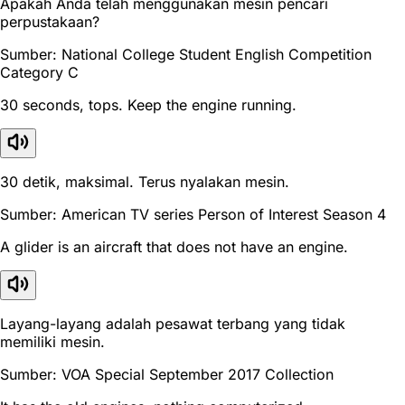
Apakah Anda telah menggunakan mesin pencari
perpustakaan?
Sumber: National College Student English Competition
Category C
30 seconds, tops. Keep the engine running.
30 detik, maksimal. Terus nyalakan mesin.
Sumber: American TV series Person of Interest Season 4
A glider is an aircraft that does not have an engine.
Layang-layang adalah pesawat terbang yang tidak
memiliki mesin.
Sumber: VOA Special September 2017 Collection