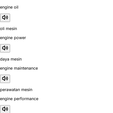
engine oil
oli mesin
engine power
daya mesin
engine maintenance
perawatan mesin
engine performance