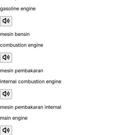
gasoline engine
mesin bensin
combustion engine
mesin pembakaran
internal combustion engine
mesin pembakaran internal
main engine