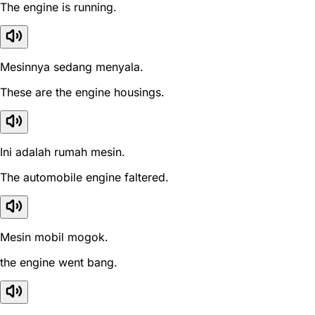
The engine is running.
Mesinnya sedang menyala.
These are the engine housings.
Ini adalah rumah mesin.
The automobile engine faltered.
Mesin mobil mogok.
the engine went bang.