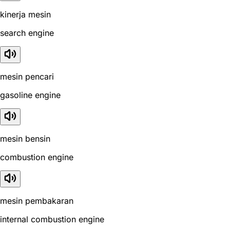
kinerja mesin
search engine
mesin pencari
gasoline engine
mesin bensin
combustion engine
mesin pembakaran
internal combustion engine