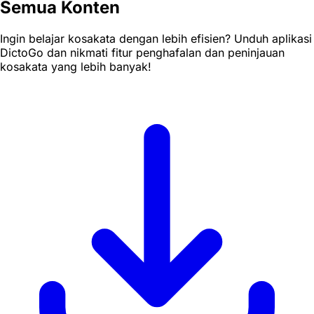
Semua Konten
Ingin belajar kosakata dengan lebih efisien? Unduh aplikasi
DictoGo dan nikmati fitur penghafalan dan peninjauan
kosakata yang lebih banyak!