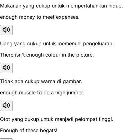
Makanan yang cukup untuk mempertahankan hidup.
enough money to meet expenses.
Uang yang cukup untuk memenuhi pengeluaran.
There isn't enough colour in the picture.
Tidak ada cukup warna di gambar.
enough muscle to be a high jumper.
Otot yang cukup untuk menjadi pelompat tinggi.
Enough of these begats!