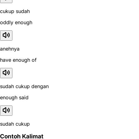
cukup sudah
oddly enough
anehnya
have enough of
sudah cukup dengan
enough said
sudah cukup
Contoh Kalimat