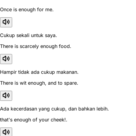
Once is enough for me.
Cukup sekali untuk saya.
There is scarcely enough food.
Hampir tidak ada cukup makanan.
There is wit enough, and to spare.
Ada kecerdasan yang cukup, dan bahkan lebih.
that's enough of your cheek!.