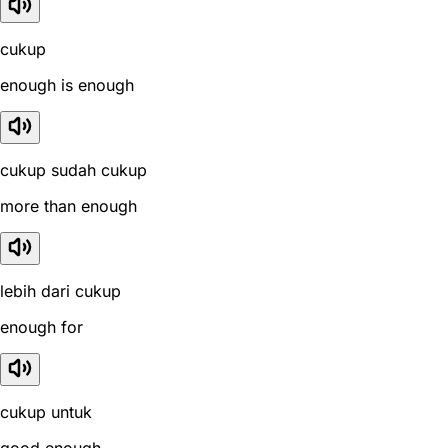
cukup
enough is enough
cukup sudah cukup
more than enough
lebih dari cukup
enough for
cukup untuk
good enough