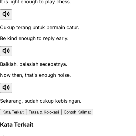
It is light enough to play chess.
Cukup terang untuk bermain catur.
Be kind enough to reply early.
Baiklah, balaslah secepatnya.
Now then, that's enough noise.
Sekarang, sudah cukup kebisingan.
Kata Terkait
Frasa & Kolokasi
Contoh Kalimat
Kata Terkait