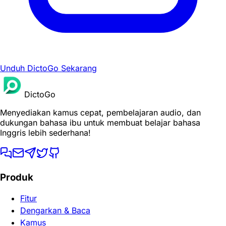
Unduh DictoGo Sekarang
DictoGo
Menyediakan kamus cepat, pembelajaran audio, dan
dukungan bahasa ibu untuk membuat belajar bahasa
Inggris lebih sederhana!
Produk
Fitur
Dengarkan & Baca
Kamus