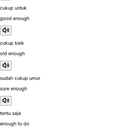
cukup untuk
good enough
cukup baik
old enough
sudah cukup umur
sure enough
tentu saja
enough to do