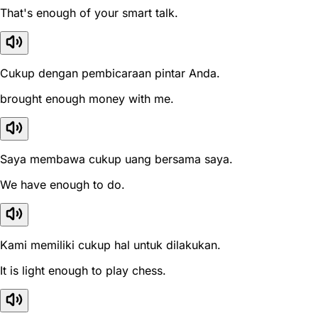
That's enough of your smart talk.
Cukup dengan pembicaraan pintar Anda.
brought enough money with me.
Saya membawa cukup uang bersama saya.
We have enough to do.
Kami memiliki cukup hal untuk dilakukan.
It is light enough to play chess.