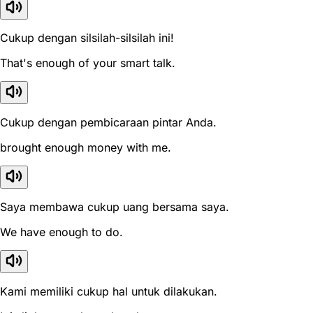
Cukup dengan silsilah-silsilah ini!
That's enough of your smart talk.
Cukup dengan pembicaraan pintar Anda.
brought enough money with me.
Saya membawa cukup uang bersama saya.
We have enough to do.
Kami memiliki cukup hal untuk dilakukan.