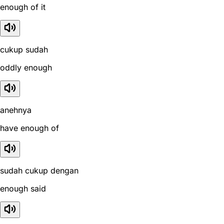
enough of it
cukup sudah
oddly enough
anehnya
have enough of
sudah cukup dengan
enough said