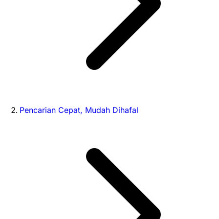
Pencarian Cepat, Mudah Dihafal