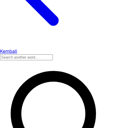
Kembali