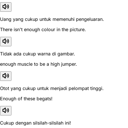
Uang yang cukup untuk memenuhi pengeluaran.
There isn't enough colour in the picture.
Tidak ada cukup warna di gambar.
enough muscle to be a high jumper.
Otot yang cukup untuk menjadi pelompat tinggi.
Enough of these begats!
Cukup dengan silsilah-silsilah ini!