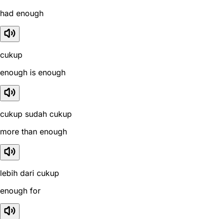
had enough
cukup
enough is enough
cukup sudah cukup
more than enough
lebih dari cukup
enough for