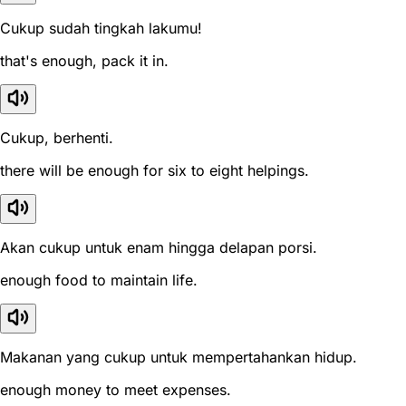
Cukup sudah tingkah lakumu!
that's enough, pack it in.
Cukup, berhenti.
there will be enough for six to eight helpings.
Akan cukup untuk enam hingga delapan porsi.
enough food to maintain life.
Makanan yang cukup untuk mempertahankan hidup.
enough money to meet expenses.