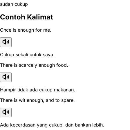
sudah cukup
Contoh Kalimat
Once is enough for me.
Cukup sekali untuk saya.
There is scarcely enough food.
Hampir tidak ada cukup makanan.
There is wit enough, and to spare.
Ada kecerdasan yang cukup, dan bahkan lebih.