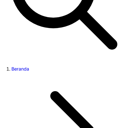
Beranda