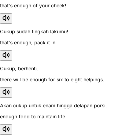
that's enough of your cheek!.
Cukup sudah tingkah lakumu!
that's enough, pack it in.
Cukup, berhenti.
there will be enough for six to eight helpings.
Akan cukup untuk enam hingga delapan porsi.
enough food to maintain life.