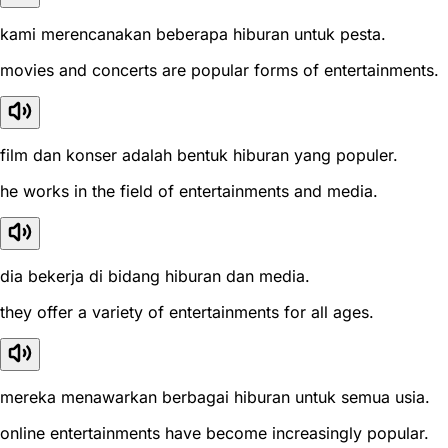
kami merencanakan beberapa hiburan untuk pesta.
movies and concerts are popular forms of entertainments.
film dan konser adalah bentuk hiburan yang populer.
he works in the field of entertainments and media.
dia bekerja di bidang hiburan dan media.
they offer a variety of entertainments for all ages.
mereka menawarkan berbagai hiburan untuk semua usia.
online entertainments have become increasingly popular.