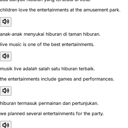
children love the entertainments at the amusement park.
anak-anak menyukai hiburan di taman hiburan.
live music is one of the best entertainments.
musik live adalah salah satu hiburan terbaik.
the entertainments include games and performances.
hiburan termasuk permainan dan pertunjukan.
we planned several entertainments for the party.