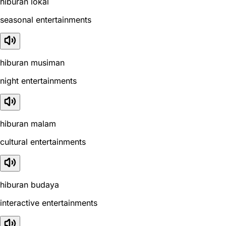
hiburan lokal
seasonal entertainments
hiburan musiman
night entertainments
hiburan malam
cultural entertainments
hiburan budaya
interactive entertainments