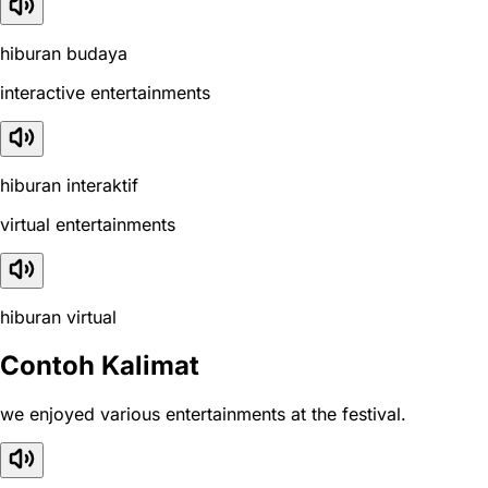
hiburan budaya
interactive entertainments
hiburan interaktif
virtual entertainments
hiburan virtual
Contoh Kalimat
we enjoyed various entertainments at the festival.