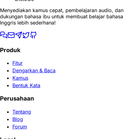
Menyediakan kamus cepat, pembelajaran audio, dan
dukungan bahasa ibu untuk membuat belajar bahasa
Inggris lebih sederhana!
Produk
Fitur
Dengarkan & Baca
Kamus
Bentuk Kata
Perusahaan
Tentang
Blog
Forum