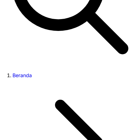
Beranda