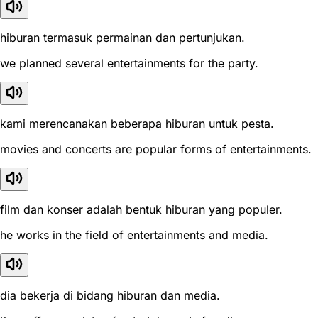
hiburan termasuk permainan dan pertunjukan.
we planned several entertainments for the party.
kami merencanakan beberapa hiburan untuk pesta.
movies and concerts are popular forms of entertainments.
film dan konser adalah bentuk hiburan yang populer.
he works in the field of entertainments and media.
dia bekerja di bidang hiburan dan media.