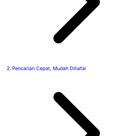
Pencarian Cepat, Mudah Dihafal