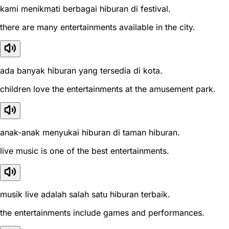
kami menikmati berbagai hiburan di festival.
there are many entertainments available in the city.
ada banyak hiburan yang tersedia di kota.
children love the entertainments at the amusement park.
anak-anak menyukai hiburan di taman hiburan.
live music is one of the best entertainments.
musik live adalah salah satu hiburan terbaik.
the entertainments include games and performances.