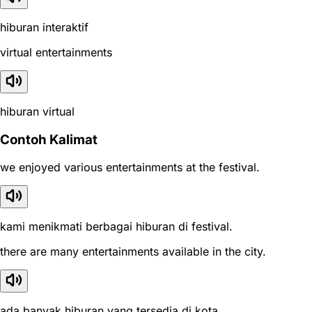
hiburan interaktif
virtual entertainments
hiburan virtual
Contoh Kalimat
we enjoyed various entertainments at the festival.
kami menikmati berbagai hiburan di festival.
there are many entertainments available in the city.
ada banyak hiburan yang tersedia di kota.