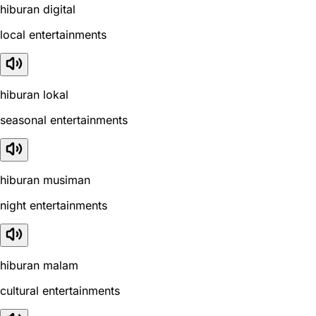
hiburan digital
local entertainments
hiburan lokal
seasonal entertainments
hiburan musiman
night entertainments
hiburan malam
cultural entertainments