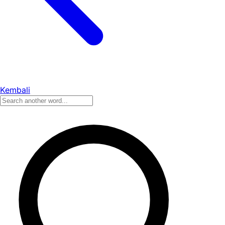
Kembali