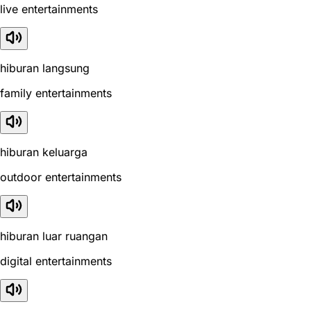
live entertainments
hiburan langsung
family entertainments
hiburan keluarga
outdoor entertainments
hiburan luar ruangan
digital entertainments