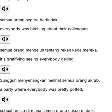
semua orang segera bertindak.
everybody was bitching about their colleagues.
semua orang mengeluh tentang rekan kerja mereka.
it's gratifying seeing everybody gelling.
Sungguh menyenangkan melihat semua orang akrab.
a party where everybody was pretty potted.
sebuah pesta di mana semua orang cukup mabuk.