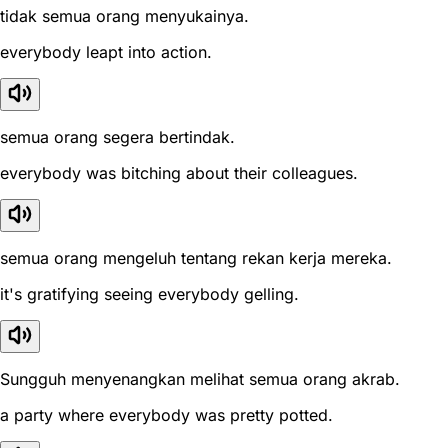
tidak semua orang menyukainya.
everybody leapt into action.
semua orang segera bertindak.
everybody was bitching about their colleagues.
semua orang mengeluh tentang rekan kerja mereka.
it's gratifying seeing everybody gelling.
Sungguh menyenangkan melihat semua orang akrab.
a party where everybody was pretty potted.