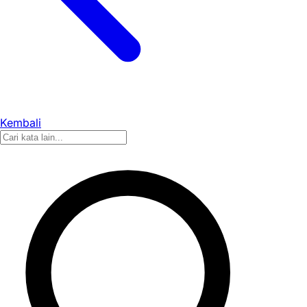
Kembali