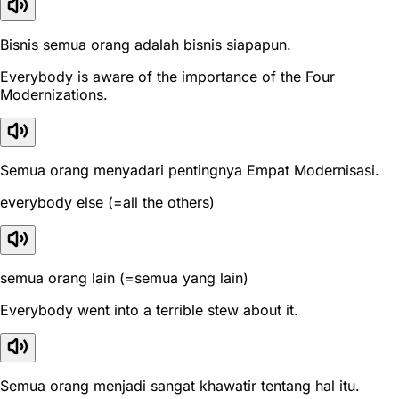
Bisnis semua orang adalah bisnis siapapun.
Everybody is aware of the importance of the Four
Modernizations.
Semua orang menyadari pentingnya Empat Modernisasi.
everybody else (=all the others)
semua orang lain (=semua yang lain)
Everybody went into a terrible stew about it.
Semua orang menjadi sangat khawatir tentang hal itu.