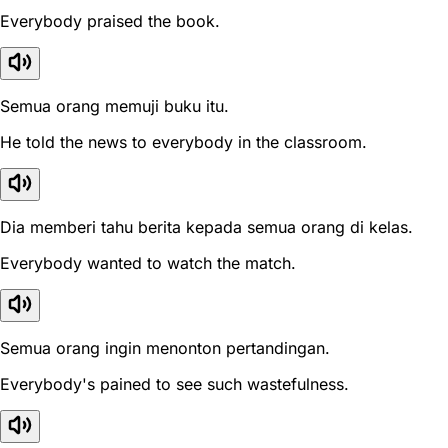
Everybody praised the book.
Semua orang memuji buku itu.
He told the news to everybody in the classroom.
Dia memberi tahu berita kepada semua orang di kelas.
Everybody wanted to watch the match.
Semua orang ingin menonton pertandingan.
Everybody's pained to see such wastefulness.