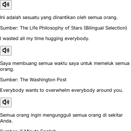
Ini adalah sesuatu yang dinantikan oleh semua orang.
Sumber: The Life Philosophy of Stars (Bilingual Selection)
I wasted all my time hugging everybody.
Saya membuang semua waktu saya untuk memeluk semua
orang.
Sumber: The Washington Post
Everybody wants to overwhelm everybody around you.
Semua orang ingin mengungguli semua orang di sekitar
Anda.