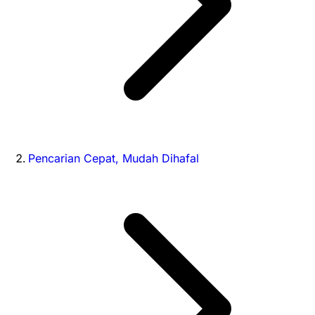
Pencarian Cepat, Mudah Dihafal