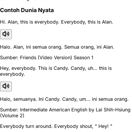
Contoh Dunia Nyata
Hi. Alan, this is everybody. Everybody, this is Alan.
Halo. Alan, ini semua orang. Semua orang, ini Alan.
Sumber: Friends (Video Version) Season 1
Hey, everybody. This is Candy. Candy, uh... this is
everybody.
Halo, semuanya. Ini Candy. Candy, um... ini semua orang.
Sumber: Intermediate American English by Lai Shih-Hsiung
(Volume 2)
Everybody turn around. Everybody shout, " Hey! "