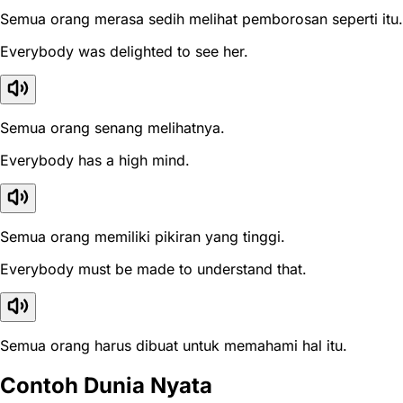
Semua orang merasa sedih melihat pemborosan seperti itu.
Everybody was delighted to see her.
Semua orang senang melihatnya.
Everybody has a high mind.
Semua orang memiliki pikiran yang tinggi.
Everybody must be made to understand that.
Semua orang harus dibuat untuk memahami hal itu.
Contoh Dunia Nyata