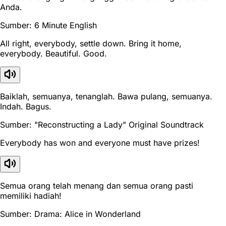
Anda.
Sumber: 6 Minute English
All right, everybody, settle down. Bring it home,
everybody. Beautiful. Good.
Baiklah, semuanya, tenanglah. Bawa pulang, semuanya.
Indah. Bagus.
Sumber: "Reconstructing a Lady" Original Soundtrack
Everybody has won and everyone must have prizes!
Semua orang telah menang dan semua orang pasti
memiliki hadiah!
Sumber: Drama: Alice in Wonderland