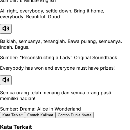
Sumber: 6 Minute English
All right, everybody, settle down. Bring it home,
everybody. Beautiful. Good.
Baiklah, semuanya, tenanglah. Bawa pulang, semuanya.
Indah. Bagus.
Sumber: "Reconstructing a Lady" Original Soundtrack
Everybody has won and everyone must have prizes!
Semua orang telah menang dan semua orang pasti
memiliki hadiah!
Sumber: Drama: Alice in Wonderland
Kata Terkait
Contoh Kalimat
Contoh Dunia Nyata
Kata Terkait