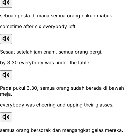
sebuah pesta di mana semua orang cukup mabuk.
sometime after six everybody left.
Sesaat setelah jam enam, semua orang pergi.
by 3.30 everybody was under the table.
Pada pukul 3.30, semua orang sudah berada di bawah
meja.
everybody was cheering and upping their glasses.
semua orang bersorak dan mengangkat gelas mereka.