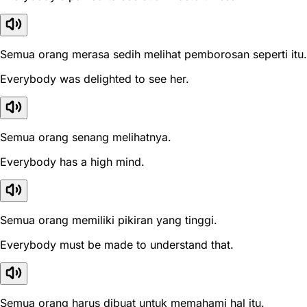
Semua orang merasa sedih melihat pemborosan seperti itu.
Everybody was delighted to see her.
Semua orang senang melihatnya.
Everybody has a high mind.
Semua orang memiliki pikiran yang tinggi.
Everybody must be made to understand that.
Semua orang harus dibuat untuk memahami hal itu.