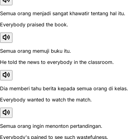
Semua orang menjadi sangat khawatir tentang hal itu.
Everybody praised the book.
Semua orang memuji buku itu.
He told the news to everybody in the classroom.
Dia memberi tahu berita kepada semua orang di kelas.
Everybody wanted to watch the match.
Semua orang ingin menonton pertandingan.
Everybody's pained to see such wastefulness.