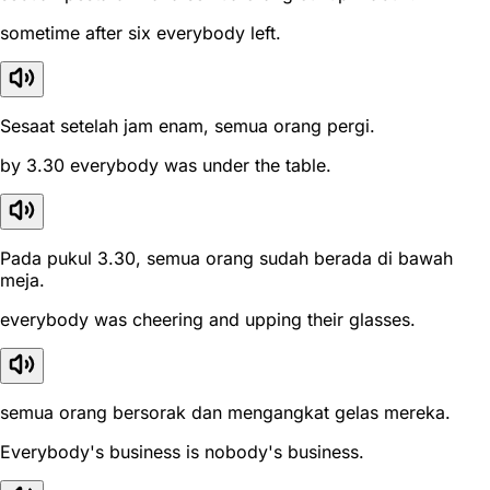
sometime after six everybody left.
Sesaat setelah jam enam, semua orang pergi.
by 3.30 everybody was under the table.
Pada pukul 3.30, semua orang sudah berada di bawah
meja.
everybody was cheering and upping their glasses.
semua orang bersorak dan mengangkat gelas mereka.
Everybody's business is nobody's business.