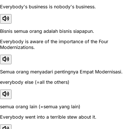
Everybody's business is nobody's business.
Bisnis semua orang adalah bisnis siapapun.
Everybody is aware of the importance of the Four
Modernizations.
Semua orang menyadari pentingnya Empat Modernisasi.
everybody else (=all the others)
semua orang lain (=semua yang lain)
Everybody went into a terrible stew about it.