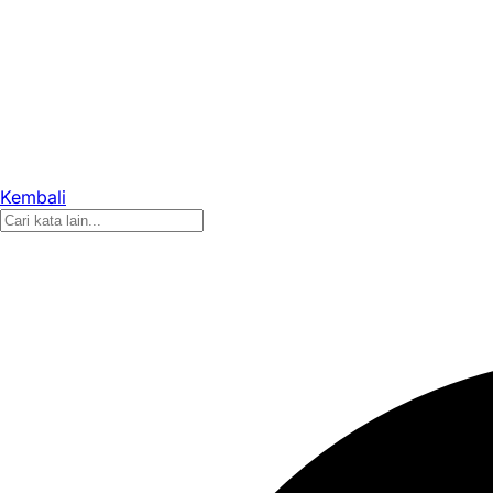
Kembali