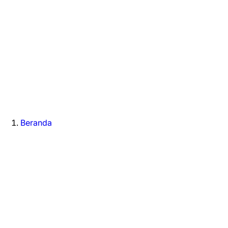
Beranda