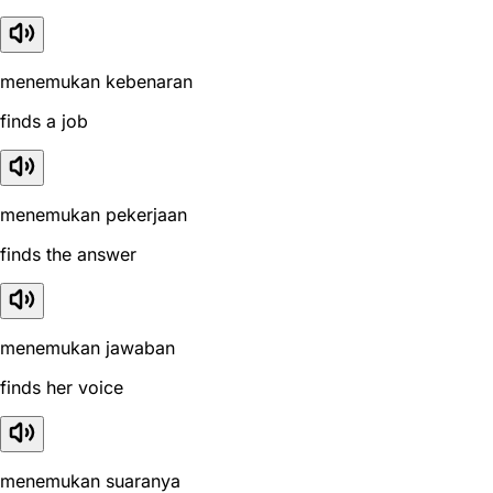
menemukan kebenaran
finds a job
menemukan pekerjaan
finds the answer
menemukan jawaban
finds her voice
menemukan suaranya