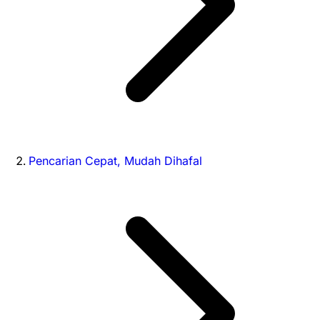
Pencarian Cepat, Mudah Dihafal