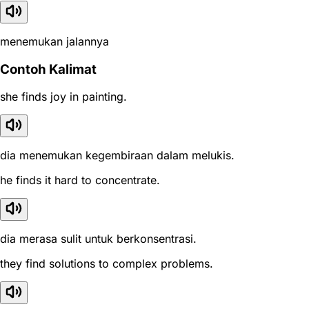
menemukan jalannya
Contoh Kalimat
she finds joy in painting.
dia menemukan kegembiraan dalam melukis.
he finds it hard to concentrate.
dia merasa sulit untuk berkonsentrasi.
they find solutions to complex problems.