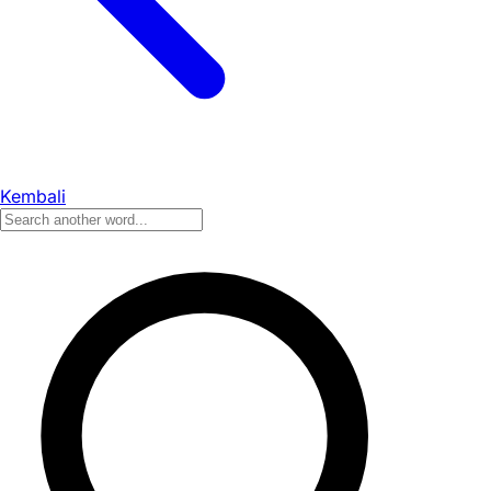
Kembali