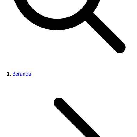
Beranda