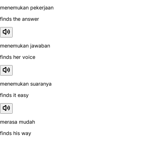
menemukan pekerjaan
finds the answer
menemukan jawaban
finds her voice
menemukan suaranya
finds it easy
merasa mudah
finds his way