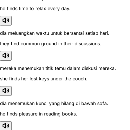
he finds time to relax every day.
dia meluangkan waktu untuk bersantai setiap hari.
they find common ground in their discussions.
mereka menemukan titik temu dalam diskusi mereka.
she finds her lost keys under the couch.
dia menemukan kunci yang hilang di bawah sofa.
he finds pleasure in reading books.