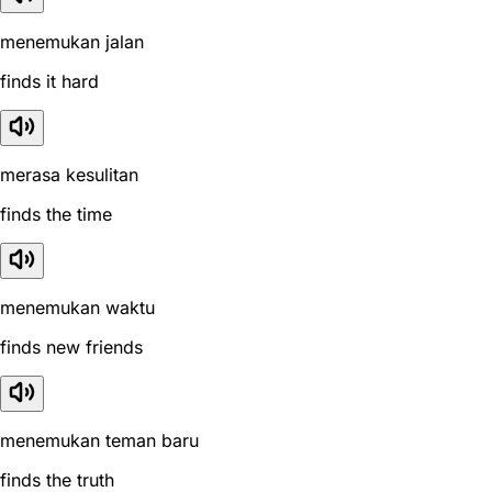
menemukan jalan
finds it hard
merasa kesulitan
finds the time
menemukan waktu
finds new friends
menemukan teman baru
finds the truth