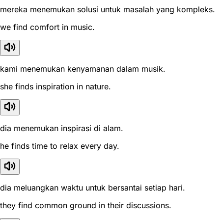
mereka menemukan solusi untuk masalah yang kompleks.
we find comfort in music.
kami menemukan kenyamanan dalam musik.
she finds inspiration in nature.
dia menemukan inspirasi di alam.
he finds time to relax every day.
dia meluangkan waktu untuk bersantai setiap hari.
they find common ground in their discussions.