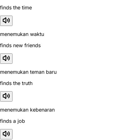
finds the time
menemukan waktu
finds new friends
menemukan teman baru
finds the truth
menemukan kebenaran
finds a job