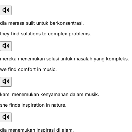
dia merasa sulit untuk berkonsentrasi.
they find solutions to complex problems.
mereka menemukan solusi untuk masalah yang kompleks.
we find comfort in music.
kami menemukan kenyamanan dalam musik.
she finds inspiration in nature.
dia menemukan inspirasi di alam.