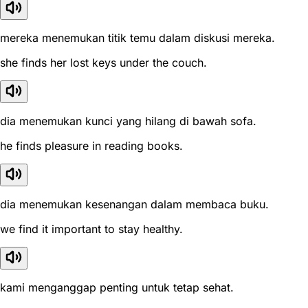
mereka menemukan titik temu dalam diskusi mereka.
she finds her lost keys under the couch.
dia menemukan kunci yang hilang di bawah sofa.
he finds pleasure in reading books.
dia menemukan kesenangan dalam membaca buku.
we find it important to stay healthy.
kami menganggap penting untuk tetap sehat.