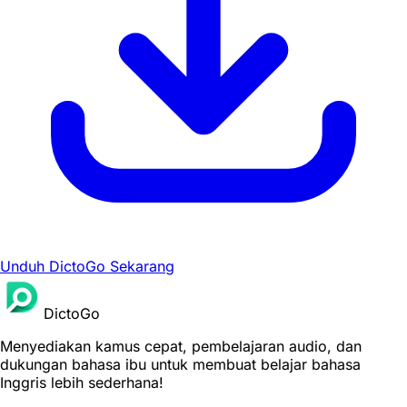
Unduh DictoGo Sekarang
DictoGo
Menyediakan kamus cepat, pembelajaran audio, dan
dukungan bahasa ibu untuk membuat belajar bahasa
Inggris lebih sederhana!