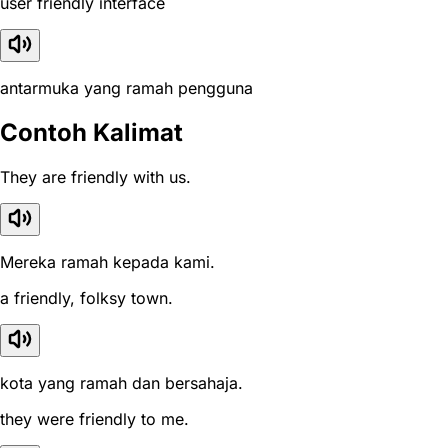
user friendly interface
antarmuka yang ramah pengguna
Contoh Kalimat
They are friendly with us.
Mereka ramah kepada kami.
a friendly, folksy town.
kota yang ramah dan bersahaja.
they were friendly to me.