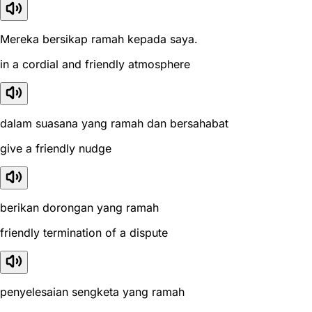
Mereka bersikap ramah kepada saya.
in a cordial and friendly atmosphere
dalam suasana yang ramah dan bersahabat
give a friendly nudge
berikan dorongan yang ramah
friendly termination of a dispute
penyelesaian sengketa yang ramah