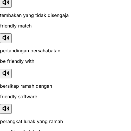
tembakan yang tidak disengaja
friendly match
pertandingan persahabatan
be friendly with
bersikap ramah dengan
friendly software
perangkat lunak yang ramah