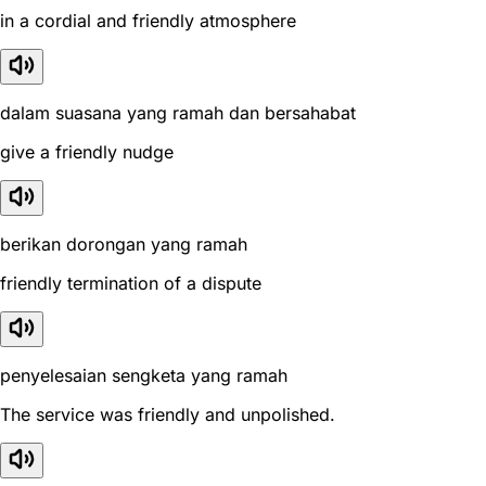
in a cordial and friendly atmosphere
dalam suasana yang ramah dan bersahabat
give a friendly nudge
berikan dorongan yang ramah
friendly termination of a dispute
penyelesaian sengketa yang ramah
The service was friendly and unpolished.