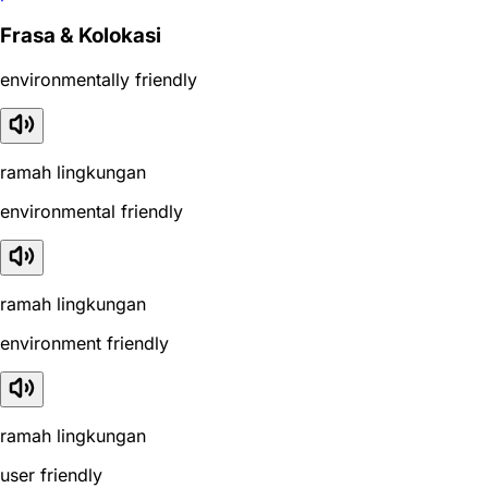
Frasa & Kolokasi
environmentally friendly
ramah lingkungan
environmental friendly
ramah lingkungan
environment friendly
ramah lingkungan
user friendly