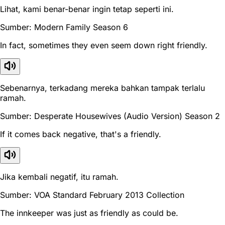
Lihat, kami benar-benar ingin tetap seperti ini.
Sumber: Modern Family Season 6
In fact, sometimes they even seem down right friendly.
Sebenarnya, terkadang mereka bahkan tampak terlalu
ramah.
Sumber: Desperate Housewives (Audio Version) Season 2
If it comes back negative, that's a friendly.
Jika kembali negatif, itu ramah.
Sumber: VOA Standard February 2013 Collection
The innkeeper was just as friendly as could be.