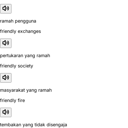
ramah pengguna
friendly exchanges
pertukaran yang ramah
friendly society
masyarakat yang ramah
friendly fire
tembakan yang tidak disengaja