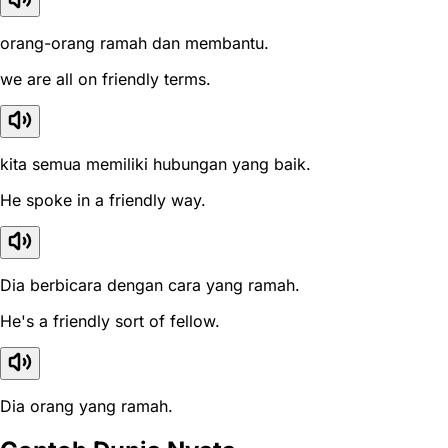
orang-orang ramah dan membantu.
we are all on friendly terms.
kita semua memiliki hubungan yang baik.
He spoke in a friendly way.
Dia berbicara dengan cara yang ramah.
He's a friendly sort of fellow.
Dia orang yang ramah.