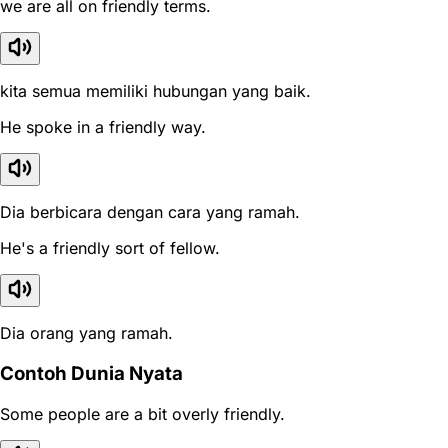
we are all on friendly terms.
kita semua memiliki hubungan yang baik.
He spoke in a friendly way.
Dia berbicara dengan cara yang ramah.
He's a friendly sort of fellow.
Dia orang yang ramah.
Contoh Dunia Nyata
Some people are a bit overly friendly.