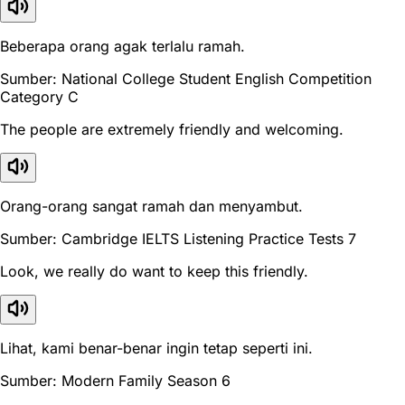
Beberapa orang agak terlalu ramah.
Sumber: National College Student English Competition
Category C
The people are extremely friendly and welcoming.
Orang-orang sangat ramah dan menyambut.
Sumber: Cambridge IELTS Listening Practice Tests 7
Look, we really do want to keep this friendly.
Lihat, kami benar-benar ingin tetap seperti ini.
Sumber: Modern Family Season 6