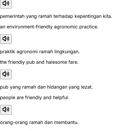
pemerintah yang ramah terhadap kepentingan kita.
an environment-friendly agronomic practice.
praktik agronomi ramah lingkungan.
the friendly pub and halesome fare.
pub yang ramah dan hidangan yang lezat.
people are friendly and helpful.
orang-orang ramah dan membantu.