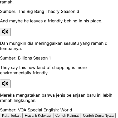
ramah.
Sumber: The Big Bang Theory Season 3
And maybe he leaves a friendly behind in his place.
Dan mungkin dia meninggalkan sesuatu yang ramah di
tempatnya.
Sumber: Billions Season 1
They say this new kind of shopping is more
environmentally friendly.
Mereka mengatakan bahwa jenis belanjaan baru ini lebih
ramah lingkungan.
Sumber: VOA Special English: World
Kata Terkait
Frasa & Kolokasi
Contoh Kalimat
Contoh Dunia Nyata