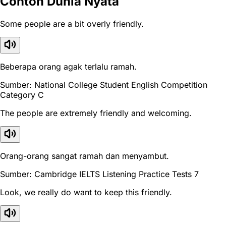
Contoh Dunia Nyata
Some people are a bit overly friendly.
Beberapa orang agak terlalu ramah.
Sumber: National College Student English Competition
Category C
The people are extremely friendly and welcoming.
Orang-orang sangat ramah dan menyambut.
Sumber: Cambridge IELTS Listening Practice Tests 7
Look, we really do want to keep this friendly.