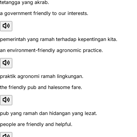
tetangga yang akrab.
a government friendly to our interests.
pemerintah yang ramah terhadap kepentingan kita.
an environment-friendly agronomic practice.
praktik agronomi ramah lingkungan.
the friendly pub and halesome fare.
pub yang ramah dan hidangan yang lezat.
people are friendly and helpful.