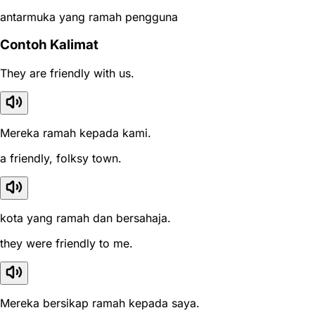
antarmuka yang ramah pengguna
Contoh Kalimat
They are friendly with us.
Mereka ramah kepada kami.
a friendly, folksy town.
kota yang ramah dan bersahaja.
they were friendly to me.
Mereka bersikap ramah kepada saya.