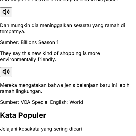
Dan mungkin dia meninggalkan sesuatu yang ramah di
tempatnya.
Sumber: Billions Season 1
They say this new kind of shopping is more
environmentally friendly.
Mereka mengatakan bahwa jenis belanjaan baru ini lebih
ramah lingkungan.
Sumber: VOA Special English: World
Kata Populer
Jelajahi kosakata yang sering dicari