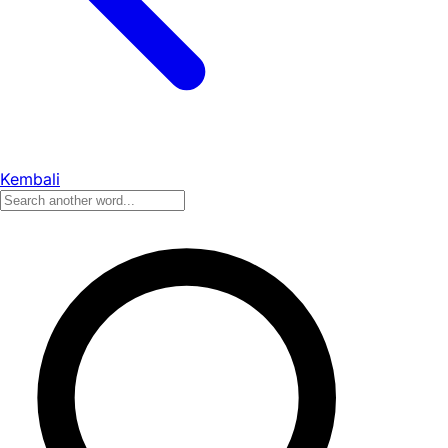
Kembali