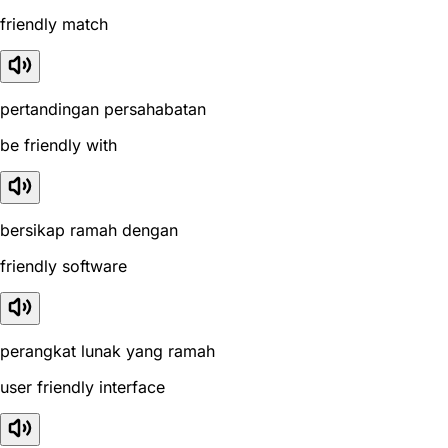
friendly match
pertandingan persahabatan
be friendly with
bersikap ramah dengan
friendly software
perangkat lunak yang ramah
user friendly interface