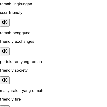
ramah lingkungan
user friendly
ramah pengguna
friendly exchanges
pertukaran yang ramah
friendly society
masyarakat yang ramah
friendly fire