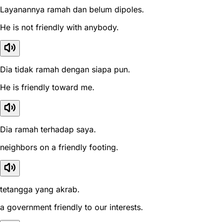
Layanannya ramah dan belum dipoles.
He is not friendly with anybody.
Dia tidak ramah dengan siapa pun.
He is friendly toward me.
Dia ramah terhadap saya.
neighbors on a friendly footing.
tetangga yang akrab.
a government friendly to our interests.