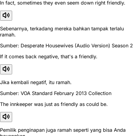
In fact, sometimes they even seem down right friendly.
Sebenarnya, terkadang mereka bahkan tampak terlalu
ramah.
Sumber: Desperate Housewives (Audio Version) Season 2
If it comes back negative, that's a friendly.
Jika kembali negatif, itu ramah.
Sumber: VOA Standard February 2013 Collection
The innkeeper was just as friendly as could be.
Pemilik penginapan juga ramah seperti yang bisa Anda
bayangkan.