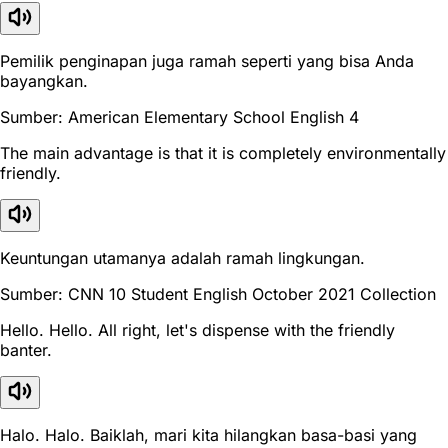
Pemilik penginapan juga ramah seperti yang bisa Anda
bayangkan.
Sumber: American Elementary School English 4
The main advantage is that it is completely environmentally
friendly.
Keuntungan utamanya adalah ramah lingkungan.
Sumber: CNN 10 Student English October 2021 Collection
Hello. Hello. All right, let's dispense with the friendly
banter.
Halo. Halo. Baiklah, mari kita hilangkan basa-basi yang