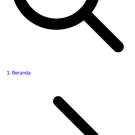
Beranda