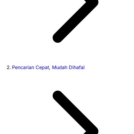
Pencarian Cepat, Mudah Dihafal