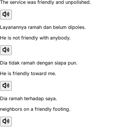
The service was friendly and unpolished.
Layanannya ramah dan belum dipoles.
He is not friendly with anybody.
Dia tidak ramah dengan siapa pun.
He is friendly toward me.
Dia ramah terhadap saya.
neighbors on a friendly footing.