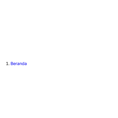
Beranda