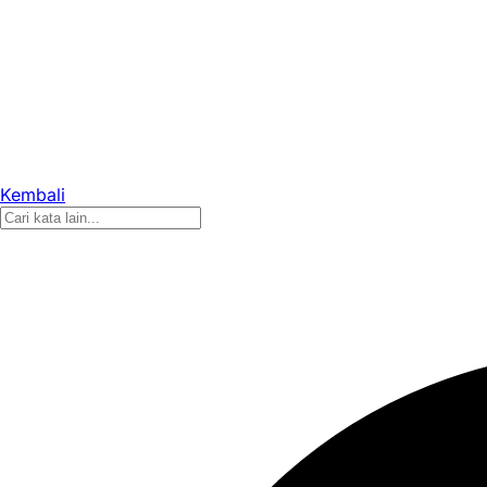
Kembali