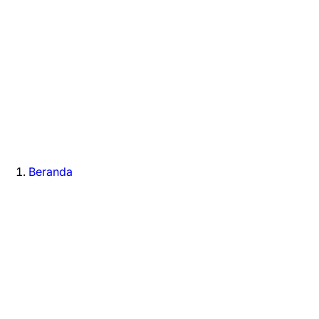
Beranda