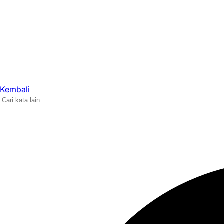
Kembali