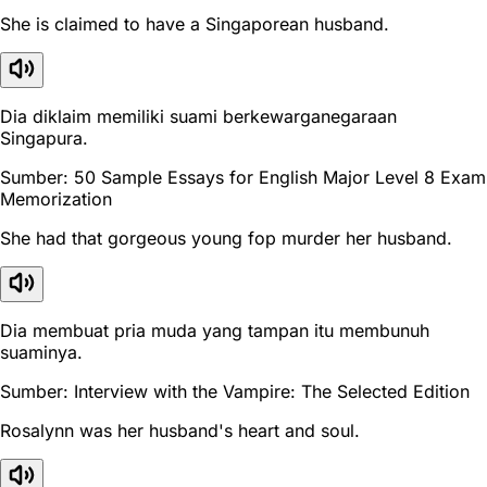
She is claimed to have a Singaporean husband.
Dia diklaim memiliki suami berkewarganegaraan
Singapura.
Sumber: 50 Sample Essays for English Major Level 8 Exam
Memorization
She had that gorgeous young fop murder her husband.
Dia membuat pria muda yang tampan itu membunuh
suaminya.
Sumber: Interview with the Vampire: The Selected Edition
Rosalynn was her husband's heart and soul.