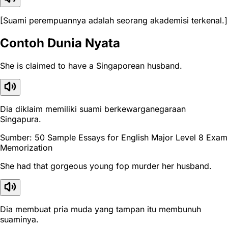
[Suami perempuannya adalah seorang akademisi terkenal.]
Contoh Dunia Nyata
She is claimed to have a Singaporean husband.
Dia diklaim memiliki suami berkewarganegaraan
Singapura.
Sumber: 50 Sample Essays for English Major Level 8 Exam
Memorization
She had that gorgeous young fop murder her husband.
Dia membuat pria muda yang tampan itu membunuh
suaminya.