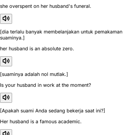
she overspent on her husband's funeral.
[dia terlalu banyak membelanjakan untuk pemakaman
suaminya.]
her husband is an absolute zero.
[suaminya adalah nol mutlak.]
Is your husband in work at the moment?
[Apakah suami Anda sedang bekerja saat ini?]
Her husband is a famous academic.