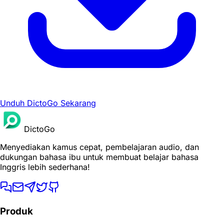
Unduh DictoGo Sekarang
DictoGo
Menyediakan kamus cepat, pembelajaran audio, dan
dukungan bahasa ibu untuk membuat belajar bahasa
Inggris lebih sederhana!
Produk