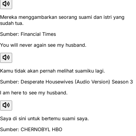
Mereka menggambarkan seorang suami dan istri yang
sudah tua.
Sumber: Financial Times
You will never again see my husband.
Kamu tidak akan pernah melihat suamiku lagi.
Sumber: Desperate Housewives (Audio Version) Season 3
I am here to see my husband.
Saya di sini untuk bertemu suami saya.
Sumber: CHERNOBYL HBO