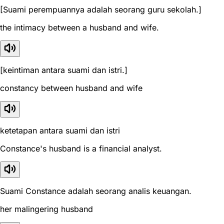
[Suami perempuannya adalah seorang guru sekolah.]
the intimacy between a husband and wife.
[keintiman antara suami dan istri.]
constancy between husband and wife
ketetapan antara suami dan istri
Constance's husband is a financial analyst.
Suami Constance adalah seorang analis keuangan.
her malingering husband