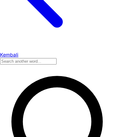
Kembali