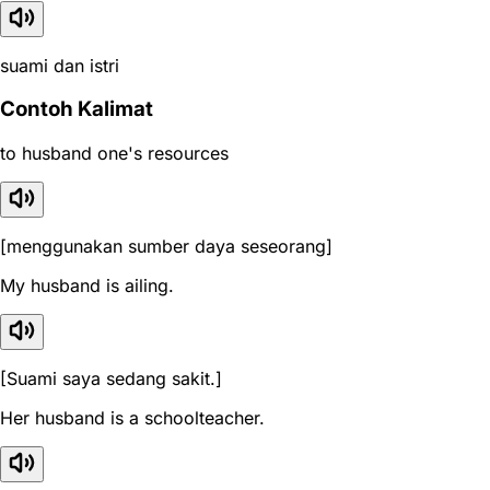
suami dan istri
Contoh Kalimat
to husband one's resources
[menggunakan sumber daya seseorang]
My husband is ailing.
[Suami saya sedang sakit.]
Her husband is a schoolteacher.