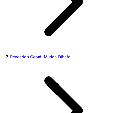
Pencarian Cepat, Mudah Dihafal