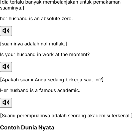
[dia terlalu banyak membelanjakan untuk pemakaman
suaminya.]
her husband is an absolute zero.
[suaminya adalah nol mutlak.]
Is your husband in work at the moment?
[Apakah suami Anda sedang bekerja saat ini?]
Her husband is a famous academic.
[Suami perempuannya adalah seorang akademisi terkenal.]
Contoh Dunia Nyata