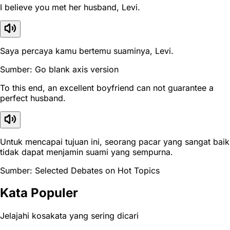
I believe you met her husband, Levi.
Saya percaya kamu bertemu suaminya, Levi.
Sumber: Go blank axis version
To this end, an excellent boyfriend can not guarantee a
perfect husband.
Untuk mencapai tujuan ini, seorang pacar yang sangat baik
tidak dapat menjamin suami yang sempurna.
Sumber: Selected Debates on Hot Topics
Kata Populer
Jelajahi kosakata yang sering dicari