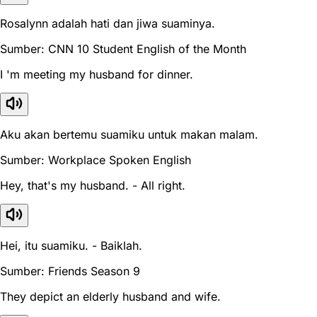
Rosalynn adalah hati dan jiwa suaminya.
Sumber: CNN 10 Student English of the Month
I 'm meeting my husband for dinner.
Aku akan bertemu suamiku untuk makan malam.
Sumber: Workplace Spoken English
Hey, that's my husband. - All right.
Hei, itu suamiku. - Baiklah.
Sumber: Friends Season 9
They depict an elderly husband and wife.