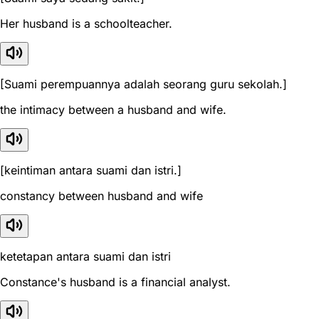
Her husband is a schoolteacher.
[Suami perempuannya adalah seorang guru sekolah.]
the intimacy between a husband and wife.
[keintiman antara suami dan istri.]
constancy between husband and wife
ketetapan antara suami dan istri
Constance's husband is a financial analyst.