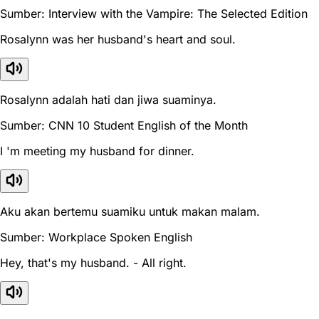
Sumber: Interview with the Vampire: The Selected Edition
Rosalynn was her husband's heart and soul.
Rosalynn adalah hati dan jiwa suaminya.
Sumber: CNN 10 Student English of the Month
I 'm meeting my husband for dinner.
Aku akan bertemu suamiku untuk makan malam.
Sumber: Workplace Spoken English
Hey, that's my husband. - All right.