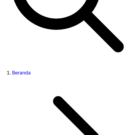
Beranda