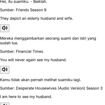
Hei, itu suamiku. - Baiklah.
Sumber: Friends Season 9
They depict an elderly husband and wife.
Mereka menggambarkan seorang suami dan istri yang
sudah tua.
Sumber: Financial Times
You will never again see my husband.
Kamu tidak akan pernah melihat suamiku lagi.
Sumber: Desperate Housewives (Audio Version) Season 3
I am here to see my husband.