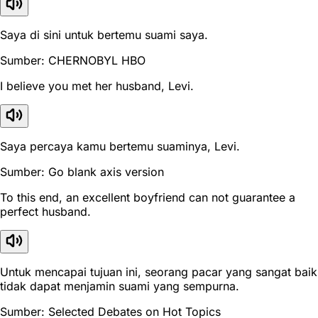
Saya di sini untuk bertemu suami saya.
Sumber: CHERNOBYL HBO
I believe you met her husband, Levi.
Saya percaya kamu bertemu suaminya, Levi.
Sumber: Go blank axis version
To this end, an excellent boyfriend can not guarantee a
perfect husband.
Untuk mencapai tujuan ini, seorang pacar yang sangat baik
tidak dapat menjamin suami yang sempurna.
Sumber: Selected Debates on Hot Topics