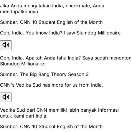
Jika Anda mengatakan India, checkmate, Anda
mendapatkannya.
Sumber: CNN 10 Student English of the Month
Ooh, India. You know India? I saw Slumdog Millionaire.
Ooh, India. Apakah Anda tahu India? Saya sudah menonton
Slumdog Millionaire.
Sumber: The Big Bang Theory Season 3
CNN's Vedika Sud has more for us from India.
Vedika Sud dari CNN memiliki lebih banyak informasi
untuk kami dari India.
Sumber: CNN 10 Student English of the Month