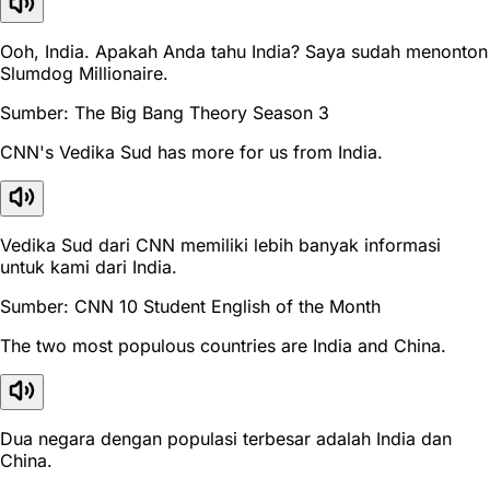
Ooh, India. Apakah Anda tahu India? Saya sudah menonton
Slumdog Millionaire.
Sumber: The Big Bang Theory Season 3
CNN's Vedika Sud has more for us from India.
Vedika Sud dari CNN memiliki lebih banyak informasi
untuk kami dari India.
Sumber: CNN 10 Student English of the Month
The two most populous countries are India and China.
Dua negara dengan populasi terbesar adalah India dan
China.