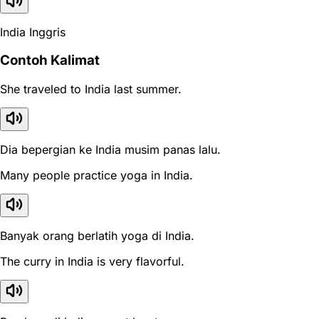
India Inggris
Contoh Kalimat
She traveled to India last summer.
Dia bepergian ke India musim panas lalu.
Many people practice yoga in India.
Banyak orang berlatih yoga di India.
The curry in India is very flavorful.