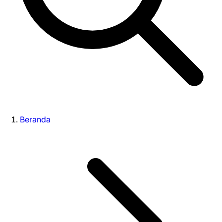
Beranda