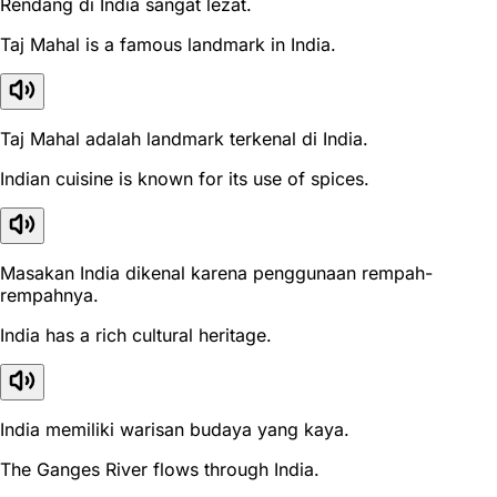
Rendang di India sangat lezat.
Taj Mahal is a famous landmark in India.
Taj Mahal adalah landmark terkenal di India.
Indian cuisine is known for its use of spices.
Masakan India dikenal karena penggunaan rempah-
rempahnya.
India has a rich cultural heritage.
India memiliki warisan budaya yang kaya.
The Ganges River flows through India.