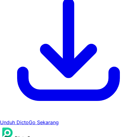
Unduh DictoGo Sekarang