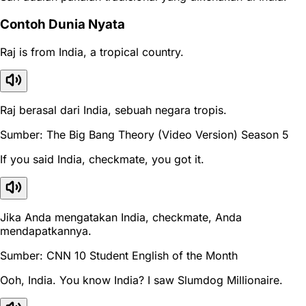
Contoh Dunia Nyata
Raj is from India, a tropical country.
Raj berasal dari India, sebuah negara tropis.
Sumber: The Big Bang Theory (Video Version) Season 5
If you said India, checkmate, you got it.
Jika Anda mengatakan India, checkmate, Anda
mendapatkannya.
Sumber: CNN 10 Student English of the Month
Ooh, India. You know India? I saw Slumdog Millionaire.