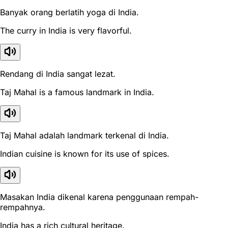
Banyak orang berlatih yoga di India.
The curry in India is very flavorful.
Rendang di India sangat lezat.
Taj Mahal is a famous landmark in India.
Taj Mahal adalah landmark terkenal di India.
Indian cuisine is known for its use of spices.
Masakan India dikenal karena penggunaan rempah-
rempahnya.
India has a rich cultural heritage.