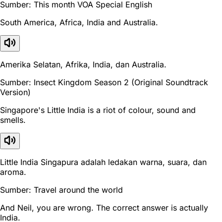
Sumber: This month VOA Special English
South America, Africa, India and Australia.
Amerika Selatan, Afrika, India, dan Australia.
Sumber: Insect Kingdom Season 2 (Original Soundtrack
Version)
Singapore's Little India is a riot of colour, sound and
smells.
Little India Singapura adalah ledakan warna, suara, dan
aroma.
Sumber: Travel around the world
And Neil, you are wrong. The correct answer is actually
India.