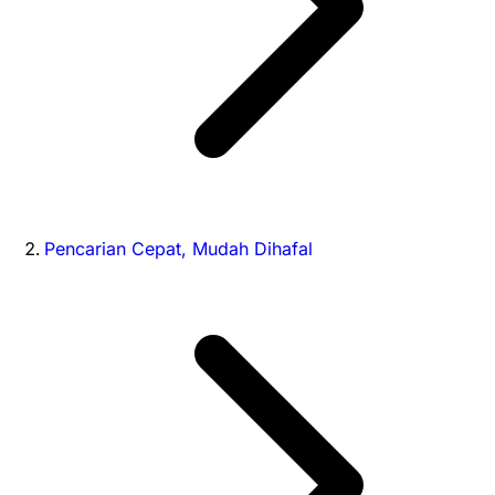
Pencarian Cepat, Mudah Dihafal