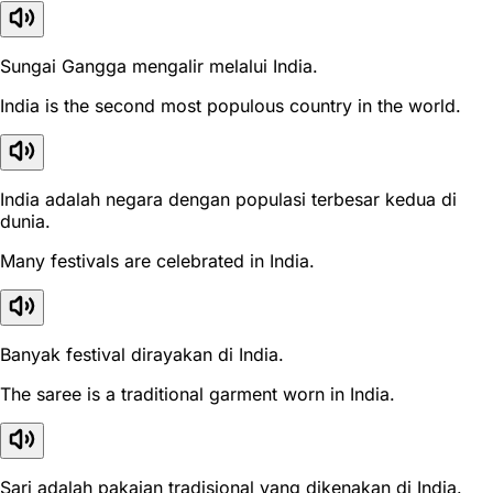
Sungai Gangga mengalir melalui India.
India is the second most populous country in the world.
India adalah negara dengan populasi terbesar kedua di
dunia.
Many festivals are celebrated in India.
Banyak festival dirayakan di India.
The saree is a traditional garment worn in India.
Sari adalah pakaian tradisional yang dikenakan di India.