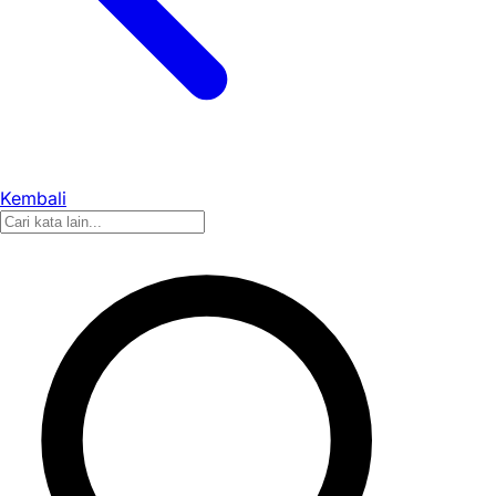
Kembali