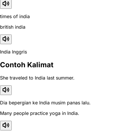
times of india
british india
India Inggris
Contoh Kalimat
She traveled to India last summer.
Dia bepergian ke India musim panas lalu.
Many people practice yoga in India.