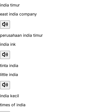
india timur
east india company
perusahaan india timur
india ink
tinta india
little india
india kecil
times of india