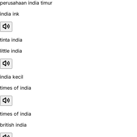
perusahaan india timur
india ink
tinta india
little india
india kecil
times of india
times of india
british india