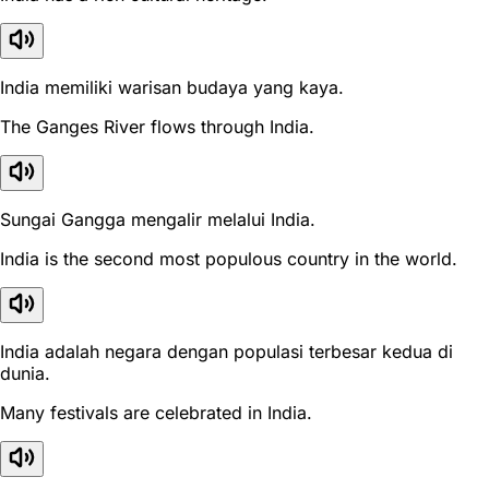
India memiliki warisan budaya yang kaya.
The Ganges River flows through India.
Sungai Gangga mengalir melalui India.
India is the second most populous country in the world.
India adalah negara dengan populasi terbesar kedua di
dunia.
Many festivals are celebrated in India.