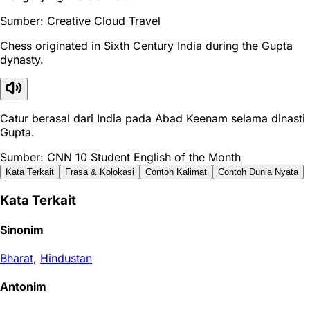
Sumber: Creative Cloud Travel
Chess originated in Sixth Century India during the Gupta
dynasty.
Catur berasal dari India pada Abad Keenam selama dinasti
Gupta.
Sumber: CNN 10 Student English of the Month
Kata Terkait
Frasa & Kolokasi
Contoh Kalimat
Contoh Dunia Nyata
Kata Terkait
Sinonim
Bharat
,
Hindustan
Antonim