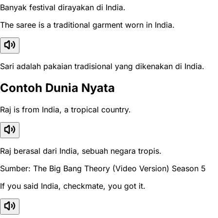
Banyak festival dirayakan di India.
The saree is a traditional garment worn in India.
Sari adalah pakaian tradisional yang dikenakan di India.
Contoh Dunia Nyata
Raj is from India, a tropical country.
Raj berasal dari India, sebuah negara tropis.
Sumber: The Big Bang Theory (Video Version) Season 5
If you said India, checkmate, you got it.