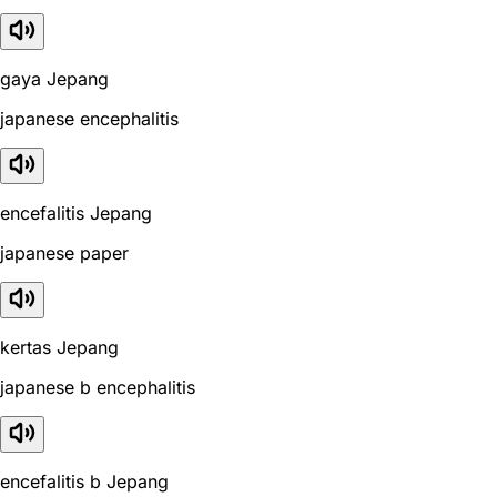
gaya Jepang
japanese encephalitis
encefalitis Jepang
japanese paper
kertas Jepang
japanese b encephalitis
encefalitis b Jepang