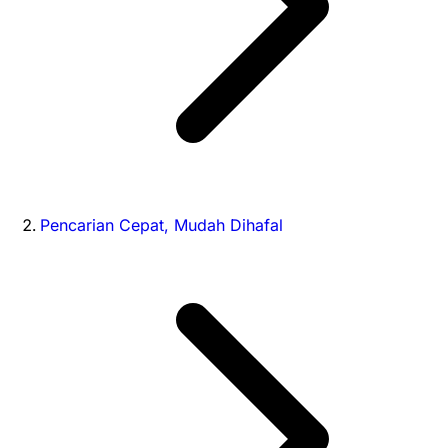
Pencarian Cepat, Mudah Dihafal