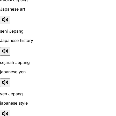
Japanese art
seni Jepang
Japanese history
sejarah Jepang
japanese yen
yen Jepang
japanese style