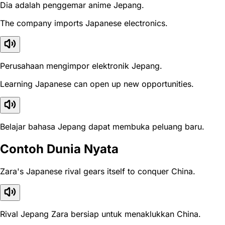
Dia adalah penggemar anime Jepang.
The company imports Japanese electronics.
Perusahaan mengimpor elektronik Jepang.
Learning Japanese can open up new opportunities.
Belajar bahasa Jepang dapat membuka peluang baru.
Contoh Dunia Nyata
Zara's Japanese rival gears itself to conquer China.
Rival Jepang Zara bersiap untuk menaklukkan China.