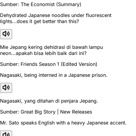
Sumber: The Economist (Summary)
Dehydrated Japanese noodles under fluorescent
lights...does it get better than this?
Mie Jepang kering dehidrasi di bawah lampu
neon...apakah bisa lebih baik dari ini?
Sumber: Friends Season 1 (Edited Version)
Nagasaki, being interned in a Japanese prison.
Nagasaki, yang ditahan di penjara Jepang.
Sumber: Great Big Story | New Releases
Mr. Sato speaks English with a heavy Japanese accent.