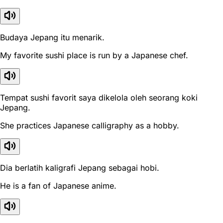
Budaya Jepang itu menarik.
My favorite sushi place is run by a Japanese chef.
Tempat sushi favorit saya dikelola oleh seorang koki
Jepang.
She practices Japanese calligraphy as a hobby.
Dia berlatih kaligrafi Jepang sebagai hobi.
He is a fan of Japanese anime.