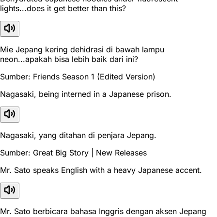
lights...does it get better than this?
Mie Jepang kering dehidrasi di bawah lampu
neon...apakah bisa lebih baik dari ini?
Sumber: Friends Season 1 (Edited Version)
Nagasaki, being interned in a Japanese prison.
Nagasaki, yang ditahan di penjara Jepang.
Sumber: Great Big Story | New Releases
Mr. Sato speaks English with a heavy Japanese accent.
Mr. Sato berbicara bahasa Inggris dengan aksen Jepang