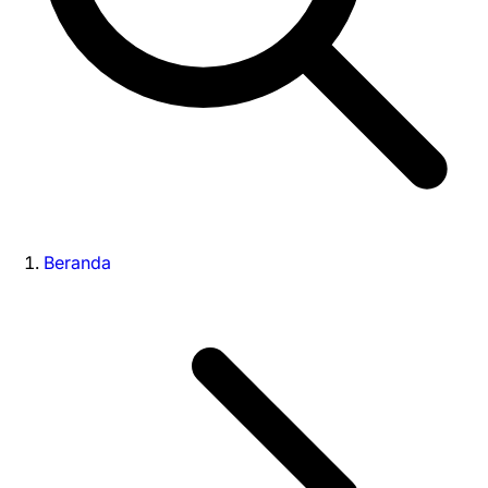
Beranda