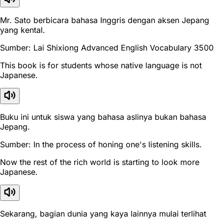
Mr. Sato berbicara bahasa Inggris dengan aksen Jepang
yang kental.
Sumber: Lai Shixiong Advanced English Vocabulary 3500
This book is for students whose native language is not
Japanese.
Buku ini untuk siswa yang bahasa aslinya bukan bahasa
Jepang.
Sumber: In the process of honing one's listening skills.
Now the rest of the rich world is starting to look more
Japanese.
Sekarang, bagian dunia yang kaya lainnya mulai terlihat