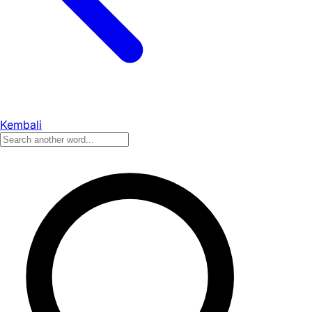
Kembali