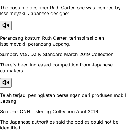
The costume designer Ruth Carter, she was inspired by
Isseimeyaki, Japanese designer.
Perancang kostum Ruth Carter, terinspirasi oleh
Isseimeyaki, perancang Jepang.
Sumber: VOA Daily Standard March 2019 Collection
There's been increased competition from Japanese
carmakers.
Telah terjadi peningkatan persaingan dari produsen mobil
Jepang.
Sumber: CNN Listening Collection April 2019
The Japanese authorities said the bodies could not be
identified.