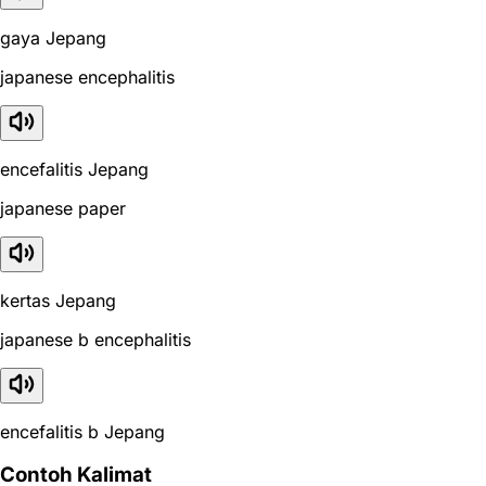
gaya Jepang
japanese encephalitis
encefalitis Jepang
japanese paper
kertas Jepang
japanese b encephalitis
encefalitis b Jepang
Contoh Kalimat