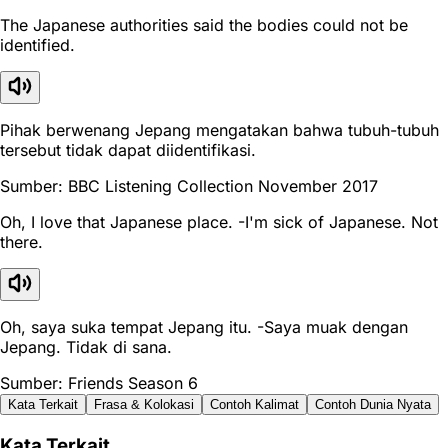
The Japanese authorities said the bodies could not be
identified.
Pihak berwenang Jepang mengatakan bahwa tubuh-tubuh
tersebut tidak dapat diidentifikasi.
Sumber: BBC Listening Collection November 2017
Oh, I love that Japanese place. -I'm sick of Japanese. Not
there.
Oh, saya suka tempat Jepang itu. -Saya muak dengan
Jepang. Tidak di sana.
Sumber: Friends Season 6
Kata Terkait
Frasa & Kolokasi
Contoh Kalimat
Contoh Dunia Nyata
Kata Terkait