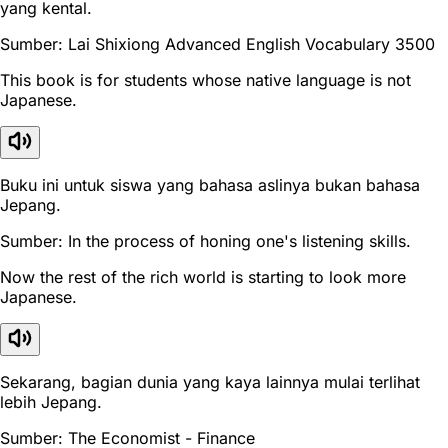
yang kental.
Sumber: Lai Shixiong Advanced English Vocabulary 3500
This book is for students whose native language is not
Japanese.
Buku ini untuk siswa yang bahasa aslinya bukan bahasa
Jepang.
Sumber: In the process of honing one's listening skills.
Now the rest of the rich world is starting to look more
Japanese.
Sekarang, bagian dunia yang kaya lainnya mulai terlihat
lebih Jepang.
Sumber: The Economist - Finance