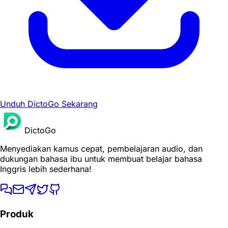
Unduh DictoGo Sekarang
DictoGo
Menyediakan kamus cepat, pembelajaran audio, dan
dukungan bahasa ibu untuk membuat belajar bahasa
Inggris lebih sederhana!
Produk