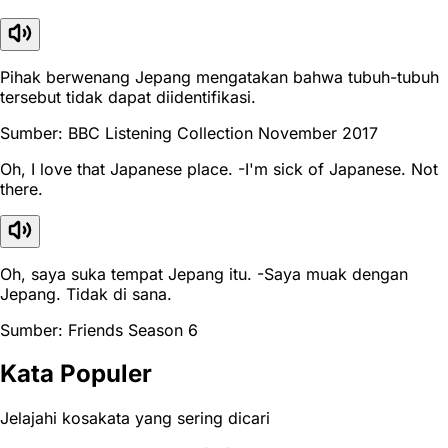
Pihak berwenang Jepang mengatakan bahwa tubuh-tubuh
tersebut tidak dapat diidentifikasi.
Sumber: BBC Listening Collection November 2017
Oh, I love that Japanese place. -I'm sick of Japanese. Not
there.
Oh, saya suka tempat Jepang itu. -Saya muak dengan
Jepang. Tidak di sana.
Sumber: Friends Season 6
Kata Populer
Jelajahi kosakata yang sering dicari