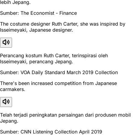
lebih Jepang.
Sumber: The Economist - Finance
The costume designer Ruth Carter, she was inspired by
Isseimeyaki, Japanese designer.
Perancang kostum Ruth Carter, terinspirasi oleh
Isseimeyaki, perancang Jepang.
Sumber: VOA Daily Standard March 2019 Collection
There's been increased competition from Japanese
carmakers.
Telah terjadi peningkatan persaingan dari produsen mobil
Jepang.
Sumber: CNN Listening Collection April 2019