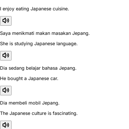
I enjoy eating Japanese cuisine.
Saya menikmati makan masakan Jepang.
She is studying Japanese language.
Dia sedang belajar bahasa Jepang.
He bought a Japanese car.
Dia membeli mobil Jepang.
The Japanese culture is fascinating.