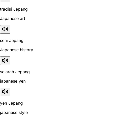
tradisi Jepang
Japanese art
seni Jepang
Japanese history
sejarah Jepang
japanese yen
yen Jepang
japanese style