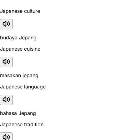
Japanese culture
budaya Jepang
Japanese cuisine
masakan jepang
Japanese language
bahasa Jepang
Japanese tradition