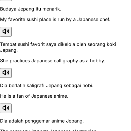
Budaya Jepang itu menarik.
My favorite sushi place is run by a Japanese chef.
Tempat sushi favorit saya dikelola oleh seorang koki
Jepang.
She practices Japanese calligraphy as a hobby.
Dia berlatih kaligrafi Jepang sebagai hobi.
He is a fan of Japanese anime.
Dia adalah penggemar anime Jepang.