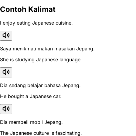
Contoh Kalimat
I enjoy eating Japanese cuisine.
Saya menikmati makan masakan Jepang.
She is studying Japanese language.
Dia sedang belajar bahasa Jepang.
He bought a Japanese car.
Dia membeli mobil Jepang.
The Japanese culture is fascinating.