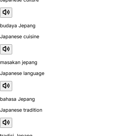
budaya Jepang
Japanese cuisine
masakan jepang
Japanese language
bahasa Jepang
Japanese tradition
tradisi Jepang