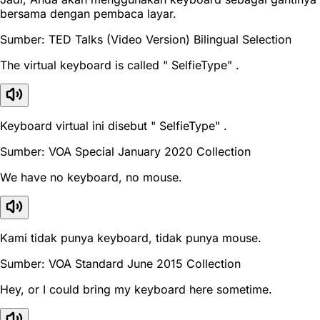
bersama dengan pembaca layar.
Sumber: TED Talks (Video Version) Bilingual Selection
The virtual keyboard is called " SelfieType" .
Keyboard virtual ini disebut " SelfieType" .
Sumber: VOA Special January 2020 Collection
We have no keyboard, no mouse.
Kami tidak punya keyboard, tidak punya mouse.
Sumber: VOA Standard June 2015 Collection
Hey, or I could bring my keyboard here sometime.