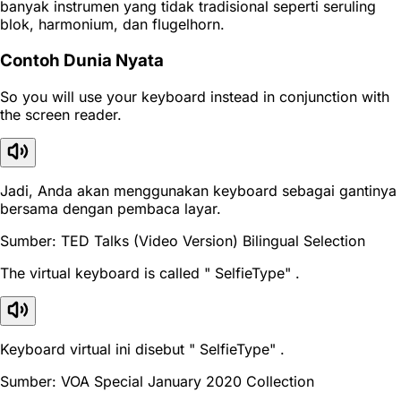
banyak instrumen yang tidak tradisional seperti seruling
blok, harmonium, dan flugelhorn.
Contoh Dunia Nyata
So you will use your keyboard instead in conjunction with
the screen reader.
Jadi, Anda akan menggunakan keyboard sebagai gantinya
bersama dengan pembaca layar.
Sumber: TED Talks (Video Version) Bilingual Selection
The virtual keyboard is called " SelfieType" .
Keyboard virtual ini disebut " SelfieType" .
Sumber: VOA Special January 2020 Collection