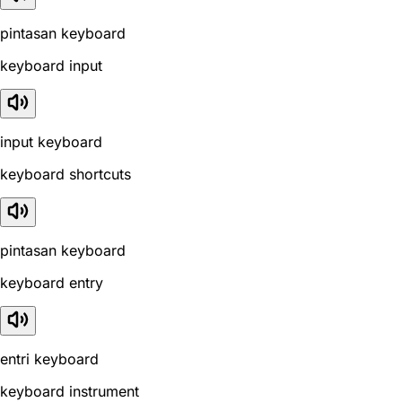
pintasan keyboard
keyboard input
input keyboard
keyboard shortcuts
pintasan keyboard
keyboard entry
entri keyboard
keyboard instrument