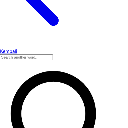
Kembali