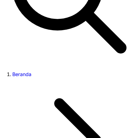
Beranda