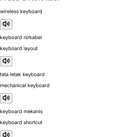
wireless keyboard
keyboard nirkabel
keyboard layout
tata letak keyboard
mechanical keyboard
keyboard mekanis
keyboard shortcut