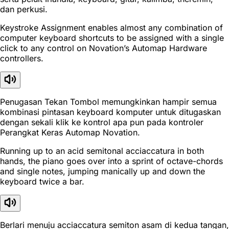
dan perkusi.
Keystroke Assignment enables almost any combination of
computer keyboard shortcuts to be assigned with a single
click to any control on Novation’s Automap Hardware
controllers.
Penugasan Tekan Tombol memungkinkan hampir semua
kombinasi pintasan keyboard komputer untuk ditugaskan
dengan sekali klik ke kontrol apa pun pada kontroler
Perangkat Keras Automap Novation.
Running up to an acid semitonal acciaccatura in both
hands, the piano goes over into a sprint of octave-chords
and single notes, jumping manically up and down the
keyboard twice a bar.
Berlari menuju acciaccatura semiton asam di kedua tangan,