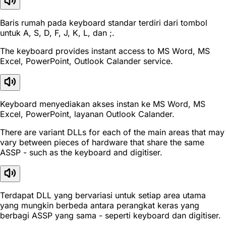
Baris rumah pada keyboard standar terdiri dari tombol
untuk A, S, D, F, J, K, L, dan ;.
The keyboard provides instant access to MS Word, MS
Excel, PowerPoint, Outlook Calander service.
Keyboard menyediakan akses instan ke MS Word, MS
Excel, PowerPoint, layanan Outlook Calander.
There are variant DLLs for each of the main areas that may
vary between pieces of hardware that share the same
ASSP - such as the keyboard and digitiser.
Terdapat DLL yang bervariasi untuk setiap area utama
yang mungkin berbeda antara perangkat keras yang
berbagi ASSP yang sama - seperti keyboard dan digitiser.