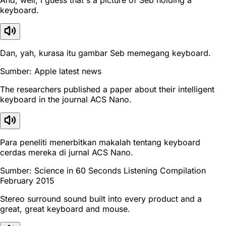
keyboard.
Dan, yah, kurasa itu gambar Seb memegang keyboard.
Sumber: Apple latest news
The researchers published a paper about their intelligent
keyboard in the journal ACS Nano.
Para peneliti menerbitkan makalah tentang keyboard
cerdas mereka di jurnal ACS Nano.
Sumber: Science in 60 Seconds Listening Compilation
February 2015
Stereo surround sound built into every product and a
great, great keyboard and mouse.