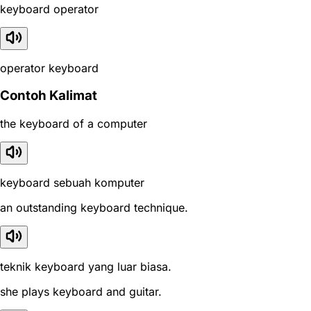
keyboard operator
operator keyboard
Contoh Kalimat
the keyboard of a computer
keyboard sebuah komputer
an outstanding keyboard technique.
teknik keyboard yang luar biasa.
she plays keyboard and guitar.