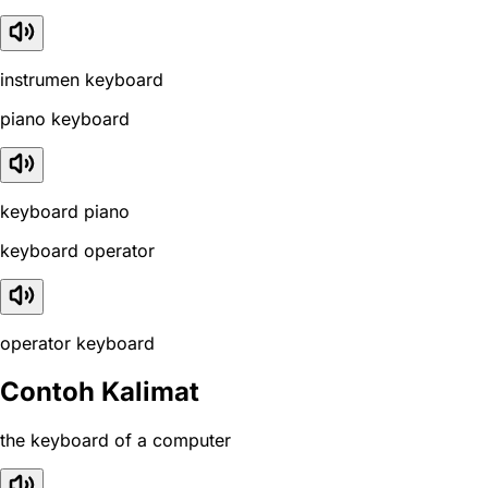
instrumen keyboard
piano keyboard
keyboard piano
keyboard operator
operator keyboard
Contoh Kalimat
the keyboard of a computer