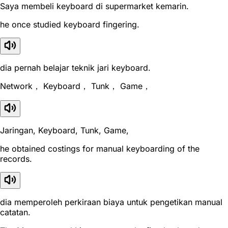
Saya membeli keyboard di supermarket kemarin.
he once studied keyboard fingering.
dia pernah belajar teknik jari keyboard.
Network， Keyboard， Tunk， Game，
Jaringan, Keyboard, Tunk, Game,
he obtained costings for manual keyboarding of the
records.
dia memperoleh perkiraan biaya untuk pengetikan manual
catatan.