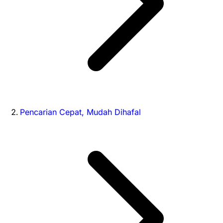
Pencarian Cepat, Mudah Dihafal