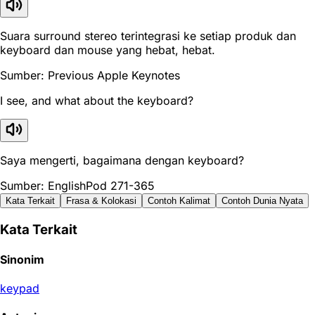
Suara surround stereo terintegrasi ke setiap produk dan
keyboard dan mouse yang hebat, hebat.
Sumber: Previous Apple Keynotes
I see, and what about the keyboard?
Saya mengerti, bagaimana dengan keyboard?
Sumber: EnglishPod 271-365
Kata Terkait
Frasa & Kolokasi
Contoh Kalimat
Contoh Dunia Nyata
Kata Terkait
Sinonim
keypad