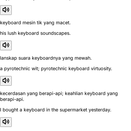
keyboard mesin tik yang macet.
his lush keyboard soundscapes.
lanskap suara keyboardnya yang mewah.
a pyrotechnic wit; pyrotechnic keyboard virtuosity.
kecerdasan yang berapi-api; keahlian keyboard yang
berapi-api.
I bought a keyboard in the supermarket yesterday.