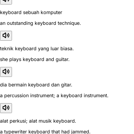
keyboard sebuah komputer
an outstanding keyboard technique.
teknik keyboard yang luar biasa.
she plays keyboard and guitar.
dia bermain keyboard dan gitar.
a percussion instrument; a keyboard instrument.
alat perkusi; alat musik keyboard.
a typewriter keyboard that had jammed.