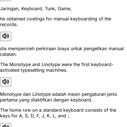
Jaringan, Keyboard, Tunk, Game,
he obtained costings for manual keyboarding of the
records.
dia memperoleh perkiraan biaya untuk pengetikan manual
catatan.
The Monotype and Linotype were the first keyboard-
activated typesetting machines.
Monotype dan Linotype adalah mesin pengaturan jenis
pertama yang diaktifkan dengan keyboard.
The home row on a standard keyboard consists of the
keys for A, S, D, F, J, K, L, and ;.