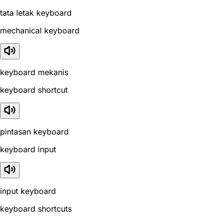
tata letak keyboard
mechanical keyboard
keyboard mekanis
keyboard shortcut
pintasan keyboard
keyboard input
input keyboard
keyboard shortcuts