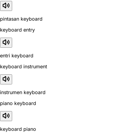
pintasan keyboard
keyboard entry
entri keyboard
keyboard instrument
instrumen keyboard
piano keyboard
keyboard piano