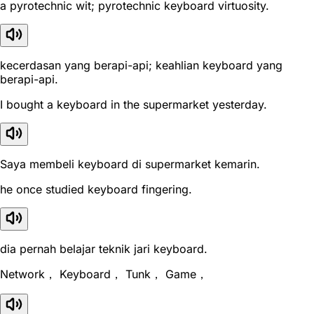
a pyrotechnic wit; pyrotechnic keyboard virtuosity.
kecerdasan yang berapi-api; keahlian keyboard yang
berapi-api.
I bought a keyboard in the supermarket yesterday.
Saya membeli keyboard di supermarket kemarin.
he once studied keyboard fingering.
dia pernah belajar teknik jari keyboard.
Network， Keyboard， Tunk， Game，