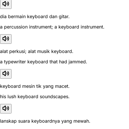
dia bermain keyboard dan gitar.
a percussion instrument; a keyboard instrument.
alat perkusi; alat musik keyboard.
a typewriter keyboard that had jammed.
keyboard mesin tik yang macet.
his lush keyboard soundscapes.
lanskap suara keyboardnya yang mewah.