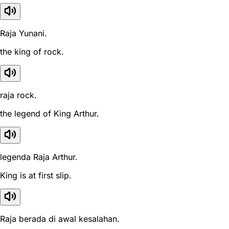
Raja Yunani.
the king of rock.
raja rock.
the legend of King Arthur.
legenda Raja Arthur.
King is at first slip.
Raja berada di awal kesalahan.