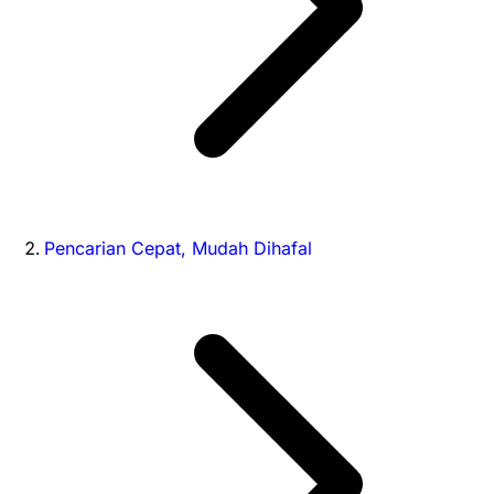
Pencarian Cepat, Mudah Dihafal