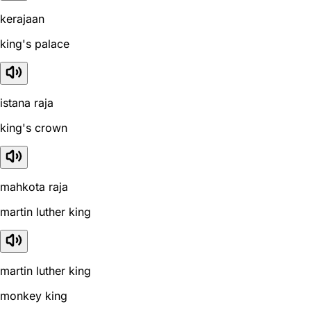
kerajaan
king's palace
istana raja
king's crown
mahkota raja
martin luther king
martin luther king
monkey king