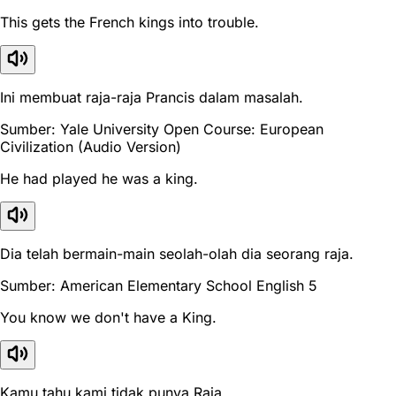
This gets the French kings into trouble.
Ini membuat raja-raja Prancis dalam masalah.
Sumber: Yale University Open Course: European
Civilization (Audio Version)
He had played he was a king.
Dia telah bermain-main seolah-olah dia seorang raja.
Sumber: American Elementary School English 5
You know we don't have a King.
Kamu tahu kami tidak punya Raja.