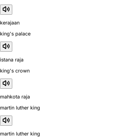
kerajaan
king's palace
istana raja
king's crown
mahkota raja
martin luther king
martin luther king