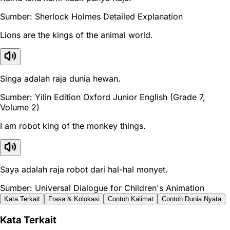
Sumber: Sherlock Holmes Detailed Explanation
Lions are the kings of the animal world.
Singa adalah raja dunia hewan.
Sumber: Yilin Edition Oxford Junior English (Grade 7,
Volume 2)
I am robot king of the monkey things.
Saya adalah raja robot dari hal-hal monyet.
Sumber: Universal Dialogue for Children's Animation
Kata Terkait
Frasa & Kolokasi
Contoh Kalimat
Contoh Dunia Nyata
Kata Terkait