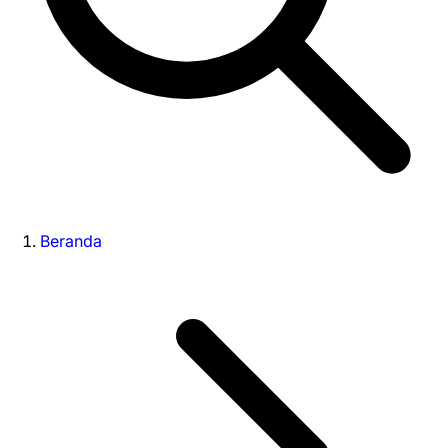
Beranda