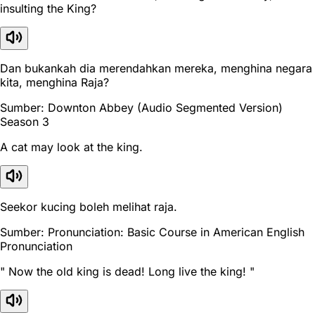
insulting the King?
Dan bukankah dia merendahkan mereka, menghina negara
kita, menghina Raja?
Sumber: Downton Abbey (Audio Segmented Version)
Season 3
A cat may look at the king.
Seekor kucing boleh melihat raja.
Sumber: Pronunciation: Basic Course in American English
Pronunciation
" Now the old king is dead! Long live the king! "