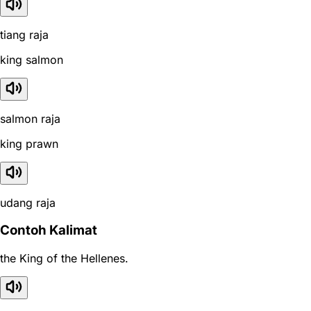
tiang raja
king salmon
salmon raja
king prawn
udang raja
Contoh Kalimat
the King of the Hellenes.