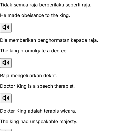
Tidak semua raja berperilaku seperti raja.
He made obeisance to the king.
Dia memberikan penghormatan kepada raja.
The king promulgate a decree.
Raja mengeluarkan dekrit.
Doctor King is a speech therapist.
Dokter King adalah terapis wicara.
The king had unspeakable majesty.