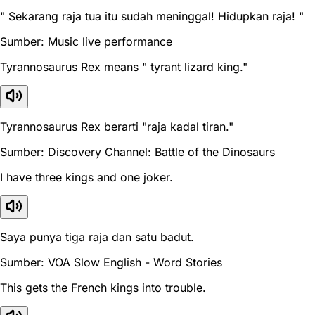
" Sekarang raja tua itu sudah meninggal! Hidupkan raja! "
Sumber: Music live performance
Tyrannosaurus Rex means " tyrant lizard king."
Tyrannosaurus Rex berarti "raja kadal tiran."
Sumber: Discovery Channel: Battle of the Dinosaurs
I have three kings and one joker.
Saya punya tiga raja dan satu badut.
Sumber: VOA Slow English - Word Stories
This gets the French kings into trouble.