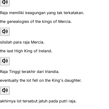
Raja memiliki keagungan yang tak terkatakan.
the genealogies of the kings of Mercia.
silsilah para raja Mercia.
the last High King of Ireland.
Raja Tinggi terakhir dari Irlandia.
eventually the lot fell on the King's daughter.
akhirnya lot tersebut jatuh pada putri raja.