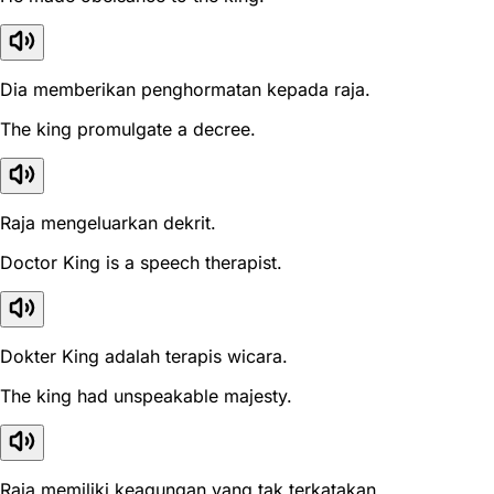
Dia memberikan penghormatan kepada raja.
The king promulgate a decree.
Raja mengeluarkan dekrit.
Doctor King is a speech therapist.
Dokter King adalah terapis wicara.
The king had unspeakable majesty.
Raja memiliki keagungan yang tak terkatakan.