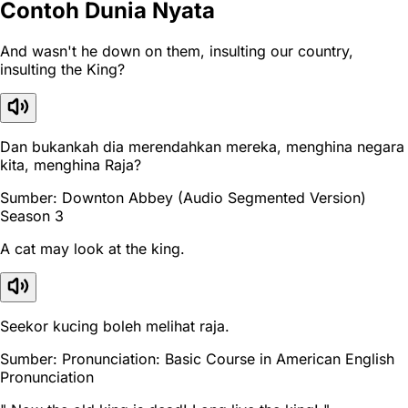
Contoh Dunia Nyata
And wasn't he down on them, insulting our country,
insulting the King?
Dan bukankah dia merendahkan mereka, menghina negara
kita, menghina Raja?
Sumber: Downton Abbey (Audio Segmented Version)
Season 3
A cat may look at the king.
Seekor kucing boleh melihat raja.
Sumber: Pronunciation: Basic Course in American English
Pronunciation