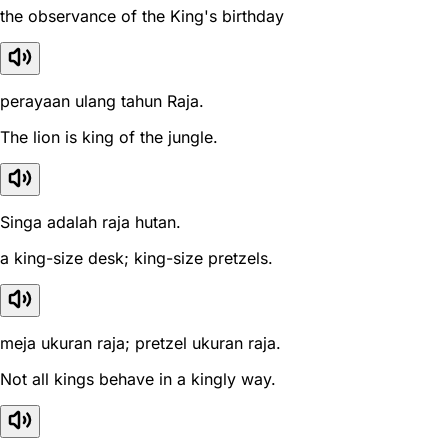
the observance of the King's birthday
perayaan ulang tahun Raja.
The lion is king of the jungle.
Singa adalah raja hutan.
a king-size desk; king-size pretzels.
meja ukuran raja; pretzel ukuran raja.
Not all kings behave in a kingly way.