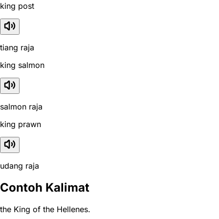
king post
tiang raja
king salmon
salmon raja
king prawn
udang raja
Contoh Kalimat
the King of the Hellenes.