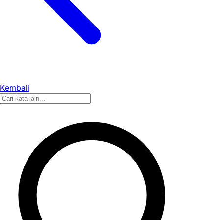
Kembali