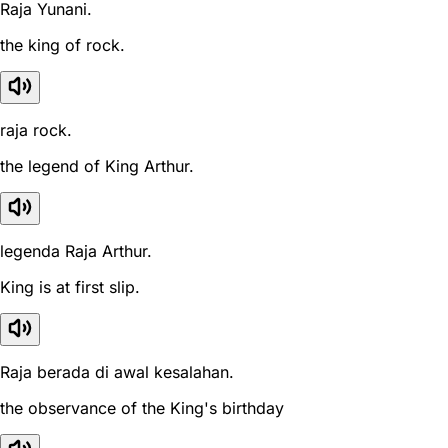
Raja Yunani.
the king of rock.
raja rock.
the legend of King Arthur.
legenda Raja Arthur.
King is at first slip.
Raja berada di awal kesalahan.
the observance of the King's birthday