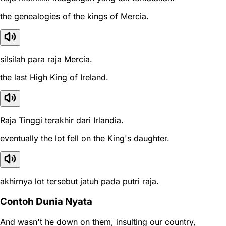
the genealogies of the kings of Mercia.
silsilah para raja Mercia.
the last High King of Ireland.
Raja Tinggi terakhir dari Irlandia.
eventually the lot fell on the King's daughter.
akhirnya lot tersebut jatuh pada putri raja.
Contoh Dunia Nyata
And wasn't he down on them, insulting our country,