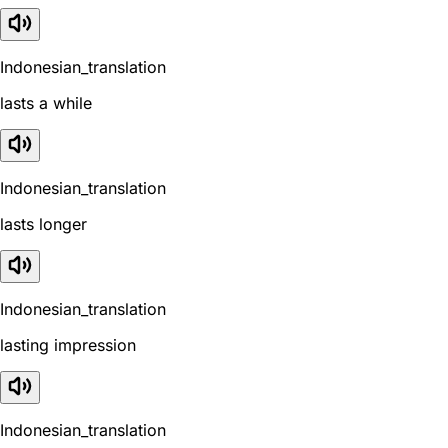
Indonesian_translation
lasts a while
Indonesian_translation
lasts longer
Indonesian_translation
lasting impression
Indonesian_translation