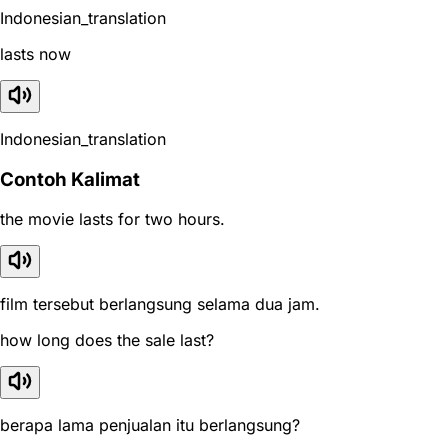
Indonesian_translation
lasts now
Indonesian_translation
Contoh Kalimat
the movie lasts for two hours.
film tersebut berlangsung selama dua jam.
how long does the sale last?
berapa lama penjualan itu berlangsung?