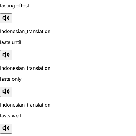
lasting effect
Indonesian_translation
lasts until
Indonesian_translation
lasts only
Indonesian_translation
lasts well