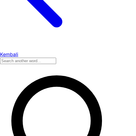
Kembali