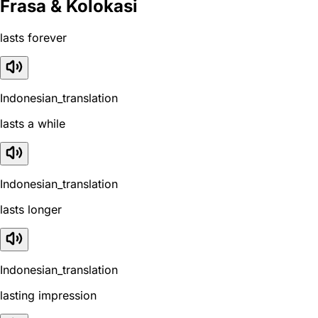
Frasa & Kolokasi
lasts forever
Indonesian_translation
lasts a while
Indonesian_translation
lasts longer
Indonesian_translation
lasting impression