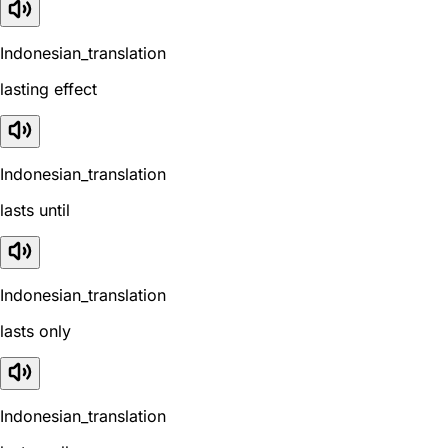
Indonesian_translation
lasting effect
Indonesian_translation
lasts until
Indonesian_translation
lasts only
Indonesian_translation