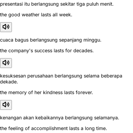
presentasi itu berlangsung sekitar tiga puluh menit.
the good weather lasts all week.
cuaca bagus berlangsung sepanjang minggu.
the company's success lasts for decades.
kesuksesan perusahaan berlangsung selama beberapa
dekade.
the memory of her kindness lasts forever.
kenangan akan kebaikannya berlangsung selamanya.
the feeling of accomplishment lasts a long time.