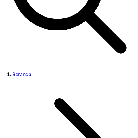
Beranda