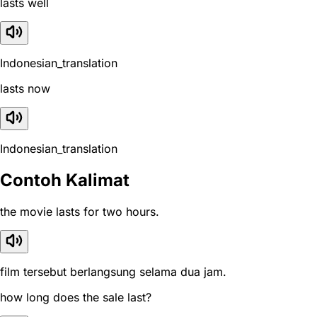
lasts well
Indonesian_translation
lasts now
Indonesian_translation
Contoh Kalimat
the movie lasts for two hours.
film tersebut berlangsung selama dua jam.
how long does the sale last?