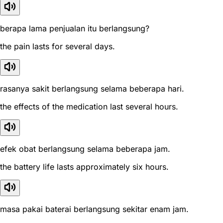
berapa lama penjualan itu berlangsung?
the pain lasts for several days.
rasanya sakit berlangsung selama beberapa hari.
the effects of the medication last several hours.
efek obat berlangsung selama beberapa jam.
the battery life lasts approximately six hours.
masa pakai baterai berlangsung sekitar enam jam.