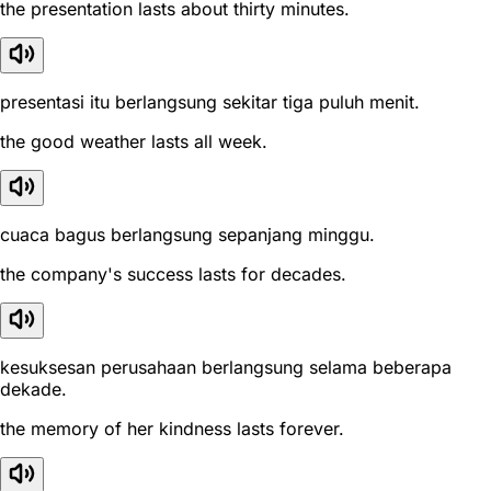
the presentation lasts about thirty minutes.
presentasi itu berlangsung sekitar tiga puluh menit.
the good weather lasts all week.
cuaca bagus berlangsung sepanjang minggu.
the company's success lasts for decades.
kesuksesan perusahaan berlangsung selama beberapa
dekade.
the memory of her kindness lasts forever.