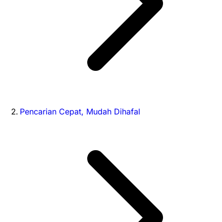
Pencarian Cepat, Mudah Dihafal