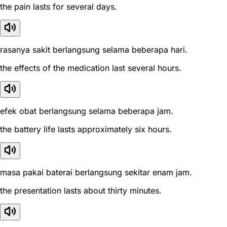
the pain lasts for several days.
rasanya sakit berlangsung selama beberapa hari.
the effects of the medication last several hours.
efek obat berlangsung selama beberapa jam.
the battery life lasts approximately six hours.
masa pakai baterai berlangsung sekitar enam jam.
the presentation lasts about thirty minutes.