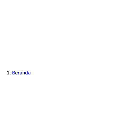
Beranda