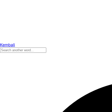
Kembali