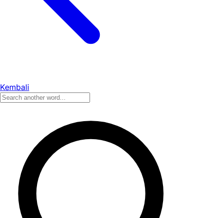
Kembali