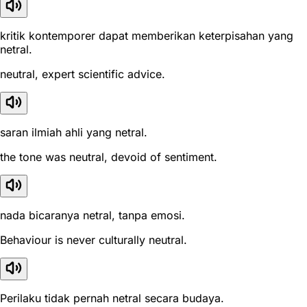
kritik kontemporer dapat memberikan keterpisahan yang
netral.
neutral, expert scientific advice.
saran ilmiah ahli yang netral.
the tone was neutral, devoid of sentiment.
nada bicaranya netral, tanpa emosi.
Behaviour is never culturally neutral.
Perilaku tidak pernah netral secara budaya.