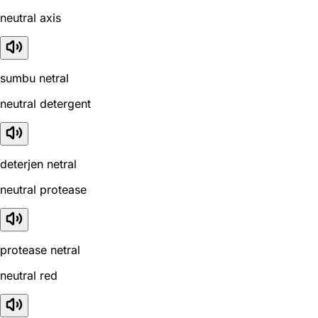
neutral axis
sumbu netral
neutral detergent
deterjen netral
neutral protease
protease netral
neutral red