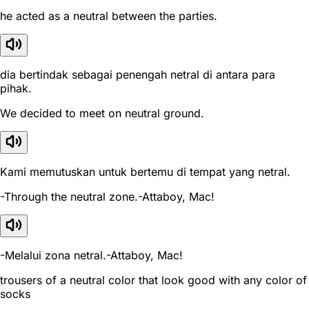
he acted as a neutral between the parties.
dia bertindak sebagai penengah netral di antara para
pihak.
We decided to meet on neutral ground.
Kami memutuskan untuk bertemu di tempat yang netral.
-Through the neutral zone.-Attaboy, Mac!
-Melalui zona netral.-Attaboy, Mac!
trousers of a neutral color that look good with any color of
socks