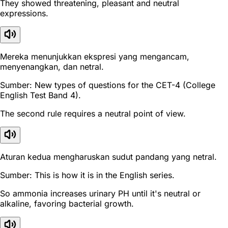
They showed threatening, pleasant and neutral
expressions.
Mereka menunjukkan ekspresi yang mengancam,
menyenangkan, dan netral.
Sumber: New types of questions for the CET-4 (College
English Test Band 4).
The second rule requires a neutral point of view.
Aturan kedua mengharuskan sudut pandang yang netral.
Sumber: This is how it is in the English series.
So ammonia increases urinary PH until it's neutral or
alkaline, favoring bacterial growth.