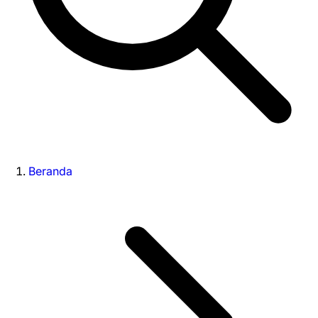
Beranda