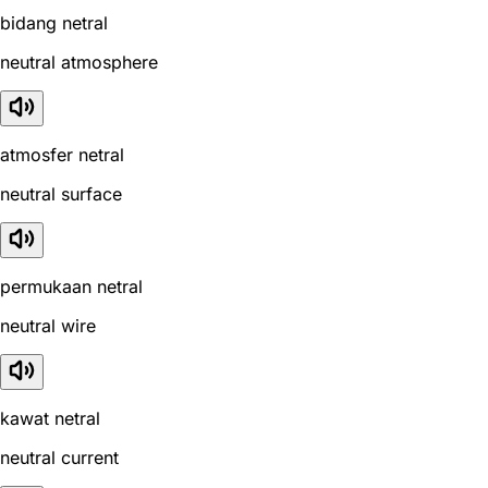
bidang netral
neutral atmosphere
atmosfer netral
neutral surface
permukaan netral
neutral wire
kawat netral
neutral current