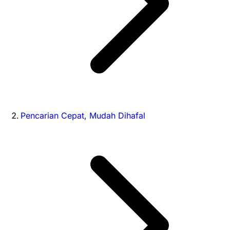
Pencarian Cepat, Mudah Dihafal