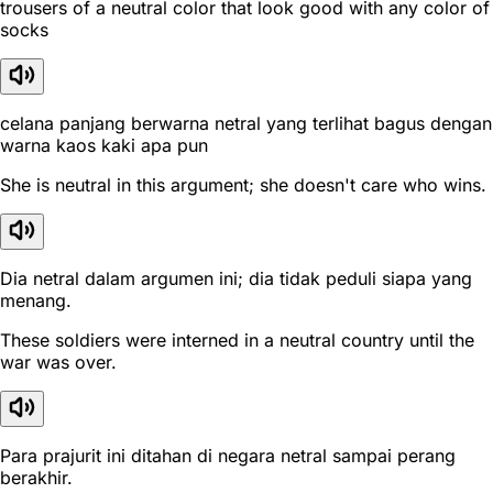
trousers of a neutral color that look good with any color of
socks
celana panjang berwarna netral yang terlihat bagus dengan
warna kaos kaki apa pun
She is neutral in this argument; she doesn't care who wins.
Dia netral dalam argumen ini; dia tidak peduli siapa yang
menang.
These soldiers were interned in a neutral country until the
war was over.
Para prajurit ini ditahan di negara netral sampai perang
berakhir.