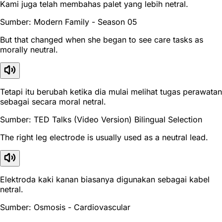
Kami juga telah membahas palet yang lebih netral.
Sumber: Modern Family - Season 05
But that changed when she began to see care tasks as
morally neutral.
Tetapi itu berubah ketika dia mulai melihat tugas perawatan
sebagai secara moral netral.
Sumber: TED Talks (Video Version) Bilingual Selection
The right leg electrode is usually used as a neutral lead.
Elektroda kaki kanan biasanya digunakan sebagai kabel
netral.
Sumber: Osmosis - Cardiovascular