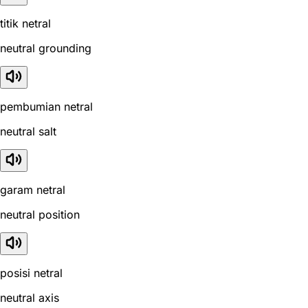
titik netral
neutral grounding
pembumian netral
neutral salt
garam netral
neutral position
posisi netral
neutral axis