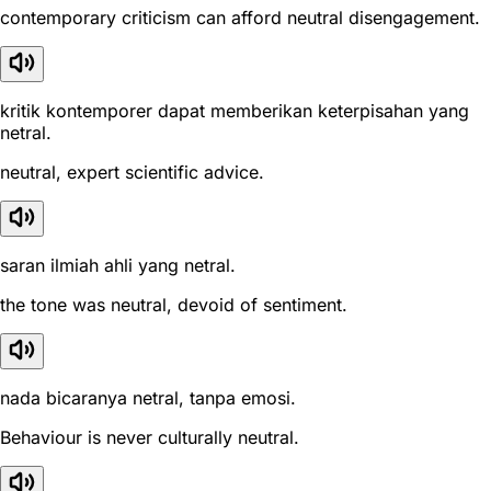
contemporary criticism can afford neutral disengagement.
kritik kontemporer dapat memberikan keterpisahan yang
netral.
neutral, expert scientific advice.
saran ilmiah ahli yang netral.
the tone was neutral, devoid of sentiment.
nada bicaranya netral, tanpa emosi.
Behaviour is never culturally neutral.