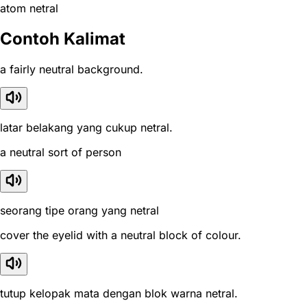
atom netral
Contoh Kalimat
a fairly neutral background.
latar belakang yang cukup netral.
a neutral sort of person
seorang tipe orang yang netral
cover the eyelid with a neutral block of colour.
tutup kelopak mata dengan blok warna netral.