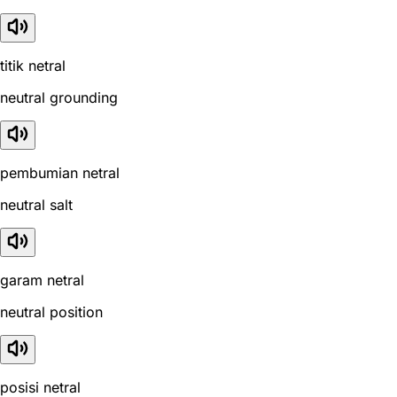
titik netral
neutral grounding
pembumian netral
neutral salt
garam netral
neutral position
posisi netral