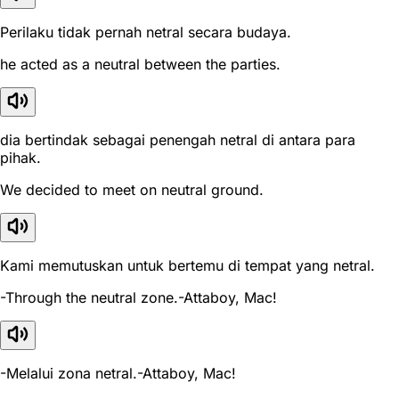
Perilaku tidak pernah netral secara budaya.
he acted as a neutral between the parties.
dia bertindak sebagai penengah netral di antara para
pihak.
We decided to meet on neutral ground.
Kami memutuskan untuk bertemu di tempat yang netral.
-Through the neutral zone.-Attaboy, Mac!
-Melalui zona netral.-Attaboy, Mac!