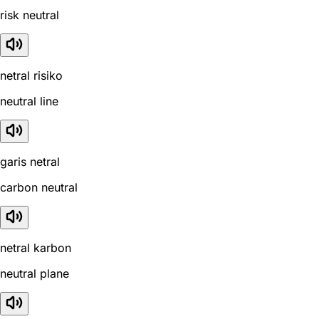
risk neutral
netral risiko
neutral line
garis netral
carbon neutral
netral karbon
neutral plane