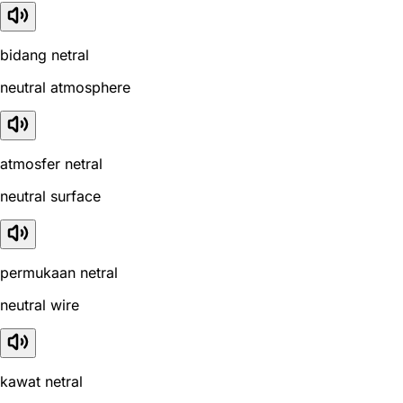
bidang netral
neutral atmosphere
atmosfer netral
neutral surface
permukaan netral
neutral wire
kawat netral