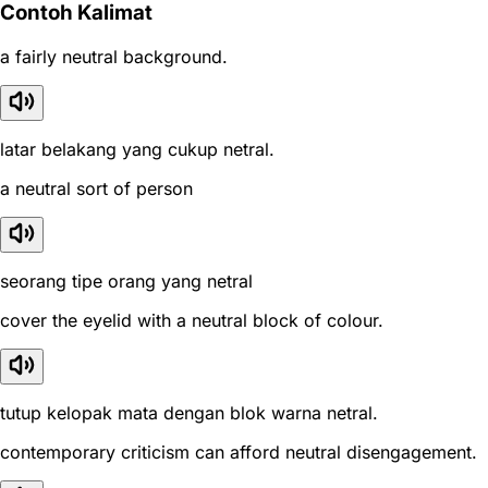
Contoh Kalimat
a fairly neutral background.
latar belakang yang cukup netral.
a neutral sort of person
seorang tipe orang yang netral
cover the eyelid with a neutral block of colour.
tutup kelopak mata dengan blok warna netral.
contemporary criticism can afford neutral disengagement.