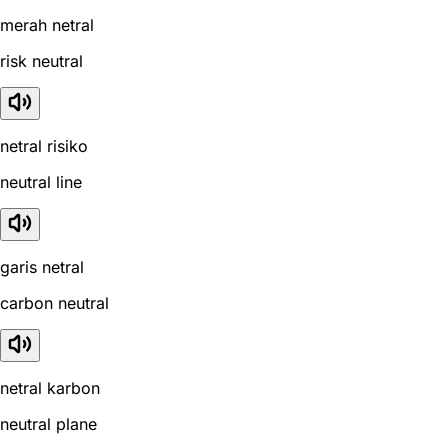
merah netral
risk neutral
netral risiko
neutral line
garis netral
carbon neutral
netral karbon
neutral plane