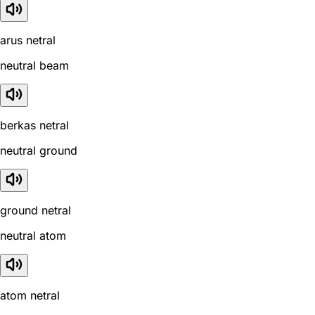
arus netral
neutral beam
berkas netral
neutral ground
ground netral
neutral atom
atom netral