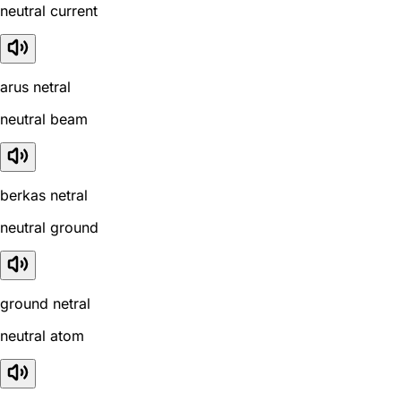
neutral current
arus netral
neutral beam
berkas netral
neutral ground
ground netral
neutral atom