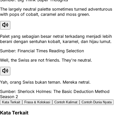
The largely neutral palette sometimes turned adventurous
with pops of cobalt, caramel and moss green.
Palet yang sebagian besar netral terkadang menjadi lebih
berani dengan sentuhan kobalt, karamel, dan hijau lumut.
Sumber: Financial Times Reading Selection
Well, the Swiss are not friends. They're neutral.
Yah, orang Swiss bukan teman. Mereka netral.
Sumber: Sherlock Holmes: The Basic Deduction Method
Season 2
Kata Terkait
Frasa & Kolokasi
Contoh Kalimat
Contoh Dunia Nyata
Kata Terkait