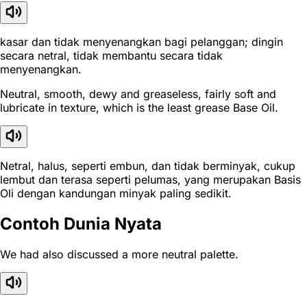
kasar dan tidak menyenangkan bagi pelanggan; dingin
secara netral, tidak membantu secara tidak
menyenangkan.
Neutral, smooth, dewy and greaseless, fairly soft and
lubricate in texture, which is the least grease Base Oil.
Netral, halus, seperti embun, dan tidak berminyak, cukup
lembut dan terasa seperti pelumas, yang merupakan Basis
Oli dengan kandungan minyak paling sedikit.
Contoh Dunia Nyata
We had also discussed a more neutral palette.