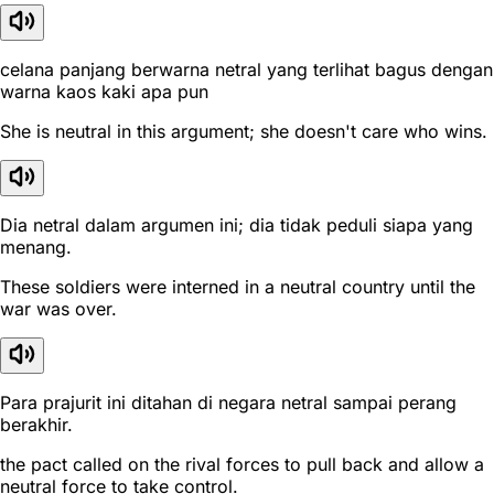
celana panjang berwarna netral yang terlihat bagus dengan
warna kaos kaki apa pun
She is neutral in this argument; she doesn't care who wins.
Dia netral dalam argumen ini; dia tidak peduli siapa yang
menang.
These soldiers were interned in a neutral country until the
war was over.
Para prajurit ini ditahan di negara netral sampai perang
berakhir.
the pact called on the rival forces to pull back and allow a
neutral force to take control.