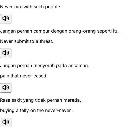
Never mix with such people.
Jangan pernah campur dengan orang-orang seperti itu.
Never submit to a threat.
Jangan pernah menyerah pada ancaman.
pain that never eased.
Rasa sakit yang tidak pernah mereda.
buying a telly on the never-never .