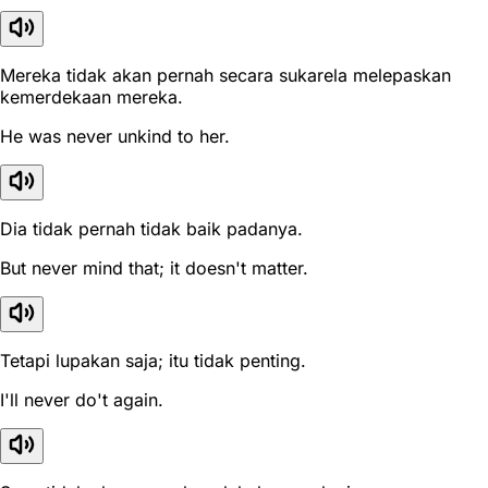
Mereka tidak akan pernah secara sukarela melepaskan
kemerdekaan mereka.
He was never unkind to her.
Dia tidak pernah tidak baik padanya.
But never mind that; it doesn't matter.
Tetapi lupakan saja; itu tidak penting.
I'll never do't again.