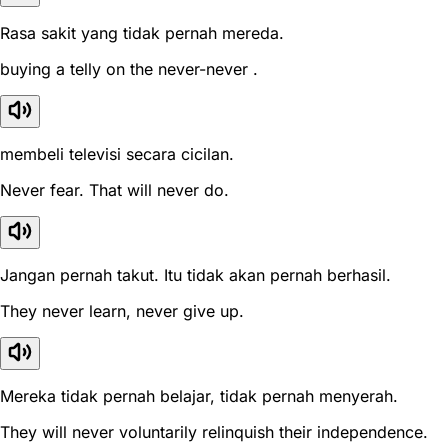
Rasa sakit yang tidak pernah mereda.
buying a telly on the never-never .
membeli televisi secara cicilan.
Never fear. That will never do.
Jangan pernah takut. Itu tidak akan pernah berhasil.
They never learn, never give up.
Mereka tidak pernah belajar, tidak pernah menyerah.
They will never voluntarily relinquish their independence.