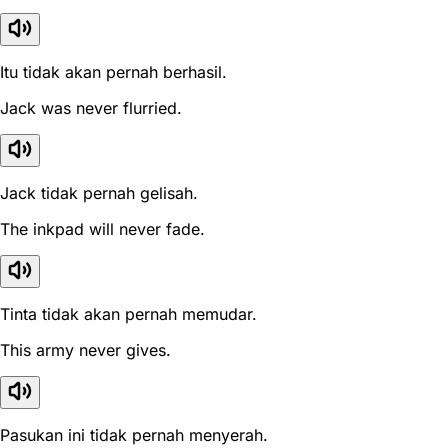
Itu tidak akan pernah berhasil.
Jack was never flurried.
Jack tidak pernah gelisah.
The inkpad will never fade.
Tinta tidak akan pernah memudar.
This army never gives.
Pasukan ini tidak pernah menyerah.