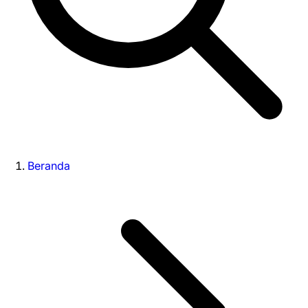
Beranda