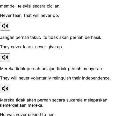
membeli televisi secara cicilan.
Never fear. That will never do.
Jangan pernah takut. Itu tidak akan pernah berhasil.
They never learn, never give up.
Mereka tidak pernah belajar, tidak pernah menyerah.
They will never voluntarily relinquish their independence.
Mereka tidak akan pernah secara sukarela melepaskan
kemerdekaan mereka.
He was never unkind to her.