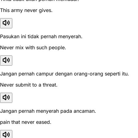
This army never gives.
Pasukan ini tidak pernah menyerah.
Never mix with such people.
Jangan pernah campur dengan orang-orang seperti itu.
Never submit to a threat.
Jangan pernah menyerah pada ancaman.
pain that never eased.