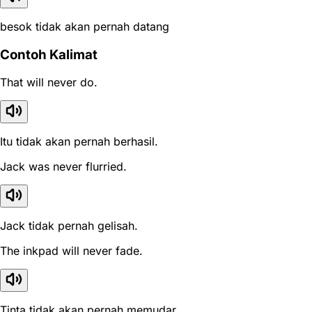
besok tidak akan pernah datang
Contoh Kalimat
That will never do.
Itu tidak akan pernah berhasil.
Jack was never flurried.
Jack tidak pernah gelisah.
The inkpad will never fade.
Tinta tidak akan pernah memudar.