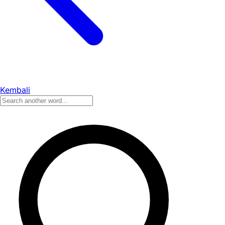
Kembali