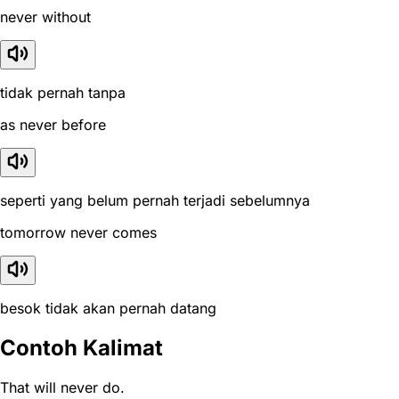
never without
tidak pernah tanpa
as never before
seperti yang belum pernah terjadi sebelumnya
tomorrow never comes
besok tidak akan pernah datang
Contoh Kalimat
That will never do.