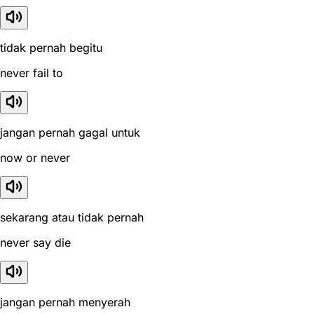
tidak pernah begitu
never fail to
jangan pernah gagal untuk
now or never
sekarang atau tidak pernah
never say die
jangan pernah menyerah