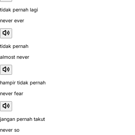
tidak pernah lagi
never ever
tidak pernah
almost never
hampir tidak pernah
never fear
jangan pernah takut
never so