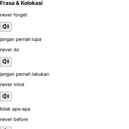
Frasa & Kolokasi
never forget
jangan pernah lupa
never do
jangan pernah lakukan
never mind
tidak apa-apa
never before