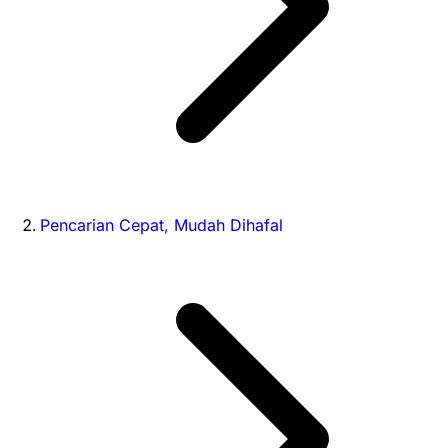
Pencarian Cepat, Mudah Dihafal