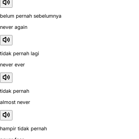
belum pernah sebelumnya
never again
tidak pernah lagi
never ever
tidak pernah
almost never
hampir tidak pernah