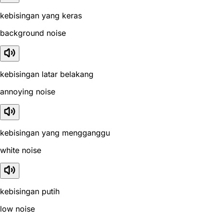
kebisingan yang keras
background noise
kebisingan latar belakang
annoying noise
kebisingan yang mengganggu
white noise
kebisingan putih
low noise