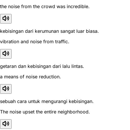
the noise from the crowd was incredible.
kebisingan dari kerumunan sangat luar biasa.
vibration and noise from traffic.
getaran dan kebisingan dari lalu lintas.
a means of noise reduction.
sebuah cara untuk mengurangi kebisingan.
The noise upset the entire neighborhood.