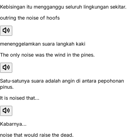
Kebisingan itu mengganggu seluruh lingkungan sekitar.
outring the noise of hoofs
menenggelamkan suara langkah kaki
The only noise was the wind in the pines.
Satu-satunya suara adalah angin di antara pepohonan
pinus.
It is noised that...
Kabarnya...
noise that would raise the dead.