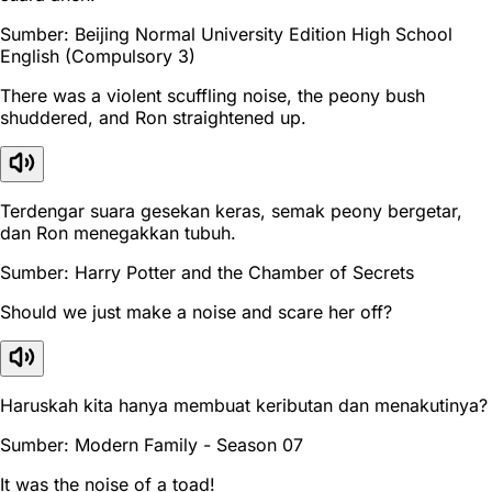
Sumber: Beijing Normal University Edition High School
English (Compulsory 3)
There was a violent scuffling noise, the peony bush
shuddered, and Ron straightened up.
Terdengar suara gesekan keras, semak peony bergetar,
dan Ron menegakkan tubuh.
Sumber: Harry Potter and the Chamber of Secrets
Should we just make a noise and scare her off?
Haruskah kita hanya membuat keributan dan menakutinya?
Sumber: Modern Family - Season 07
It was the noise of a toad!