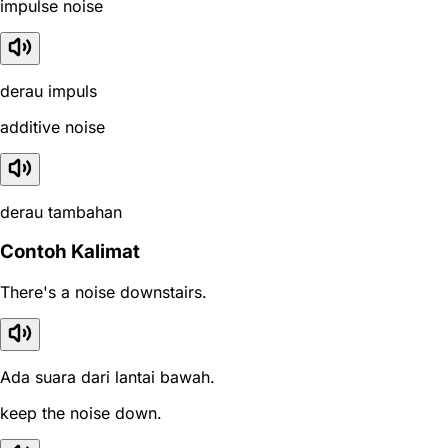
impulse noise
derau impuls
additive noise
derau tambahan
Contoh Kalimat
There's a noise downstairs.
Ada suara dari lantai bawah.
keep the noise down.