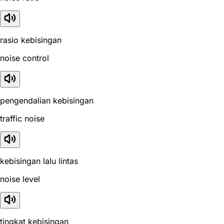
rasio kebisingan
noise control
pengendalian kebisingan
traffic noise
kebisingan lalu lintas
noise level
tingkat kebisingan