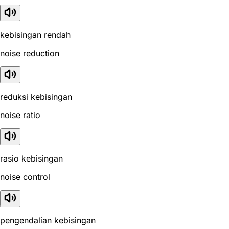
kebisingan rendah
noise reduction
reduksi kebisingan
noise ratio
rasio kebisingan
noise control
pengendalian kebisingan