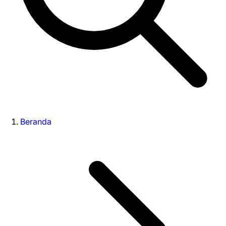
Beranda