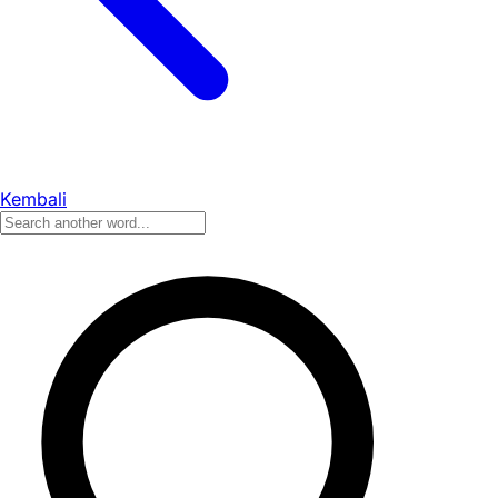
Kembali