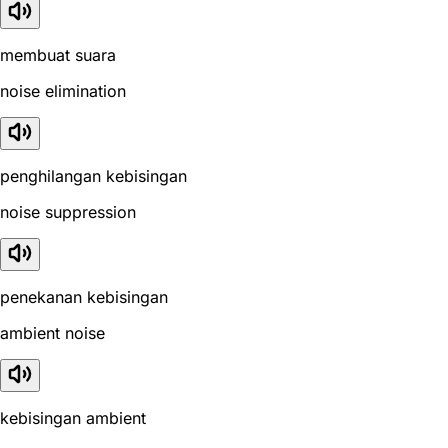
membuat suara
noise elimination
penghilangan kebisingan
noise suppression
penekanan kebisingan
ambient noise
kebisingan ambient