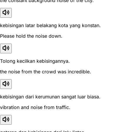
the constant background noise of the city.
kebisingan latar belakang kota yang konstan.
Please hold the noise down.
Tolong kecilkan kebisingannya.
the noise from the crowd was incredible.
kebisingan dari kerumunan sangat luar biasa.
vibration and noise from traffic.