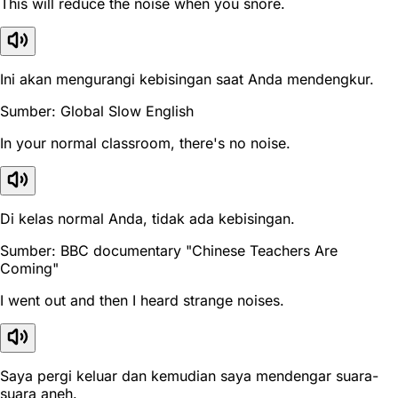
This will reduce the noise when you snore.
Ini akan mengurangi kebisingan saat Anda mendengkur.
Sumber: Global Slow English
In your normal classroom, there's no noise.
Di kelas normal Anda, tidak ada kebisingan.
Sumber: BBC documentary "Chinese Teachers Are
Coming"
I went out and then I heard strange noises.
Saya pergi keluar dan kemudian saya mendengar suara-
suara aneh.