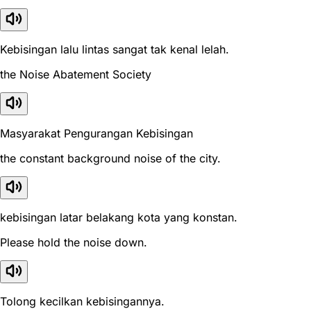
Kebisingan lalu lintas sangat tak kenal lelah.
the Noise Abatement Society
Masyarakat Pengurangan Kebisingan
the constant background noise of the city.
kebisingan latar belakang kota yang konstan.
Please hold the noise down.
Tolong kecilkan kebisingannya.