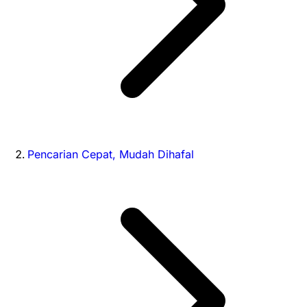
Pencarian Cepat, Mudah Dihafal