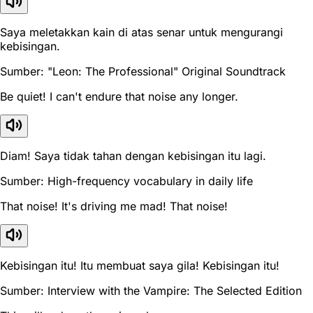
Saya meletakkan kain di atas senar untuk mengurangi
kebisingan.
Sumber: "Leon: The Professional" Original Soundtrack
Be quiet! I can't endure that noise any longer.
Diam! Saya tidak tahan dengan kebisingan itu lagi.
Sumber: High-frequency vocabulary in daily life
That noise! It's driving me mad! That noise!
Kebisingan itu! Itu membuat saya gila! Kebisingan itu!
Sumber: Interview with the Vampire: The Selected Edition