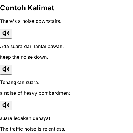
Contoh Kalimat
There's a noise downstairs.
Ada suara dari lantai bawah.
keep the noise down.
Tenangkan suara.
a noise of heavy bombardment
suara ledakan dahsyat
The traffic noise is relentless.