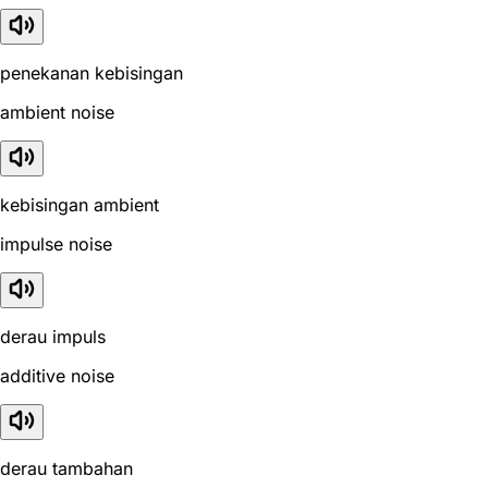
penekanan kebisingan
ambient noise
kebisingan ambient
impulse noise
derau impuls
additive noise
derau tambahan