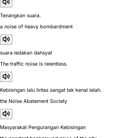
Tenangkan suara.
a noise of heavy bombardment
suara ledakan dahsyat
The traffic noise is relentless.
Kebisingan lalu lintas sangat tak kenal lelah.
the Noise Abatement Society
Masyarakat Pengurangan Kebisingan