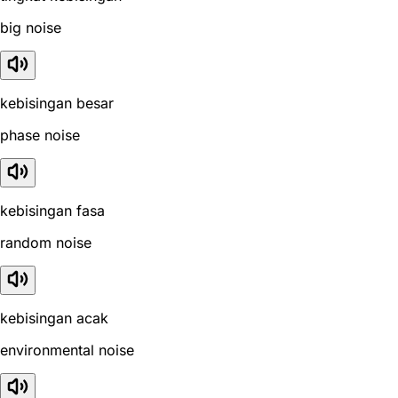
big noise
kebisingan besar
phase noise
kebisingan fasa
random noise
kebisingan acak
environmental noise