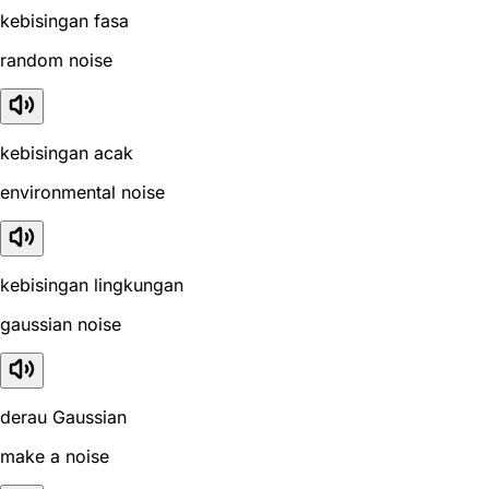
kebisingan fasa
random noise
kebisingan acak
environmental noise
kebisingan lingkungan
gaussian noise
derau Gaussian
make a noise