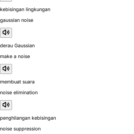
kebisingan lingkungan
gaussian noise
derau Gaussian
make a noise
membuat suara
noise elimination
penghilangan kebisingan
noise suppression