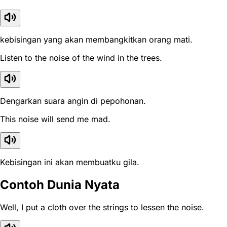
kebisingan yang akan membangkitkan orang mati.
Listen to the noise of the wind in the trees.
Dengarkan suara angin di pepohonan.
This noise will send me mad.
Kebisingan ini akan membuatku gila.
Contoh Dunia Nyata
Well, I put a cloth over the strings to lessen the noise.