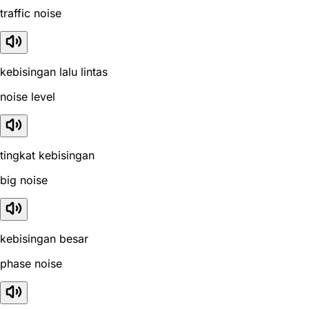
traffic noise
kebisingan lalu lintas
noise level
tingkat kebisingan
big noise
kebisingan besar
phase noise