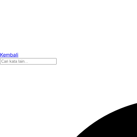
Kembali