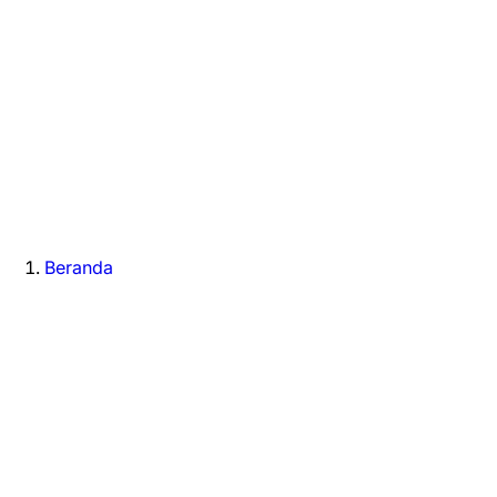
Beranda