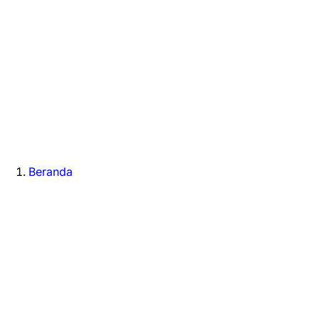
Beranda