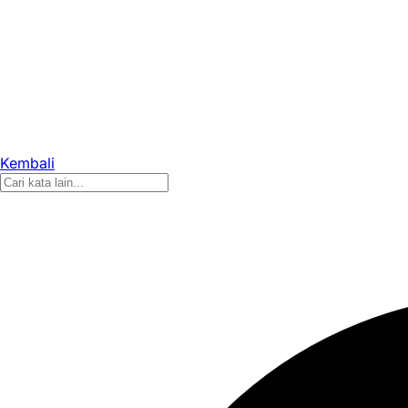
Kembali