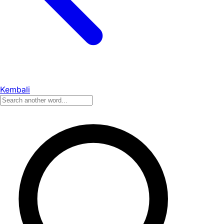
Kembali