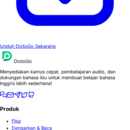
Unduh DictoGo Sekarang
DictoGo
Menyediakan kamus cepat, pembelajaran audio, dan
dukungan bahasa ibu untuk membuat belajar bahasa
Inggris lebih sederhana!
Produk
Fitur
Dengarkan & Baca