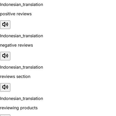
Indonesian_translation
positive reviews
Indonesian_translation
negative reviews
Indonesian_translation
reviews section
Indonesian_translation
reviewing products