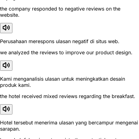
the company responded to negative reviews on the
website.
Perusahaan merespons ulasan negatif di situs web.
we analyzed the reviews to improve our product design.
Kami menganalisis ulasan untuk meningkatkan desain
produk kami.
the hotel received mixed reviews regarding the breakfast.
Hotel tersebut menerima ulasan yang bercampur mengenai
sarapan.