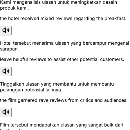
Kami menganalisis ulasan untuk meningkatkan desain
produk kami.
the hotel received mixed reviews regarding the breakfast.
Hotel tersebut menerima ulasan yang bercampur mengenai
sarapan.
leave helpful reviews to assist other potential customers.
Tinggalkan ulasan yang membantu untuk membantu
pelanggan potensial lainnya.
the film garnered rave reviews from critics and audiences.
Film tersebut mendapatkan ulasan yang sangat baik dari