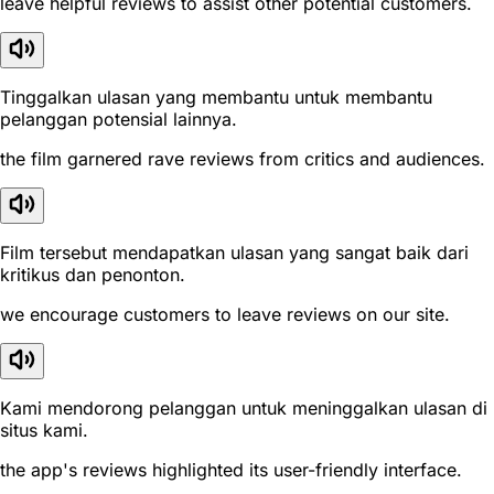
leave helpful reviews to assist other potential customers.
Tinggalkan ulasan yang membantu untuk membantu
pelanggan potensial lainnya.
the film garnered rave reviews from critics and audiences.
Film tersebut mendapatkan ulasan yang sangat baik dari
kritikus dan penonton.
we encourage customers to leave reviews on our site.
Kami mendorong pelanggan untuk meninggalkan ulasan di
situs kami.
the app's reviews highlighted its user-friendly interface.