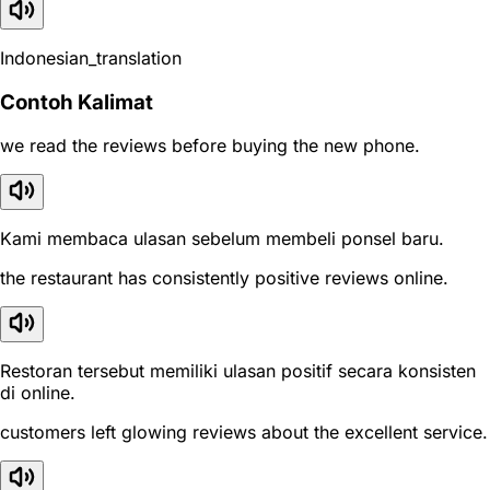
Indonesian_translation
Contoh Kalimat
we read the reviews before buying the new phone.
Kami membaca ulasan sebelum membeli ponsel baru.
the restaurant has consistently positive reviews online.
Restoran tersebut memiliki ulasan positif secara konsisten
di online.
customers left glowing reviews about the excellent service.