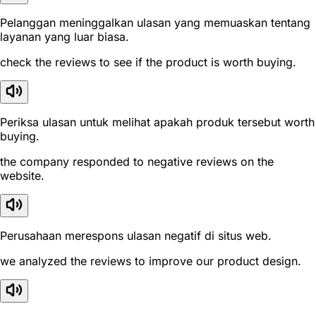
Pelanggan meninggalkan ulasan yang memuaskan tentang
layanan yang luar biasa.
check the reviews to see if the product is worth buying.
Periksa ulasan untuk melihat apakah produk tersebut worth
buying.
the company responded to negative reviews on the
website.
Perusahaan merespons ulasan negatif di situs web.
we analyzed the reviews to improve our product design.