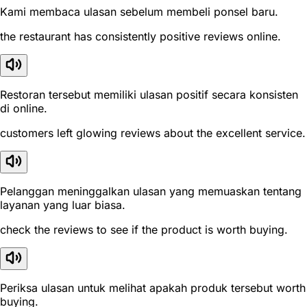
Kami membaca ulasan sebelum membeli ponsel baru.
the restaurant has consistently positive reviews online.
Restoran tersebut memiliki ulasan positif secara konsisten
di online.
customers left glowing reviews about the excellent service.
Pelanggan meninggalkan ulasan yang memuaskan tentang
layanan yang luar biasa.
check the reviews to see if the product is worth buying.
Periksa ulasan untuk melihat apakah produk tersebut worth
buying.