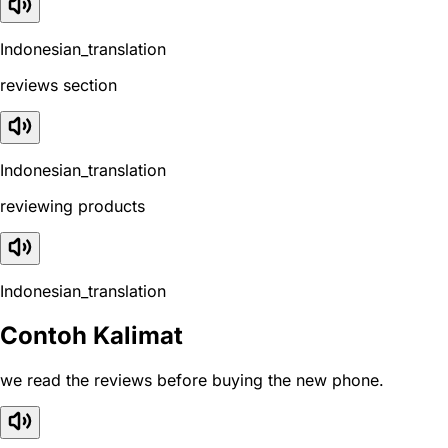
Indonesian_translation
reviews section
Indonesian_translation
reviewing products
Indonesian_translation
Contoh Kalimat
we read the reviews before buying the new phone.