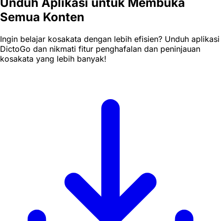
Unduh Aplikasi untuk Membuka
Semua Konten
Ingin belajar kosakata dengan lebih efisien? Unduh aplikasi
DictoGo dan nikmati fitur penghafalan dan peninjauan
kosakata yang lebih banyak!