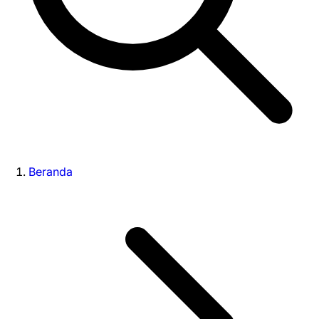
Beranda