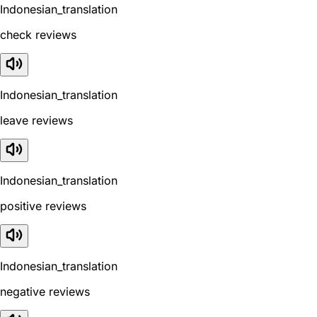
Indonesian_translation
check reviews
Indonesian_translation
leave reviews
Indonesian_translation
positive reviews
Indonesian_translation
negative reviews