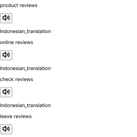
product reviews
Indonesian_translation
online reviews
Indonesian_translation
check reviews
Indonesian_translation
leave reviews