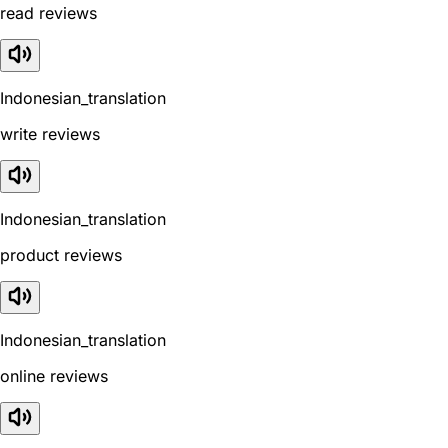
read reviews
Indonesian_translation
write reviews
Indonesian_translation
product reviews
Indonesian_translation
online reviews