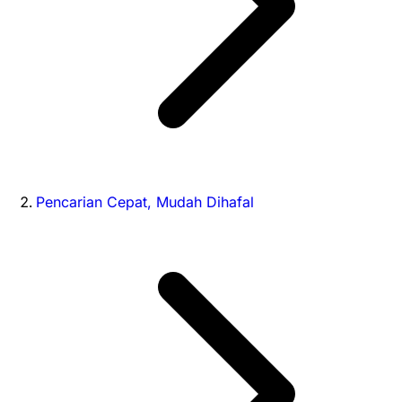
Pencarian Cepat, Mudah Dihafal