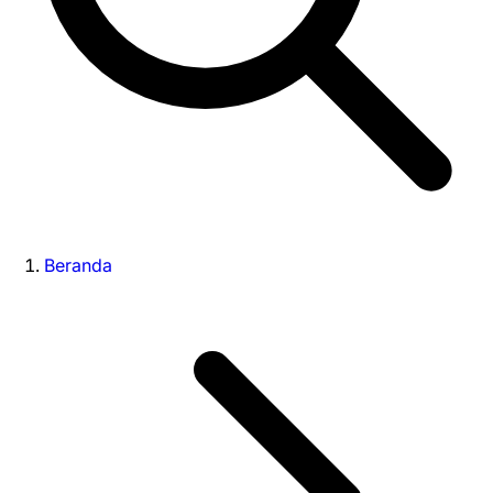
Beranda