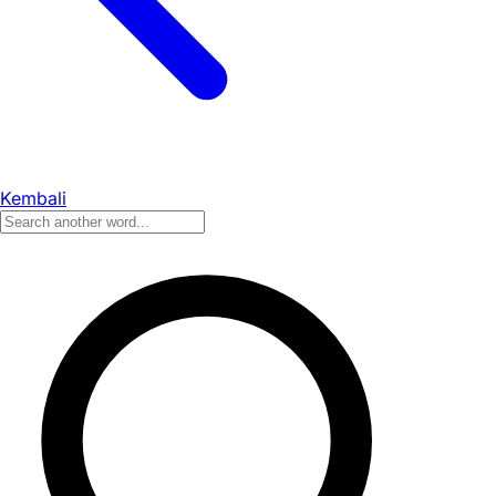
Kembali