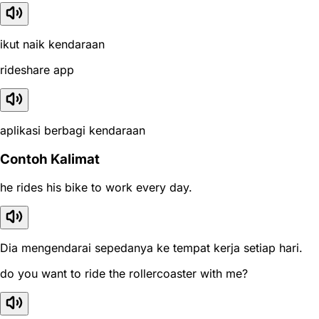
ikut naik kendaraan
rideshare app
aplikasi berbagi kendaraan
Contoh Kalimat
he rides his bike to work every day.
Dia mengendarai sepedanya ke tempat kerja setiap hari.
do you want to ride the rollercoaster with me?