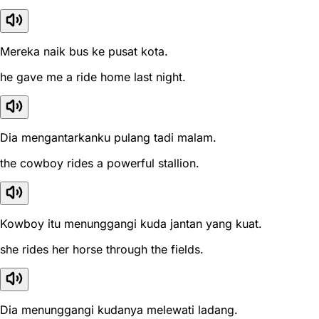
Mereka naik bus ke pusat kota.
he gave me a ride home last night.
Dia mengantarkanku pulang tadi malam.
the cowboy rides a powerful stallion.
Kowboy itu menunggangi kuda jantan yang kuat.
she rides her horse through the fields.
Dia menunggangi kudanya melewati ladang.