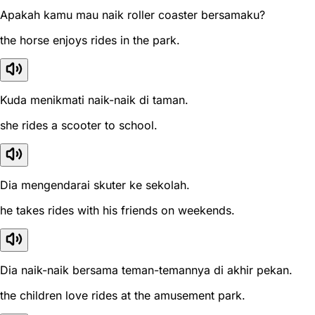
Apakah kamu mau naik roller coaster bersamaku?
the horse enjoys rides in the park.
Kuda menikmati naik-naik di taman.
she rides a scooter to school.
Dia mengendarai skuter ke sekolah.
he takes rides with his friends on weekends.
Dia naik-naik bersama teman-temannya di akhir pekan.
the children love rides at the amusement park.