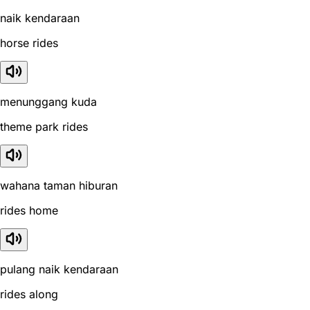
naik kendaraan
horse rides
menunggang kuda
theme park rides
wahana taman hiburan
rides home
pulang naik kendaraan
rides along