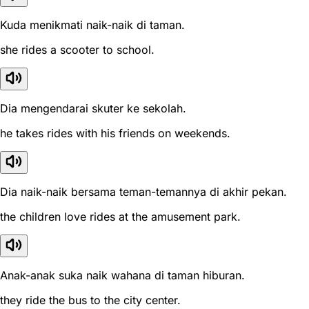
Kuda menikmati naik-naik di taman.
she rides a scooter to school.
Dia mengendarai skuter ke sekolah.
he takes rides with his friends on weekends.
Dia naik-naik bersama teman-temannya di akhir pekan.
the children love rides at the amusement park.
Anak-anak suka naik wahana di taman hiburan.
they ride the bus to the city center.