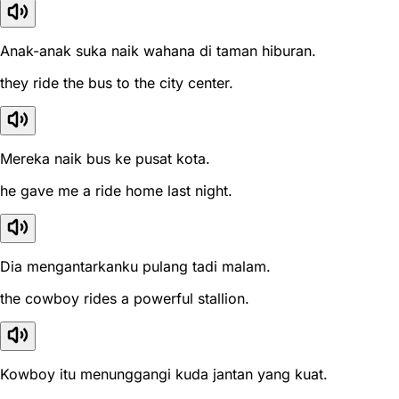
Anak-anak suka naik wahana di taman hiburan.
they ride the bus to the city center.
Mereka naik bus ke pusat kota.
he gave me a ride home last night.
Dia mengantarkanku pulang tadi malam.
the cowboy rides a powerful stallion.
Kowboy itu menunggangi kuda jantan yang kuat.