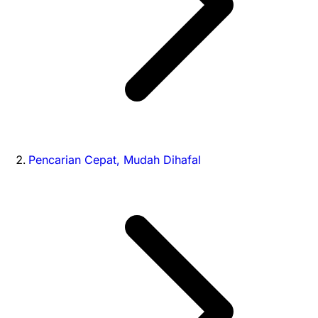
Pencarian Cepat, Mudah Dihafal