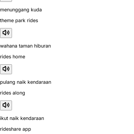
menunggang kuda
theme park rides
wahana taman hiburan
rides home
pulang naik kendaraan
rides along
ikut naik kendaraan
rideshare app