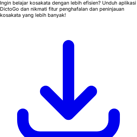
Ingin belajar kosakata dengan lebih efisien? Unduh aplikasi
DictoGo dan nikmati fitur penghafalan dan peninjauan
kosakata yang lebih banyak!