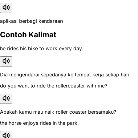
aplikasi berbagi kendaraan
Contoh Kalimat
he rides his bike to work every day.
Dia mengendarai sepedanya ke tempat kerja setiap hari.
do you want to ride the rollercoaster with me?
Apakah kamu mau naik roller coaster bersamaku?
the horse enjoys rides in the park.