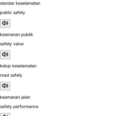
standar keselamatan
public safety
keamanan publik
safety valve
katup keselamatan
road safety
keamanan jalan
safety performance