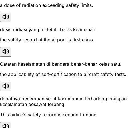
a dose of radiation exceeding safety limits.
dosis radiasi yang melebihi batas keamanan.
the safety record at the airport is first class.
Catatan keselamatan di bandara benar-benar kelas satu.
the applicability of self-certification to aircraft safety tests.
dapatnya penerapan sertifikasi mandiri terhadap pengujian
keselamatan pesawat terbang.
This airline’s safety record is second to none.