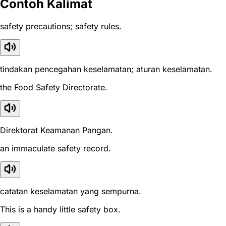
Contoh Kalimat
safety precautions; safety rules.
tindakan pencegahan keselamatan; aturan keselamatan.
the Food Safety Directorate.
Direktorat Keamanan Pangan.
an immaculate safety record.
catatan keselamatan yang sempurna.
This is a handy little safety box.