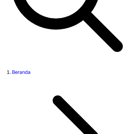
Beranda