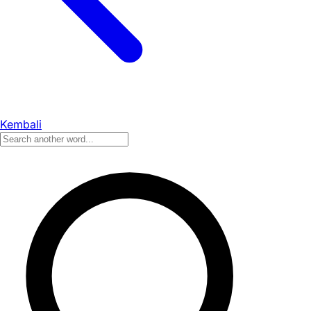
Kembali