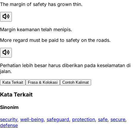
The margin of safety has grown thin.
Margin keamanan telah menipis.
More regard must be paid to safety on the roads.
Perhatian lebih besar harus diberikan pada keselamatan di
jalan.
Kata Terkait
Frasa & Kolokasi
Contoh Kalimat
Kata Terkait
Sinonim
security
,
well-being
,
safeguard
,
protection
,
safe
,
secure
,
defense