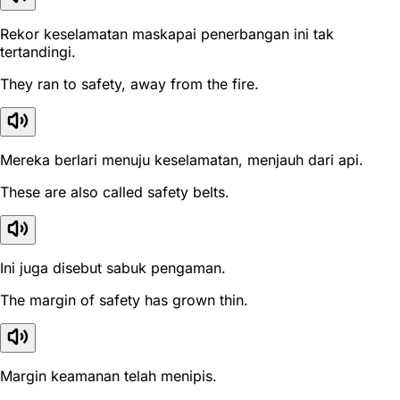
Rekor keselamatan maskapai penerbangan ini tak
tertandingi.
They ran to safety, away from the fire.
Mereka berlari menuju keselamatan, menjauh dari api.
These are also called safety belts.
Ini juga disebut sabuk pengaman.
The margin of safety has grown thin.
Margin keamanan telah menipis.