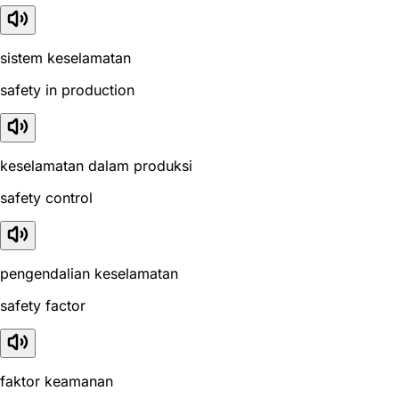
sistem keselamatan
safety in production
keselamatan dalam produksi
safety control
pengendalian keselamatan
safety factor
faktor keamanan