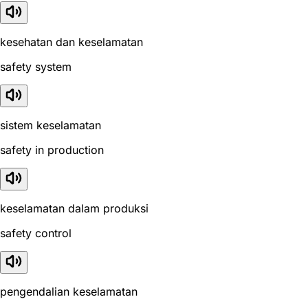
kesehatan dan keselamatan
safety system
sistem keselamatan
safety in production
keselamatan dalam produksi
safety control
pengendalian keselamatan