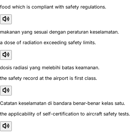
food which is compliant with safety regulations.
makanan yang sesuai dengan peraturan keselamatan.
a dose of radiation exceeding safety limits.
dosis radiasi yang melebihi batas keamanan.
the safety record at the airport is first class.
Catatan keselamatan di bandara benar-benar kelas satu.
the applicability of self-certification to aircraft safety tests.