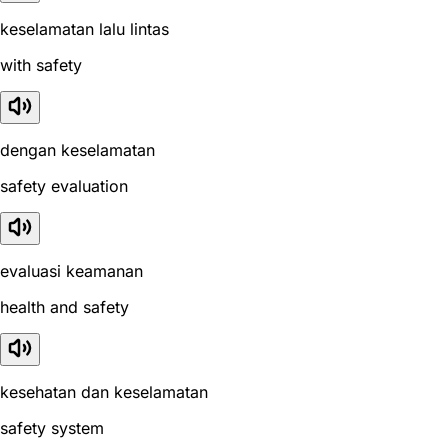
keselamatan lalu lintas
with safety
dengan keselamatan
safety evaluation
evaluasi keamanan
health and safety
kesehatan dan keselamatan
safety system