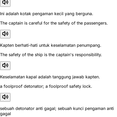
Ini adalah kotak pengaman kecil yang berguna.
The captain is careful for the safety of the passengers.
Kapten berhati-hati untuk keselamatan penumpang.
The safety of the ship is the captain's responsibility.
Keselamatan kapal adalah tanggung jawab kapten.
a foolproof detonator; a foolproof safety lock.
sebuah detonator anti gagal; sebuah kunci pengaman anti
gagal