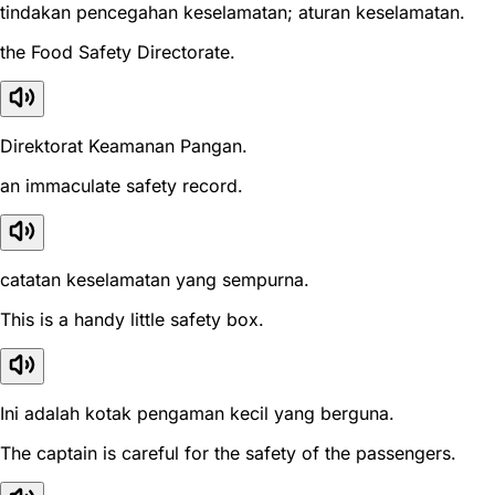
tindakan pencegahan keselamatan; aturan keselamatan.
the Food Safety Directorate.
Direktorat Keamanan Pangan.
an immaculate safety record.
catatan keselamatan yang sempurna.
This is a handy little safety box.
Ini adalah kotak pengaman kecil yang berguna.
The captain is careful for the safety of the passengers.