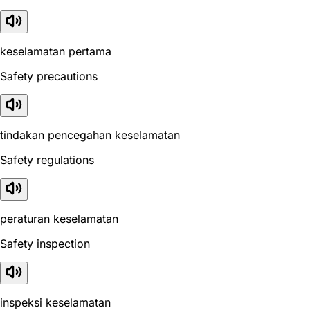
keselamatan pertama
Safety precautions
tindakan pencegahan keselamatan
Safety regulations
peraturan keselamatan
Safety inspection
inspeksi keselamatan