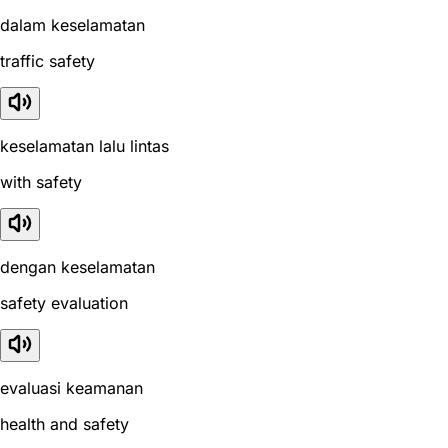
dalam keselamatan
traffic safety
keselamatan lalu lintas
with safety
dengan keselamatan
safety evaluation
evaluasi keamanan
health and safety