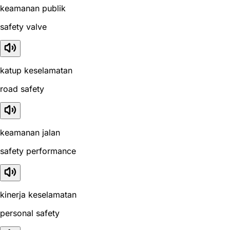
keamanan publik
safety valve
katup keselamatan
road safety
keamanan jalan
safety performance
kinerja keselamatan
personal safety