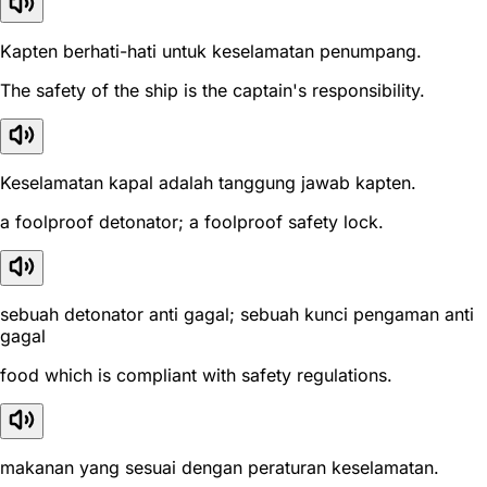
Kapten berhati-hati untuk keselamatan penumpang.
The safety of the ship is the captain's responsibility.
Keselamatan kapal adalah tanggung jawab kapten.
a foolproof detonator; a foolproof safety lock.
sebuah detonator anti gagal; sebuah kunci pengaman anti
gagal
food which is compliant with safety regulations.
makanan yang sesuai dengan peraturan keselamatan.