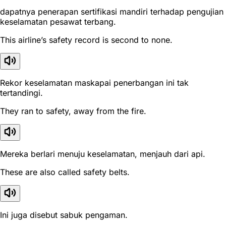
dapatnya penerapan sertifikasi mandiri terhadap pengujian
keselamatan pesawat terbang.
This airline’s safety record is second to none.
Rekor keselamatan maskapai penerbangan ini tak
tertandingi.
They ran to safety, away from the fire.
Mereka berlari menuju keselamatan, menjauh dari api.
These are also called safety belts.
Ini juga disebut sabuk pengaman.