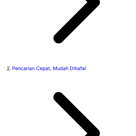
Pencarian Cepat, Mudah Dihafal