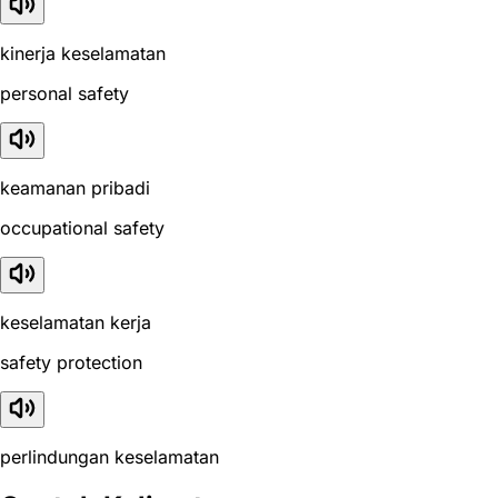
kinerja keselamatan
personal safety
keamanan pribadi
occupational safety
keselamatan kerja
safety protection
perlindungan keselamatan