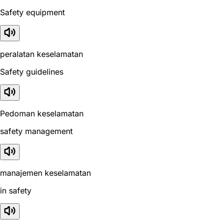
Safety equipment
peralatan keselamatan
Safety guidelines
Pedoman keselamatan
safety management
manajemen keselamatan
in safety