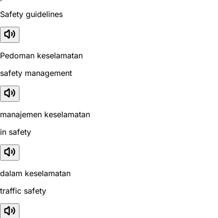
Safety guidelines
Pedoman keselamatan
safety management
manajemen keselamatan
in safety
dalam keselamatan
traffic safety