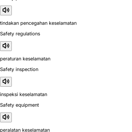
tindakan pencegahan keselamatan
Safety regulations
peraturan keselamatan
Safety inspection
inspeksi keselamatan
Safety equipment
peralatan keselamatan