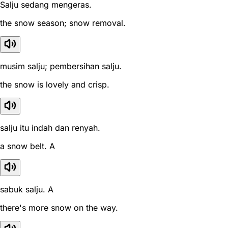
Salju sedang mengeras.
the snow season; snow removal.
musim salju; pembersihan salju.
the snow is lovely and crisp.
salju itu indah dan renyah.
a snow belt. A
sabuk salju. A
there's more snow on the way.