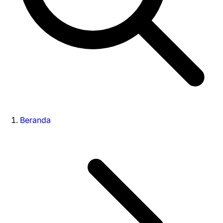
Beranda