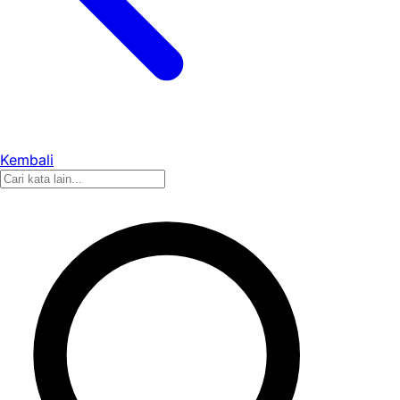
Kembali