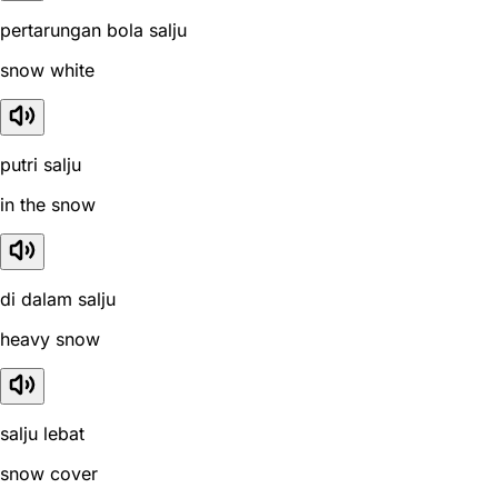
pertarungan bola salju
snow white
putri salju
in the snow
di dalam salju
heavy snow
salju lebat
snow cover