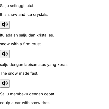
Salju setinggi lutut.
It is snow and ice crystals.
Itu adalah salju dan kristal es.
snow with a firm crust.
salju dengan lapisan atas yang keras.
The snow made fast.
Salju membeku dengan cepat.
equip a car with snow tires.