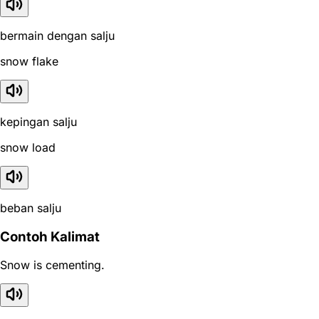
bermain dengan salju
snow flake
kepingan salju
snow load
beban salju
Contoh Kalimat
Snow is cementing.