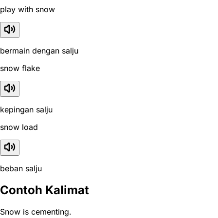
play with snow
bermain dengan salju
snow flake
kepingan salju
snow load
beban salju
Contoh Kalimat
Snow is cementing.