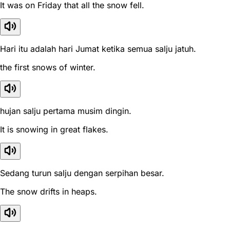
It was on Friday that all the snow fell.
Hari itu adalah hari Jumat ketika semua salju jatuh.
the first snows of winter.
hujan salju pertama musim dingin.
It is snowing in great flakes.
Sedang turun salju dengan serpihan besar.
The snow drifts in heaps.