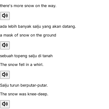
there's more snow on the way.
ada lebih banyak salju yang akan datang.
a mask of snow on the ground
sebuah topeng salju di tanah
The snow fell in a whirl.
Salju turun berputar-putar.
The snow was knee-deep.