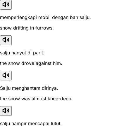
memperlengkapi mobil dengan ban salju.
snow drifting in furrows.
salju hanyut di parit.
the snow drove against him.
Salju menghantam dirinya.
the snow was almost knee-deep.
salju hampir mencapai lutut.