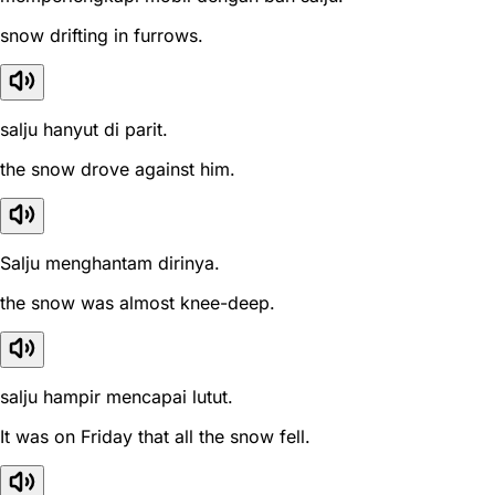
snow drifting in furrows.
salju hanyut di parit.
the snow drove against him.
Salju menghantam dirinya.
the snow was almost knee-deep.
salju hampir mencapai lutut.
It was on Friday that all the snow fell.