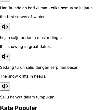
Hari itu adalah hari Jumat ketika semua salju jatuh.
the first snows of winter.
hujan salju pertama musim dingin.
It is snowing in great flakes.
Sedang turun salju dengan serpihan besar.
The snow drifts in heaps.
Salju hanyut dalam tumpukan.
Kata Populer