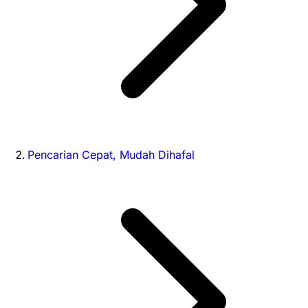
Pencarian Cepat, Mudah Dihafal