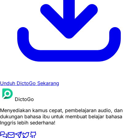
Unduh DictoGo Sekarang
DictoGo
Menyediakan kamus cepat, pembelajaran audio, dan
dukungan bahasa ibu untuk membuat belajar bahasa
Inggris lebih sederhana!