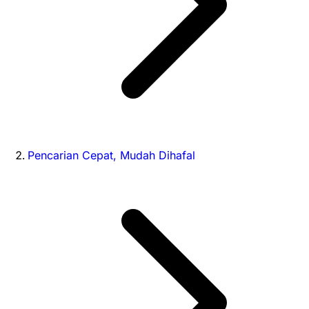
Pencarian Cepat, Mudah Dihafal