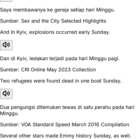
Saya membawanya ke gereja setiap hari Minggu.
Sumber: Sex and the City Selected Highlights
And In Kyiv, explosions occurred early Sunday.
Dan di Kyiv, ledakan terjadi pada hari Minggu pagi.
Sumber: CRI Online May 2023 Collection
Two refugees were found dead in one boat Sunday.
Dua pengungsi ditemukan tewas di satu perahu pada hari
Minggu.
Sumber: VOA Standard Speed March 2016 Compilation
Several other stars made Emmy history Sunday, as well.