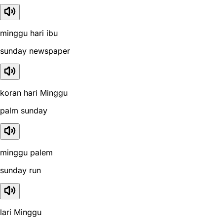
minggu hari ibu
sunday newspaper
koran hari Minggu
palm sunday
minggu palem
sunday run
lari Minggu