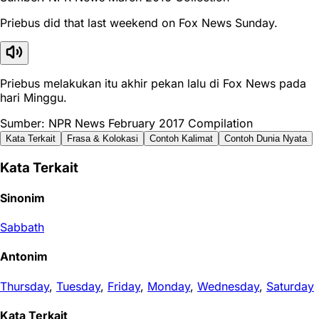
Priebus did that last weekend on Fox News Sunday.
Priebus melakukan itu akhir pekan lalu di Fox News pada
hari Minggu.
Sumber: NPR News February 2017 Compilation
Kata Terkait
Frasa & Kolokasi
Contoh Kalimat
Contoh Dunia Nyata
Kata Terkait
Sinonim
Sabbath
Antonim
Thursday
,
Tuesday
,
Friday
,
Monday
,
Wednesday
,
Saturday
Kata Terkait