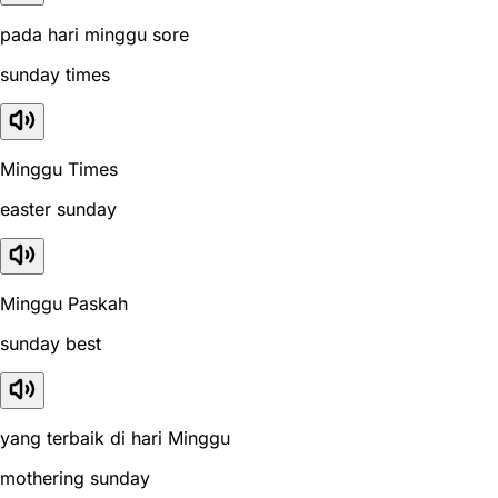
pada hari minggu sore
sunday times
Minggu Times
easter sunday
Minggu Paskah
sunday best
yang terbaik di hari Minggu
mothering sunday