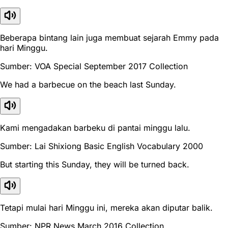
Beberapa bintang lain juga membuat sejarah Emmy pada
hari Minggu.
Sumber: VOA Special September 2017 Collection
We had a barbecue on the beach last Sunday.
Kami mengadakan barbeku di pantai minggu lalu.
Sumber: Lai Shixiong Basic English Vocabulary 2000
But starting this Sunday, they will be turned back.
Tetapi mulai hari Minggu ini, mereka akan diputar balik.
Sumber: NPR News March 2016 Collection