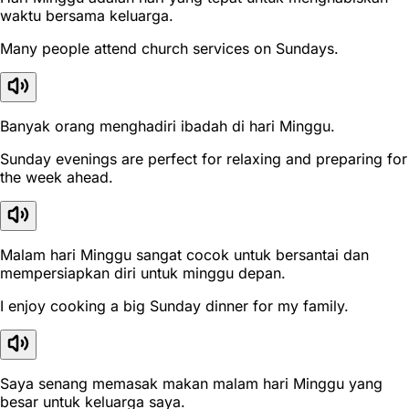
waktu bersama keluarga.
Many people attend church services on Sundays.
Banyak orang menghadiri ibadah di hari Minggu.
Sunday evenings are perfect for relaxing and preparing for
the week ahead.
Malam hari Minggu sangat cocok untuk bersantai dan
mempersiapkan diri untuk minggu depan.
I enjoy cooking a big Sunday dinner for my family.
Saya senang memasak makan malam hari Minggu yang
besar untuk keluarga saya.