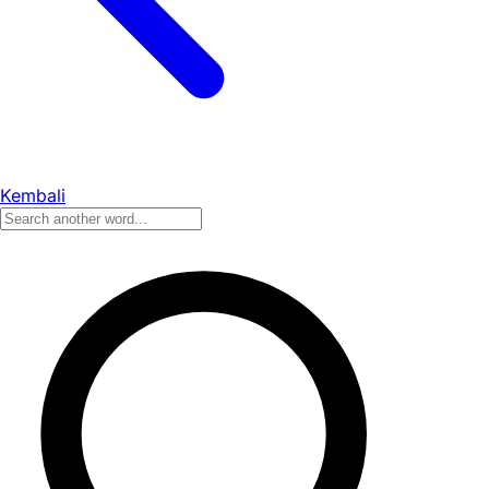
Kembali