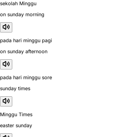
sekolah Minggu
on sunday morning
pada hari minggu pagi
on sunday afternoon
pada hari minggu sore
sunday times
Minggu Times
easter sunday