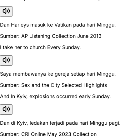
Dan Harleys masuk ke Vatikan pada hari Minggu.
Sumber: AP Listening Collection June 2013
I take her to church Every Sunday.
Saya membawanya ke gereja setiap hari Minggu.
Sumber: Sex and the City Selected Highlights
And In Kyiv, explosions occurred early Sunday.
Dan di Kyiv, ledakan terjadi pada hari Minggu pagi.
Sumber: CRI Online May 2023 Collection