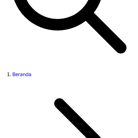
Beranda