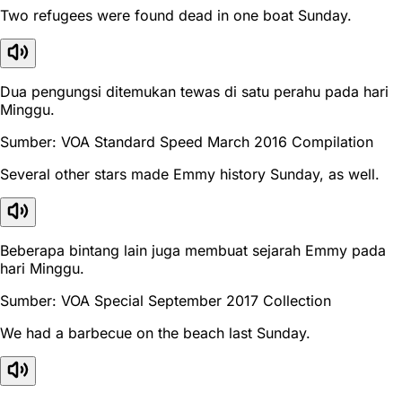
Two refugees were found dead in one boat Sunday.
Dua pengungsi ditemukan tewas di satu perahu pada hari
Minggu.
Sumber: VOA Standard Speed March 2016 Compilation
Several other stars made Emmy history Sunday, as well.
Beberapa bintang lain juga membuat sejarah Emmy pada
hari Minggu.
Sumber: VOA Special September 2017 Collection
We had a barbecue on the beach last Sunday.