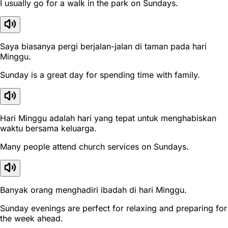
I usually go for a walk in the park on Sundays.
Saya biasanya pergi berjalan-jalan di taman pada hari
Minggu.
Sunday is a great day for spending time with family.
Hari Minggu adalah hari yang tepat untuk menghabiskan
waktu bersama keluarga.
Many people attend church services on Sundays.
Banyak orang menghadiri ibadah di hari Minggu.
Sunday evenings are perfect for relaxing and preparing for
the week ahead.