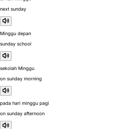
next sunday
Minggu depan
sunday school
sekolah Minggu
on sunday morning
pada hari minggu pagi
on sunday afternoon