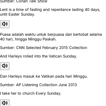
Sumber: Conan Talk Show
Lent is a time of fasting and repentance lasting 40 days,
until Easter Sunday.
Puasa adalah waktu untuk berpuasa dan bertobat selama
40 hari, hingga Minggu Paskah.
Sumber: CNN Selected February 2015 Collection
And Harleys rolled into the Vatican Sunday.
Dan Harleys masuk ke Vatikan pada hari Minggu.
Sumber: AP Listening Collection June 2013
I take her to church Every Sunday.