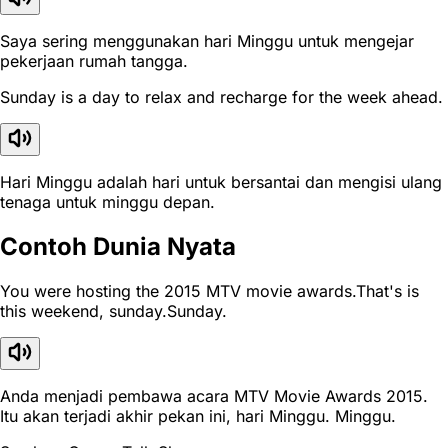
Saya sering menggunakan hari Minggu untuk mengejar
pekerjaan rumah tangga.
Sunday is a day to relax and recharge for the week ahead.
Hari Minggu adalah hari untuk bersantai dan mengisi ulang
tenaga untuk minggu depan.
Contoh Dunia Nyata
You were hosting the 2015 MTV movie awards.That's is
this weekend, sunday.Sunday.
Anda menjadi pembawa acara MTV Movie Awards 2015.
Itu akan terjadi akhir pekan ini, hari Minggu. Minggu.