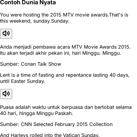
Contoh Dunia Nyata
You were hosting the 2015 MTV movie awards.That's is
this weekend, sunday.Sunday.
Anda menjadi pembawa acara MTV Movie Awards 2015.
Itu akan terjadi akhir pekan ini, hari Minggu. Minggu.
Sumber: Conan Talk Show
Lent is a time of fasting and repentance lasting 40 days,
until Easter Sunday.
Puasa adalah waktu untuk berpuasa dan bertobat selama
40 hari, hingga Minggu Paskah.
Sumber: CNN Selected February 2015 Collection
And Harleys rolled into the Vatican Sunday.