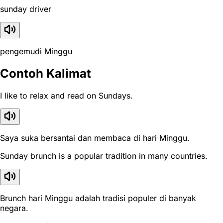
sunday driver
pengemudi Minggu
Contoh Kalimat
I like to relax and read on Sundays.
Saya suka bersantai dan membaca di hari Minggu.
Sunday brunch is a popular tradition in many countries.
Brunch hari Minggu adalah tradisi populer di banyak
negara.