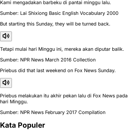
Kami mengadakan barbeku di pantai minggu lalu.
Sumber: Lai Shixiong Basic English Vocabulary 2000
But starting this Sunday, they will be turned back.
Tetapi mulai hari Minggu ini, mereka akan diputar balik.
Sumber: NPR News March 2016 Collection
Priebus did that last weekend on Fox News Sunday.
Priebus melakukan itu akhir pekan lalu di Fox News pada
hari Minggu.
Sumber: NPR News February 2017 Compilation
Kata Populer