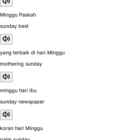
Minggu Paskah
sunday best
yang terbaik di hari Minggu
mothering sunday
minggu hari ibu
sunday newspaper
koran hari Minggu
palm sunday