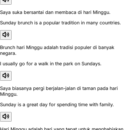
Saya suka bersantai dan membaca di hari Minggu.
Sunday brunch is a popular tradition in many countries.
Brunch hari Minggu adalah tradisi populer di banyak
negara.
I usually go for a walk in the park on Sundays.
Saya biasanya pergi berjalan-jalan di taman pada hari
Minggu.
Sunday is a great day for spending time with family.
Hari Minggu adalah hari yang tepat untuk menghabiskan