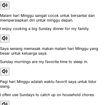
Malam hari Minggu sangat cocok untuk bersantai dan
mempersiapkan diri untuk minggu depan.
I enjoy cooking a big Sunday dinner for my family.
Saya senang memasak makan malam hari Minggu yang
besar untuk keluarga saya.
Sunday mornings are my favorite time to sleep in.
Pagi hari Minggu adalah waktu favorit saya untuk tidur
siang.
I often use Sundays to catch up on household chores.