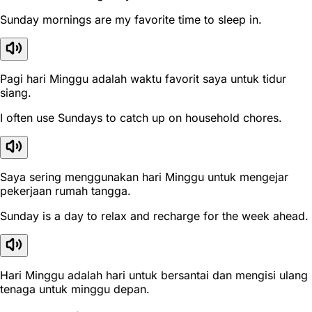
Sunday mornings are my favorite time to sleep in.
Pagi hari Minggu adalah waktu favorit saya untuk tidur
siang.
I often use Sundays to catch up on household chores.
Saya sering menggunakan hari Minggu untuk mengejar
pekerjaan rumah tangga.
Sunday is a day to relax and recharge for the week ahead.
Hari Minggu adalah hari untuk bersantai dan mengisi ulang
tenaga untuk minggu depan.