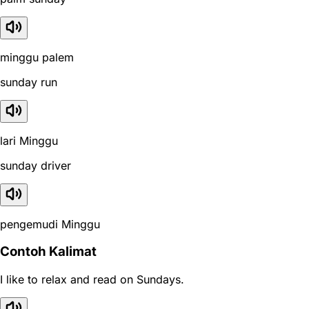
minggu palem
sunday run
lari Minggu
sunday driver
pengemudi Minggu
Contoh Kalimat
I like to relax and read on Sundays.