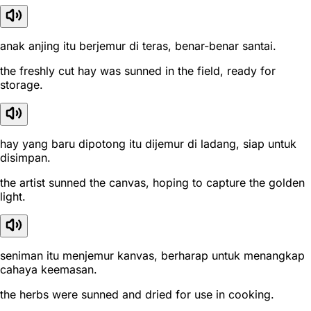
anak anjing itu berjemur di teras, benar-benar santai.
the freshly cut hay was sunned in the field, ready for
storage.
hay yang baru dipotong itu dijemur di ladang, siap untuk
disimpan.
the artist sunned the canvas, hoping to capture the golden
light.
seniman itu menjemur kanvas, berharap untuk menangkap
cahaya keemasan.
the herbs were sunned and dried for use in cooking.