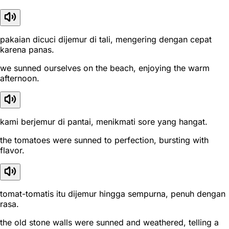
pakaian dicuci dijemur di tali, mengering dengan cepat
karena panas.
we sunned ourselves on the beach, enjoying the warm
afternoon.
kami berjemur di pantai, menikmati sore yang hangat.
the tomatoes were sunned to perfection, bursting with
flavor.
tomat-tomatis itu dijemur hingga sempurna, penuh dengan
rasa.
the old stone walls were sunned and weathered, telling a