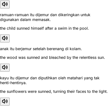
ramuan-ramuan itu dijemur dan dikeringkan untuk
digunakan dalam memasak.
the child sunned himself after a swim in the pool.
anak itu berjemur setelah berenang di kolam.
the wood was sunned and bleached by the relentless sun.
kayu itu dijemur dan diputihkan oleh matahari yang tak
henti-hentinya.
the sunflowers were sunned, turning their faces to the light.