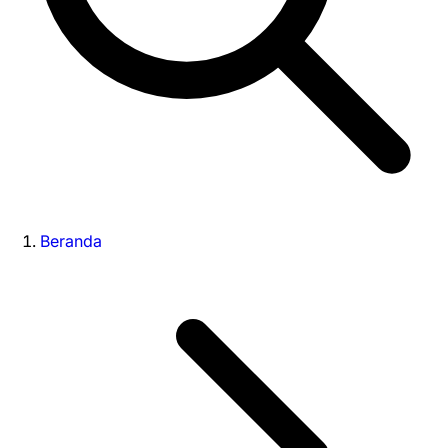
Beranda