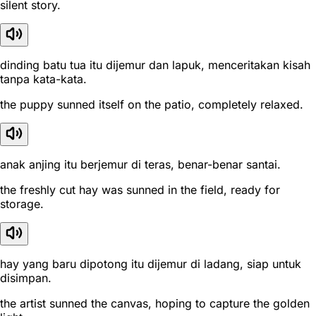
silent story.
dinding batu tua itu dijemur dan lapuk, menceritakan kisah
tanpa kata-kata.
the puppy sunned itself on the patio, completely relaxed.
anak anjing itu berjemur di teras, benar-benar santai.
the freshly cut hay was sunned in the field, ready for
storage.
hay yang baru dipotong itu dijemur di ladang, siap untuk
disimpan.
the artist sunned the canvas, hoping to capture the golden