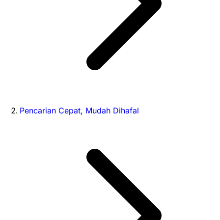
Pencarian Cepat, Mudah Dihafal