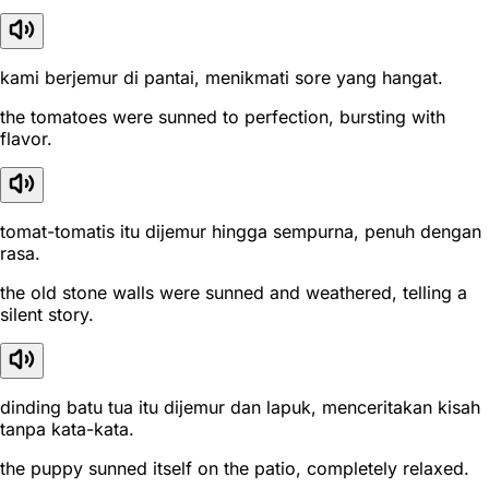
kami berjemur di pantai, menikmati sore yang hangat.
the tomatoes were sunned to perfection, bursting with
flavor.
tomat-tomatis itu dijemur hingga sempurna, penuh dengan
rasa.
the old stone walls were sunned and weathered, telling a
silent story.
dinding batu tua itu dijemur dan lapuk, menceritakan kisah
tanpa kata-kata.
the puppy sunned itself on the patio, completely relaxed.