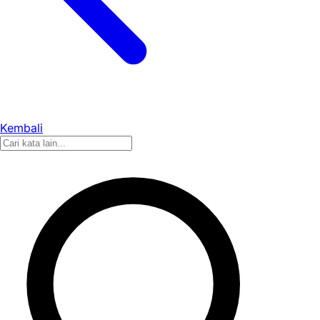
Kembali