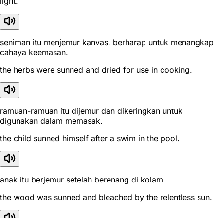
light.
seniman itu menjemur kanvas, berharap untuk menangkap
cahaya keemasan.
the herbs were sunned and dried for use in cooking.
ramuan-ramuan itu dijemur dan dikeringkan untuk
digunakan dalam memasak.
the child sunned himself after a swim in the pool.
anak itu berjemur setelah berenang di kolam.
the wood was sunned and bleached by the relentless sun.