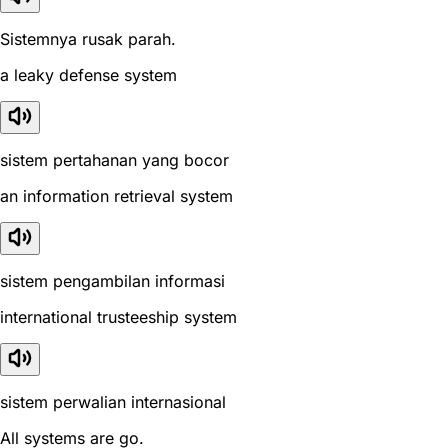
Sistemnya rusak parah.
a leaky defense system
sistem pertahanan yang bocor
an information retrieval system
sistem pengambilan informasi
international trusteeship system
sistem perwalian internasional
All systems are go.