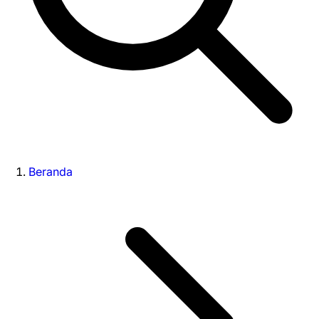
Beranda