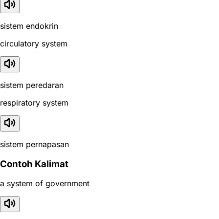
sistem endokrin
circulatory system
sistem peredaran
respiratory system
sistem pernapasan
Contoh Kalimat
a system of government