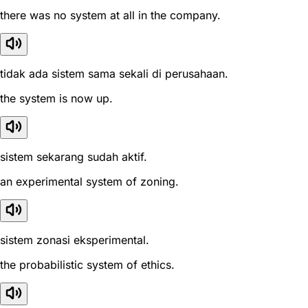
there was no system at all in the company.
tidak ada sistem sama sekali di perusahaan.
the system is now up.
sistem sekarang sudah aktif.
an experimental system of zoning.
sistem zonasi eksperimental.
the probabilistic system of ethics.