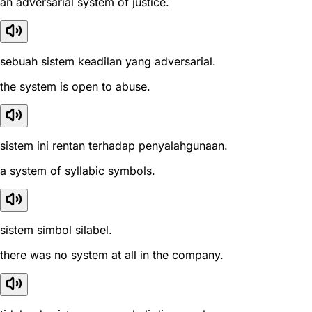
an adversarial system of justice.
sebuah sistem keadilan yang adversarial.
the system is open to abuse.
sistem ini rentan terhadap penyalahgunaan.
a system of syllabic symbols.
sistem simbol silabel.
there was no system at all in the company.