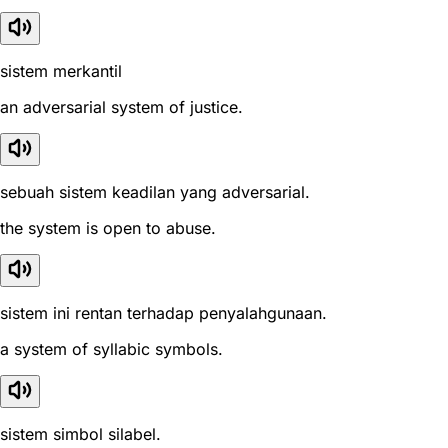
sistem merkantil
an adversarial system of justice.
sebuah sistem keadilan yang adversarial.
the system is open to abuse.
sistem ini rentan terhadap penyalahgunaan.
a system of syllabic symbols.
sistem simbol silabel.