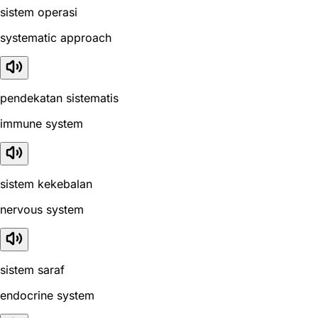
sistem operasi
systematic approach
pendekatan sistematis
immune system
sistem kekebalan
nervous system
sistem saraf
endocrine system