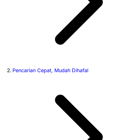
Pencarian Cepat, Mudah Dihafal