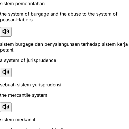
sistem pemerintahan
the system of burgage and the abuse to the system of
peasant-labors.
sistem burgage dan penyalahgunaan terhadap sistem kerja
petani.
a system of jurisprudence
sebuah sistem yurisprudensi
the mercantile system
sistem merkantil