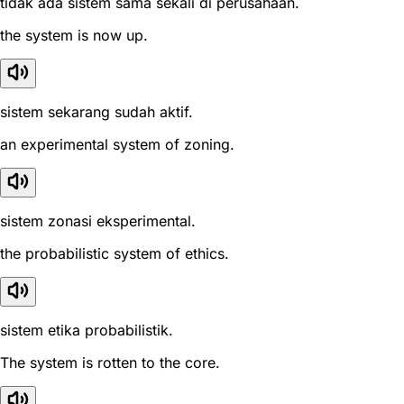
tidak ada sistem sama sekali di perusahaan.
the system is now up.
sistem sekarang sudah aktif.
an experimental system of zoning.
sistem zonasi eksperimental.
the probabilistic system of ethics.
sistem etika probabilistik.
The system is rotten to the core.