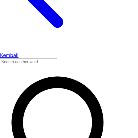
Kembali