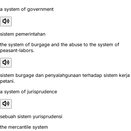
a system of government
sistem pemerintahan
the system of burgage and the abuse to the system of
peasant-labors.
sistem burgage dan penyalahgunaan terhadap sistem kerja
petani.
a system of jurisprudence
sebuah sistem yurisprudensi
the mercantile system