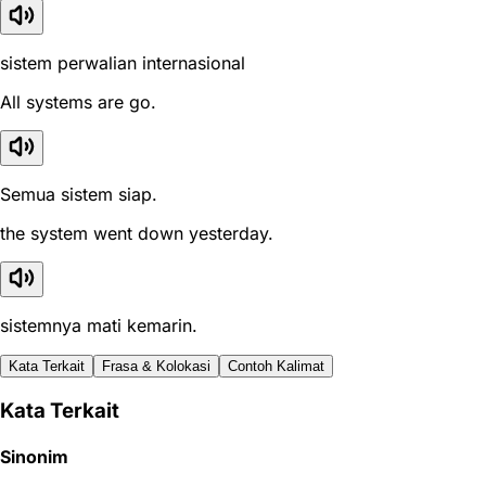
sistem perwalian internasional
All systems are go.
Semua sistem siap.
the system went down yesterday.
sistemnya mati kemarin.
Kata Terkait
Frasa & Kolokasi
Contoh Kalimat
Kata Terkait
Sinonim