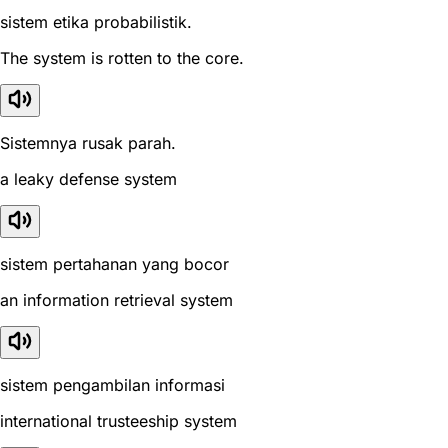
sistem etika probabilistik.
The system is rotten to the core.
Sistemnya rusak parah.
a leaky defense system
sistem pertahanan yang bocor
an information retrieval system
sistem pengambilan informasi
international trusteeship system