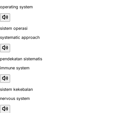
operating system
sistem operasi
systematic approach
pendekatan sistematis
immune system
sistem kekebalan
nervous system