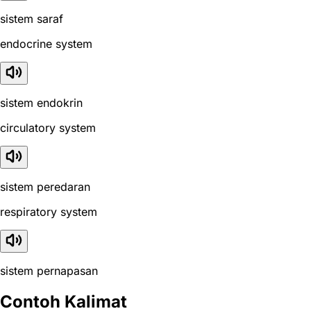
sistem saraf
endocrine system
sistem endokrin
circulatory system
sistem peredaran
respiratory system
sistem pernapasan
Contoh Kalimat