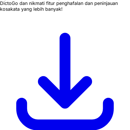
DictoGo dan nikmati fitur penghafalan dan peninjauan
kosakata yang lebih banyak!