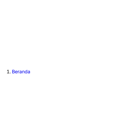
Beranda