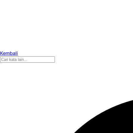
Kembali