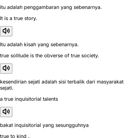
itu adalah penggambaran yang sebenarnya.
It is a true story.
Itu adalah kisah yang sebenarnya.
true solitude is the obverse of true society.
kesendirian sejati adalah sisi terbalik dari masyarakat
sejati.
a true inquisitorial talents
bakat inquisitorial yang sesungguhnya
true to kind .