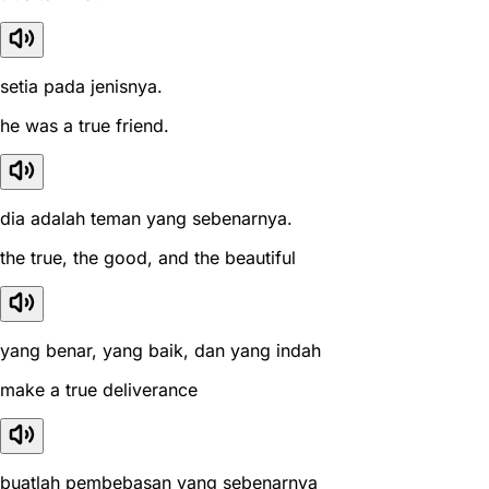
setia pada jenisnya.
he was a true friend.
dia adalah teman yang sebenarnya.
the true, the good, and the beautiful
yang benar, yang baik, dan yang indah
make a true deliverance
buatlah pembebasan yang sebenarnya