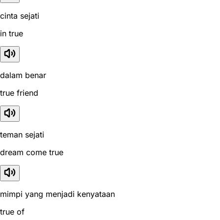
cinta sejati
in true
dalam benar
true friend
teman sejati
dream come true
mimpi yang menjadi kenyataan
true of