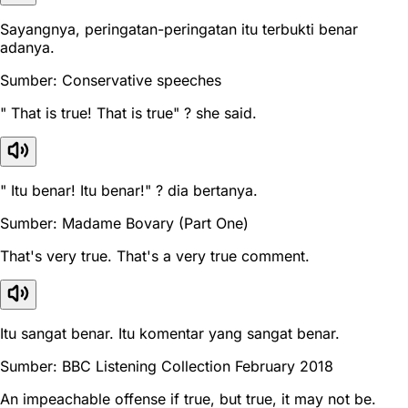
Sayangnya, peringatan-peringatan itu terbukti benar
adanya.
Sumber: Conservative speeches
" That is true! That is true" ? she said.
" Itu benar! Itu benar!" ? dia bertanya.
Sumber: Madame Bovary (Part One)
That's very true. That's a very true comment.
Itu sangat benar. Itu komentar yang sangat benar.
Sumber: BBC Listening Collection February 2018
An impeachable offense if true, but true, it may not be.