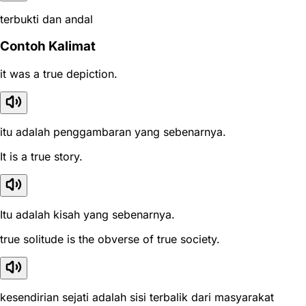
terbukti dan andal
Contoh Kalimat
it was a true depiction.
itu adalah penggambaran yang sebenarnya.
It is a true story.
Itu adalah kisah yang sebenarnya.
true solitude is the obverse of true society.
kesendirian sejati adalah sisi terbalik dari masyarakat