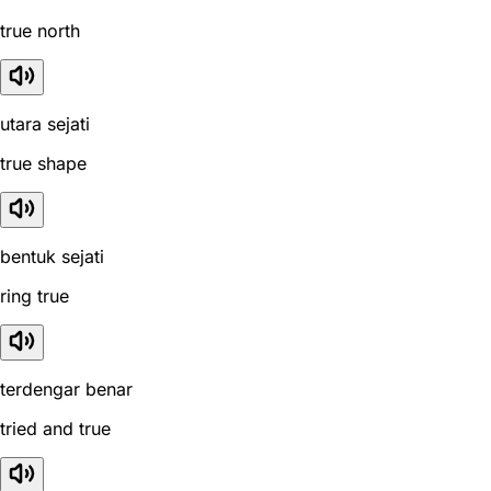
true north
utara sejati
true shape
bentuk sejati
ring true
terdengar benar
tried and true