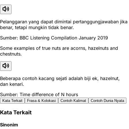
Pelanggaran yang dapat dimintai pertanggungjawaban jika
benar, tetapi mungkin tidak benar.
Sumber: BBC Listening Compilation January 2019
Some examples of true nuts are acorns, hazelnuts and
chestnuts.
Beberapa contoh kacang sejati adalah biji ek, hazelnut,
dan kenari.
Sumber: Time difference of N hours
Kata Terkait
Frasa & Kolokasi
Contoh Kalimat
Contoh Dunia Nyata
Kata Terkait
Sinonim