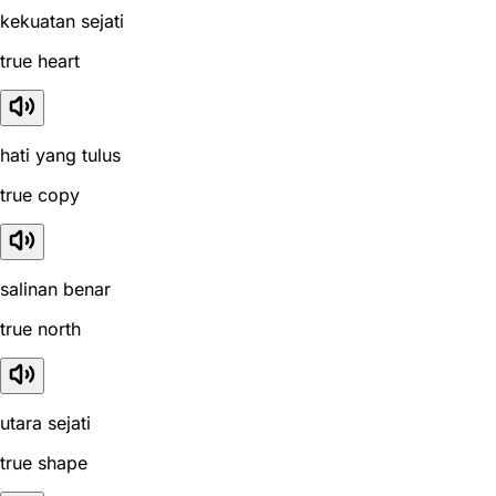
kekuatan sejati
true heart
hati yang tulus
true copy
salinan benar
true north
utara sejati
true shape