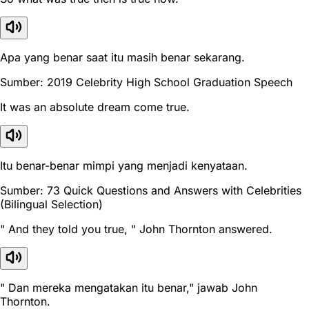
Apa yang benar saat itu masih benar sekarang.
Sumber: 2019 Celebrity High School Graduation Speech
It was an absolute dream come true.
Itu benar-benar mimpi yang menjadi kenyataan.
Sumber: 73 Quick Questions and Answers with Celebrities
(Bilingual Selection)
" And they told you true, " John Thornton answered.
" Dan mereka mengatakan itu benar," jawab John
Thornton.