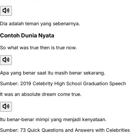
Dia adalah teman yang sebenarnya.
Contoh Dunia Nyata
So what was true then is true now.
Apa yang benar saat itu masih benar sekarang.
Sumber: 2019 Celebrity High School Graduation Speech
It was an absolute dream come true.
Itu benar-benar mimpi yang menjadi kenyataan.
Sumber: 73 Quick Questions and Answers with Celebrities