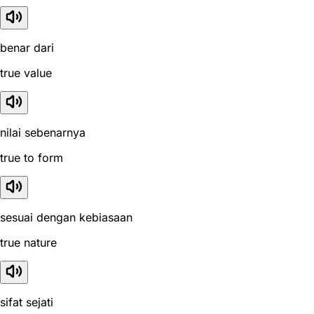
benar dari
true value
nilai sebenarnya
true to form
sesuai dengan kebiasaan
true nature
sifat sejati