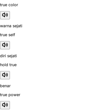
true color
warna sejati
true self
diri sejati
hold true
benar
true power