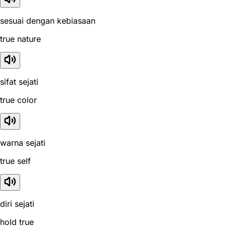
sesuai dengan kebiasaan
true nature
sifat sejati
true color
warna sejati
true self
diri sejati
hold true