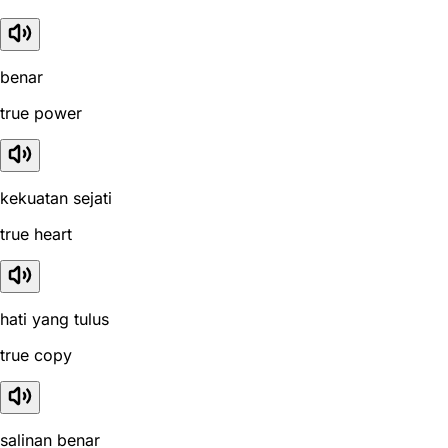
benar
true power
kekuatan sejati
true heart
hati yang tulus
true copy
salinan benar