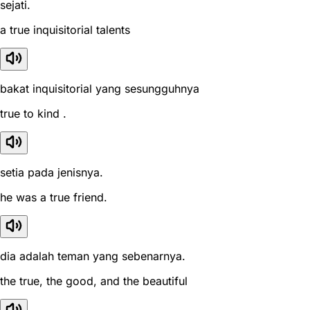
sejati.
a true inquisitorial talents
bakat inquisitorial yang sesungguhnya
true to kind .
setia pada jenisnya.
he was a true friend.
dia adalah teman yang sebenarnya.
the true, the good, and the beautiful