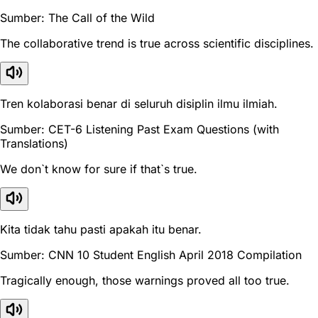
Sumber: The Call of the Wild
The collaborative trend is true across scientific disciplines.
Tren kolaborasi benar di seluruh disiplin ilmu ilmiah.
Sumber: CET-6 Listening Past Exam Questions (with
Translations)
We don`t know for sure if that`s true.
Kita tidak tahu pasti apakah itu benar.
Sumber: CNN 10 Student English April 2018 Compilation
Tragically enough, those warnings proved all too true.