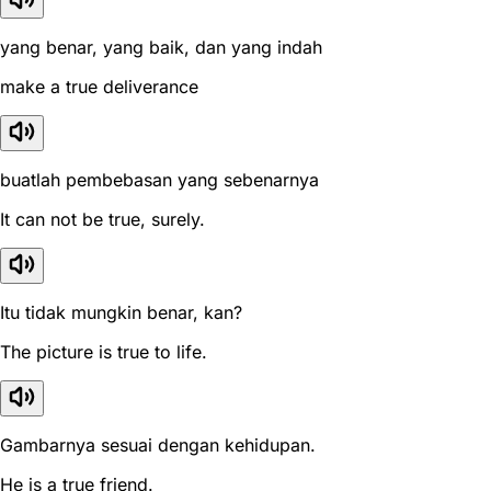
yang benar, yang baik, dan yang indah
make a true deliverance
buatlah pembebasan yang sebenarnya
It can not be true, surely.
Itu tidak mungkin benar, kan?
The picture is true to life.
Gambarnya sesuai dengan kehidupan.
He is a true friend.