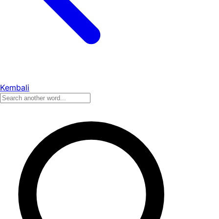
Kembali