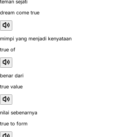
teman sejati
dream come true
mimpi yang menjadi kenyataan
true of
benar dari
true value
nilai sebenarnya
true to form