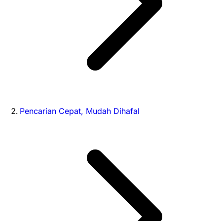
Pencarian Cepat, Mudah Dihafal