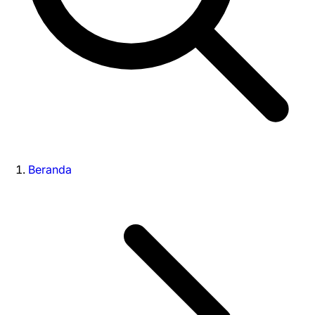
Beranda