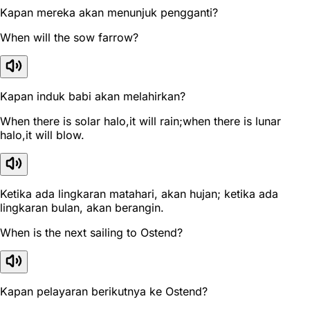
Kapan mereka akan menunjuk pengganti?
When will the sow farrow?
Kapan induk babi akan melahirkan?
When there is solar halo,it will rain;when there is lunar
halo,it will blow.
Ketika ada lingkaran matahari, akan hujan; ketika ada
lingkaran bulan, akan berangin.
When is the next sailing to Ostend?
Kapan pelayaran berikutnya ke Ostend?