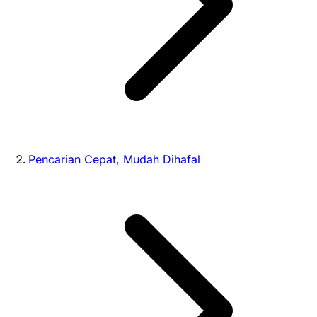
Pencarian Cepat, Mudah Dihafal