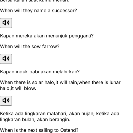
When will they name a successor?
Kapan mereka akan menunjuk pengganti?
When will the sow farrow?
Kapan induk babi akan melahirkan?
When there is solar halo,it will rain;when there is lunar
halo,it will blow.
Ketika ada lingkaran matahari, akan hujan; ketika ada
lingkaran bulan, akan berangin.
When is the next sailing to Ostend?