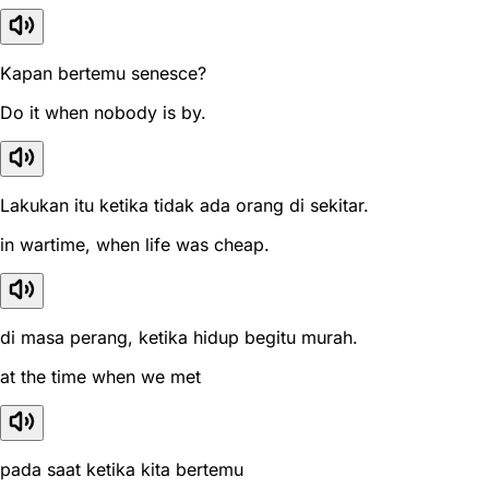
Kapan bertemu senesce?
Do it when nobody is by.
Lakukan itu ketika tidak ada orang di sekitar.
in wartime, when life was cheap.
di masa perang, ketika hidup begitu murah.
at the time when we met
pada saat ketika kita bertemu