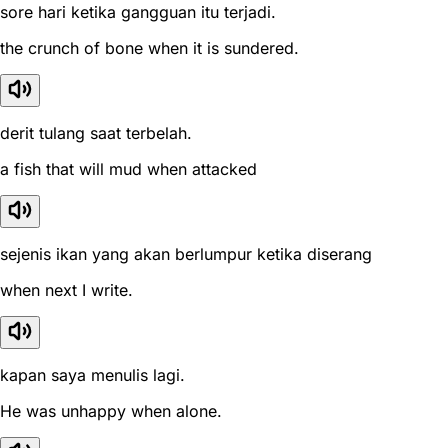
sore hari ketika gangguan itu terjadi.
the crunch of bone when it is sundered.
derit tulang saat terbelah.
a fish that will mud when attacked
sejenis ikan yang akan berlumpur ketika diserang
when next I write.
kapan saya menulis lagi.
He was unhappy when alone.