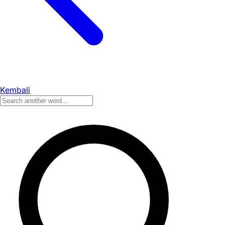
Kembali