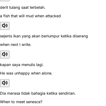
derit tulang saat terbelah.
a fish that will mud when attacked
sejenis ikan yang akan berlumpur ketika diserang
when next I write.
kapan saya menulis lagi.
He was unhappy when alone.
Dia merasa tidak bahagia ketika sendirian.
When to meet senesce?