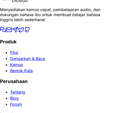
DictoGo
Menyediakan kamus cepat, pembelajaran audio, dan
dukungan bahasa ibu untuk membuat belajar bahasa
Inggris lebih sederhana!
Produk
Fitur
Dengarkan & Baca
Kamus
Bentuk Kata
Perusahaan
Tentang
Blog
Forum