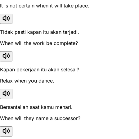
It is not certain when it will take place.
Tidak pasti kapan itu akan terjadi.
When will the work be complete?
Kapan pekerjaan itu akan selesai?
Relax when you dance.
Bersantailah saat kamu menari.
When will they name a successor?