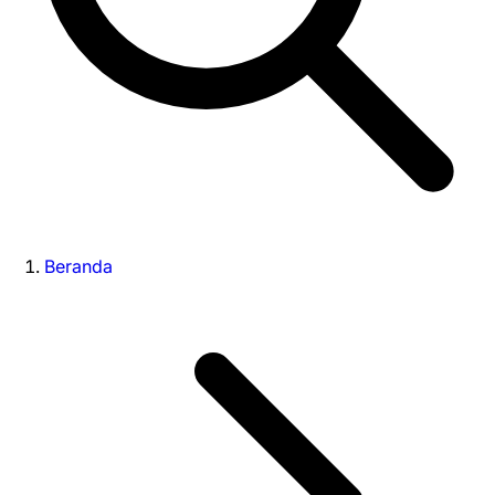
Beranda