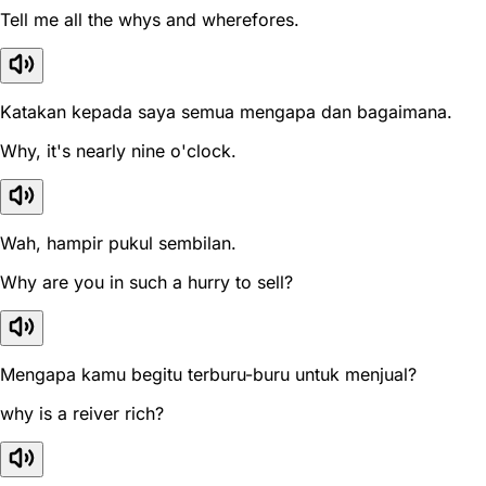
Tell me all the whys and wherefores.
Katakan kepada saya semua mengapa dan bagaimana.
Why, it's nearly nine o'clock.
Wah, hampir pukul sembilan.
Why are you in such a hurry to sell?
Mengapa kamu begitu terburu-buru untuk menjual?
why is a reiver rich?