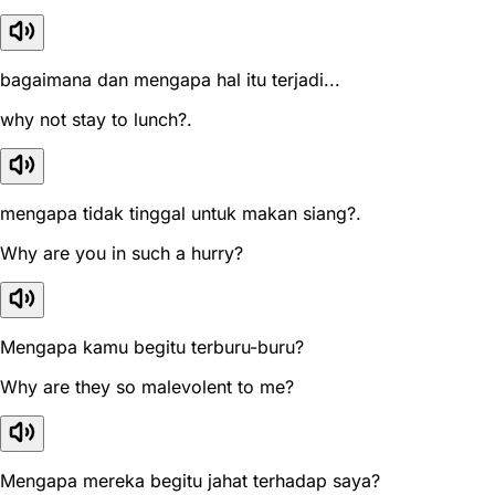
bagaimana dan mengapa hal itu terjadi...
why not stay to lunch?.
mengapa tidak tinggal untuk makan siang?.
Why are you in such a hurry?
Mengapa kamu begitu terburu-buru?
Why are they so malevolent to me?
Mengapa mereka begitu jahat terhadap saya?