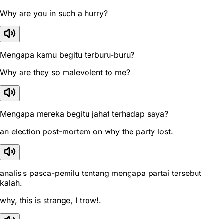
Why are you in such a hurry?
Mengapa kamu begitu terburu-buru?
Why are they so malevolent to me?
Mengapa mereka begitu jahat terhadap saya?
an election post-mortem on why the party lost.
analisis pasca-pemilu tentang mengapa partai tersebut
kalah.
why, this is strange, I trow!.