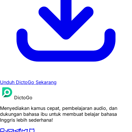
Unduh DictoGo Sekarang
DictoGo
Menyediakan kamus cepat, pembelajaran audio, dan
dukungan bahasa ibu untuk membuat belajar bahasa
Inggris lebih sederhana!