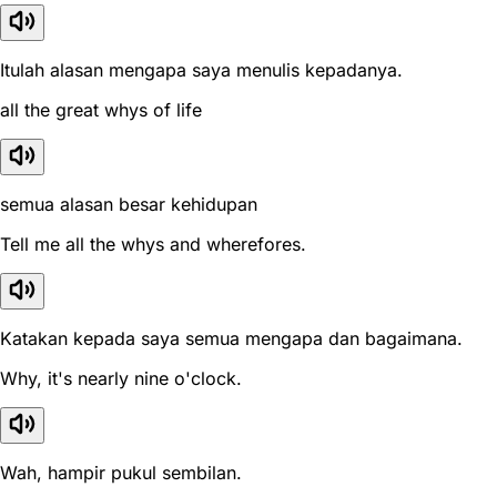
Itulah alasan mengapa saya menulis kepadanya.
all the great whys of life
semua alasan besar kehidupan
Tell me all the whys and wherefores.
Katakan kepada saya semua mengapa dan bagaimana.
Why, it's nearly nine o'clock.
Wah, hampir pukul sembilan.