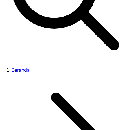
Beranda