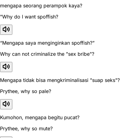
mengapa seorang perampok kaya?
"Why do I want spoffish?
“Mengapa saya menginginkan spoffish?”
Why can not criminalize the "sex bribe"?
Mengapa tidak bisa mengkriminalisasi "suap seks"?
Prythee, why so pale?
Kumohon, mengapa begitu pucat?
Prythee, why so mute?