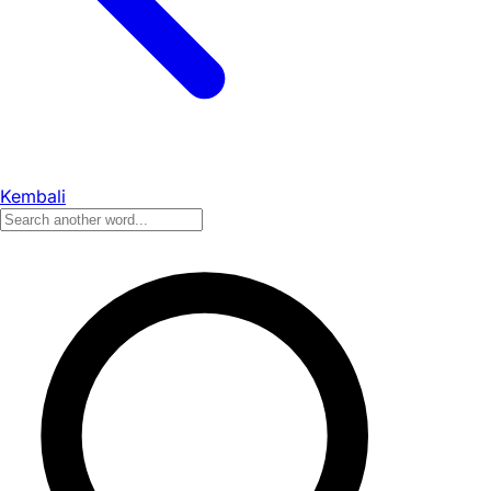
Kembali