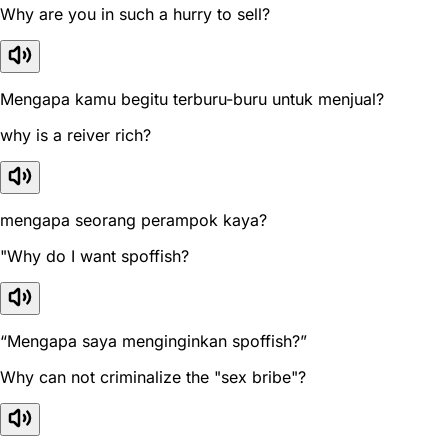
Why are you in such a hurry to sell?
Mengapa kamu begitu terburu-buru untuk menjual?
why is a reiver rich?
mengapa seorang perampok kaya?
"Why do I want spoffish?
“Mengapa saya menginginkan spoffish?”
Why can not criminalize the "sex bribe"?