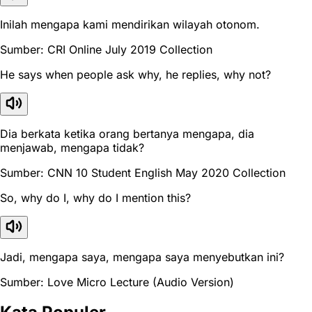
Inilah mengapa kami mendirikan wilayah otonom.
Sumber: CRI Online July 2019 Collection
He says when people ask why, he replies, why not?
Dia berkata ketika orang bertanya mengapa, dia
menjawab, mengapa tidak?
Sumber: CNN 10 Student English May 2020 Collection
So, why do I, why do I mention this?
Jadi, mengapa saya, mengapa saya menyebutkan ini?
Sumber: Love Micro Lecture (Audio Version)