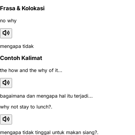
Frasa & Kolokasi
no why
mengapa tidak
Contoh Kalimat
the how and the why of it...
bagaimana dan mengapa hal itu terjadi...
why not stay to lunch?.
mengapa tidak tinggal untuk makan siang?.