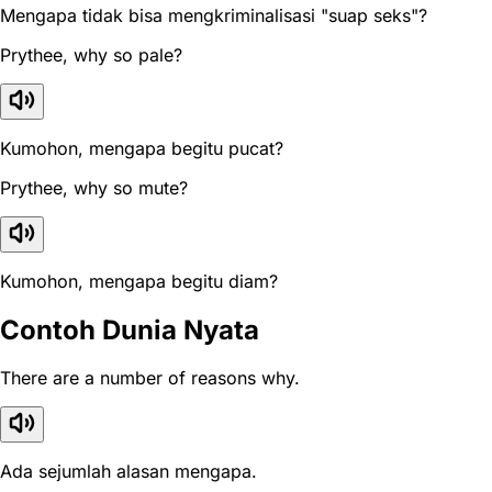
Mengapa tidak bisa mengkriminalisasi "suap seks"?
Prythee, why so pale?
Kumohon, mengapa begitu pucat?
Prythee, why so mute?
Kumohon, mengapa begitu diam?
Contoh Dunia Nyata
There are a number of reasons why.
Ada sejumlah alasan mengapa.