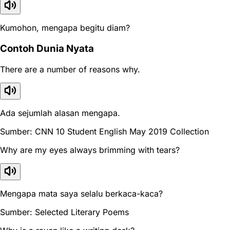
Kumohon, mengapa begitu diam?
Contoh Dunia Nyata
There are a number of reasons why.
Ada sejumlah alasan mengapa.
Sumber: CNN 10 Student English May 2019 Collection
Why are my eyes always brimming with tears?
Mengapa mata saya selalu berkaca-kaca?
Sumber: Selected Literary Poems