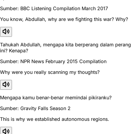
Sumber: BBC Listening Compilation March 2017
You know, Abdullah, why are we fighting this war? Why?
Tahukah Abdullah, mengapa kita berperang dalam perang
ini? Kenapa?
Sumber: NPR News February 2015 Compilation
Why were you really scanning my thoughts?
Mengapa kamu benar-benar memindai pikiranku?
Sumber: Gravity Falls Season 2
This is why we established autonomous regions.