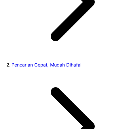
Pencarian Cepat, Mudah Dihafal