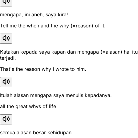
mengapa, ini aneh, saya kira!.
Tell me the when and the why (=reason) of it.
Katakan kepada saya kapan dan mengapa (=alasan) hal itu
terjadi.
That's the reason why I wrote to him.
Itulah alasan mengapa saya menulis kepadanya.
all the great whys of life
semua alasan besar kehidupan