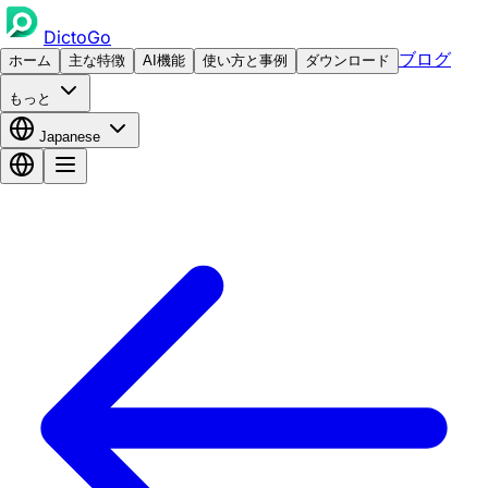
DictoGo
ブログ
ホーム
主な特徴
AI機能
使い方と事例
ダウンロード
もっと
Japanese