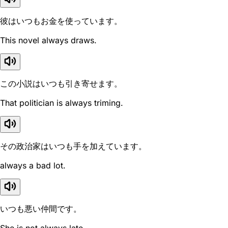
彼はいつもお金を使っています。
This novel always draws.
この小説はいつも引き寄せます。
That politician is always triming.
その政治家はいつも手を加えています。
always a bad lot.
いつも悪い仲間です。