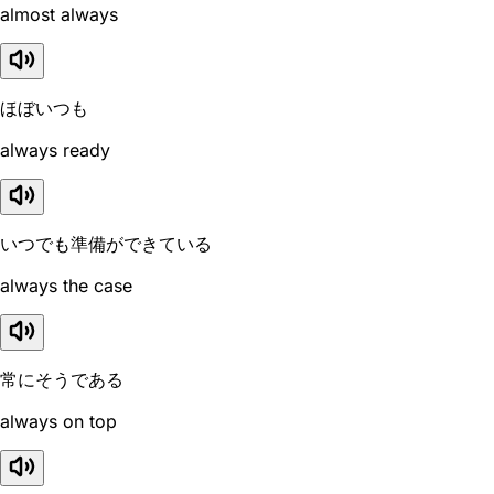
almost always
ほぼいつも
always ready
いつでも準備ができている
always the case
常にそうである
always on top