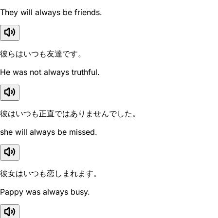
They will always be friends.
彼らはいつも友達です。
He was not always truthful.
彼はいつも正直ではありませんでした。
she will always be missed.
彼女はいつも恋しまれます。
Pappy was always busy.