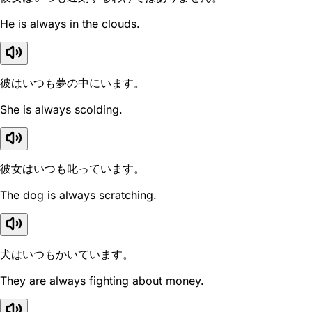
He is always in the clouds.
彼はいつも夢の中にいます。
She is always scolding.
彼女はいつも叱っています。
The dog is always scratching.
犬はいつもかいています。
They are always fighting about money.