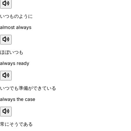
いつものように
almost always
ほぼいつも
always ready
いつでも準備ができている
always the case
常にそうである