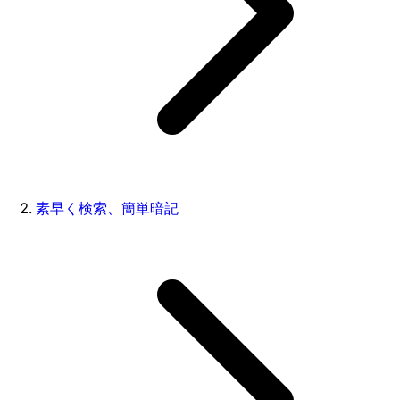
素早く検索、簡単暗記