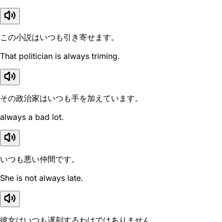
この小説はいつも引き寄せます。
That politician is always triming.
その政治家はいつも手を加えています。
always a bad lot.
いつも悪い仲間です。
She is not always late.
彼女はいつも遅刻するわけではありません。