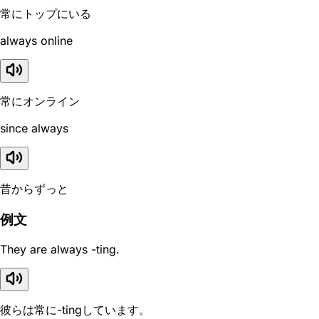
常にトップにいる
always online
常にオンライン
since always
昔からずっと
例文
They are always -ting.
彼らは常に-tingしています。