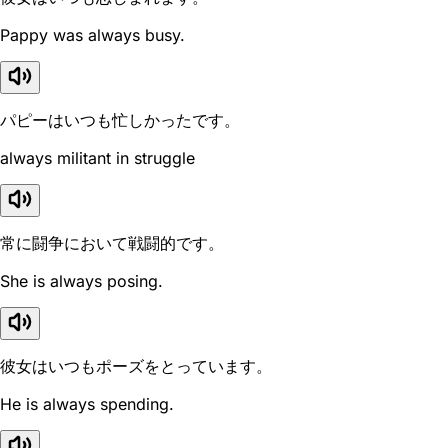
Pappy was always busy.
パピーはいつも忙しかったです。
always militant in struggle
常に闘争において戦闘的です。
She is always posing.
彼女はいつもポーズをとっています。
He is always spending.