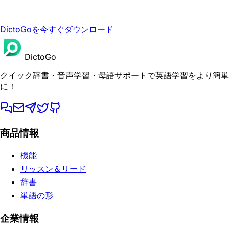
DictoGoを今すぐダウンロード
DictoGo
クイック辞書・音声学習・母語サポートで英語学習をより簡単
に！
商品情報
機能
リッスン＆リード
辞書
単語の形
企業情報