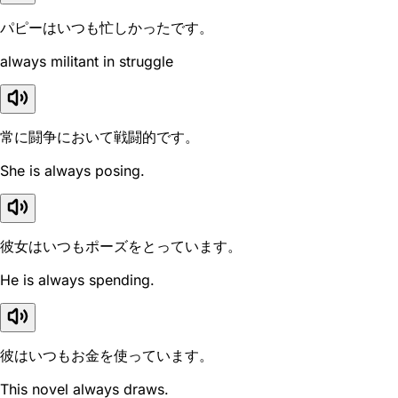
パピーはいつも忙しかったです。
always militant in struggle
常に闘争において戦闘的です。
She is always posing.
彼女はいつもポーズをとっています。
He is always spending.
彼はいつもお金を使っています。
This novel always draws.