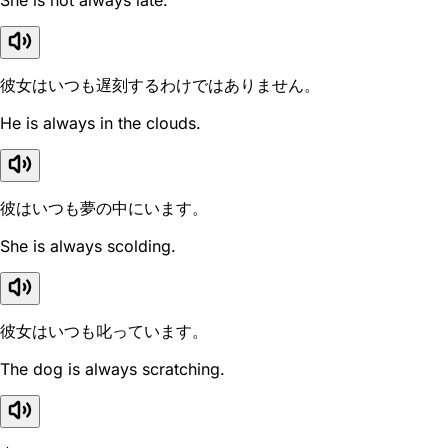
She is not always late.
彼女はいつも遅刻するわけではありません。
He is always in the clouds.
彼はいつも夢の中にいます。
She is always scolding.
彼女はいつも叱っています。
The dog is always scratching.