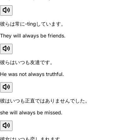
彼らは常に-tingしています。
They will always be friends.
彼らはいつも友達です。
He was not always truthful.
彼はいつも正直ではありませんでした。
she will always be missed.
彼女はいつも恋しまれます。