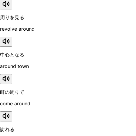
周りを見る
revolve around
中心となる
around town
町の周りで
come around
訪れる