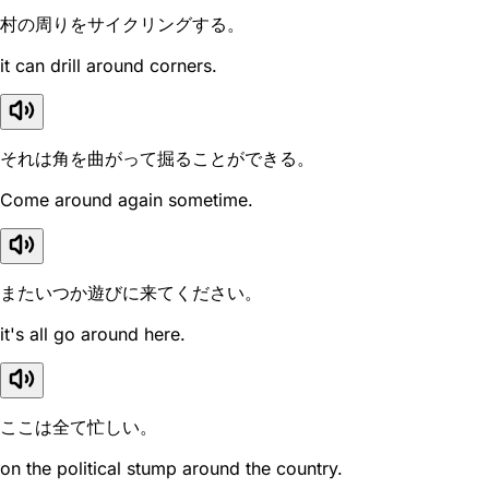
村の周りをサイクリングする。
it can drill around corners.
それは角を曲がって掘ることができる。
Come around again sometime.
またいつか遊びに来てください。
it's all go around here.
ここは全て忙しい。
on the political stump around the country.