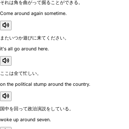
それは角を曲がって掘ることができる。
Come around again sometime.
またいつか遊びに来てください。
it's all go around here.
ここは全て忙しい。
on the political stump around the country.
国中を回って政治演説をしている。
woke up around seven.