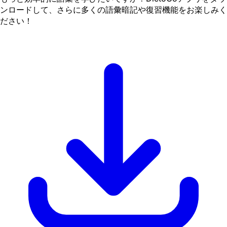
ンロードして、さらに多くの語彙暗記や復習機能をお楽しみく
ださい！