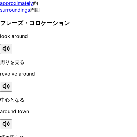
approximately
約
surroundings
周囲
フレーズ・コロケーション
look around
周りを見る
revolve around
中心となる
around town