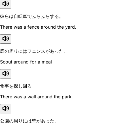
彼らは自転車でふらふらする。
There was a fence around the yard.
庭の周りにはフェンスがあった。
Scout around for a meal
食事を探し回る
There was a wall around the park.
公園の周りには壁があった。