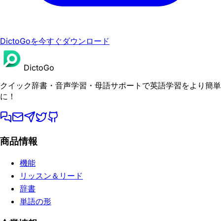
DictoGoを今すぐダウンロード
DictoGo
クイック辞書・音声学習・母語サポートで英語学習をより簡単
に！
商品情報
機能
リッスン＆リード
辞書
単語の形