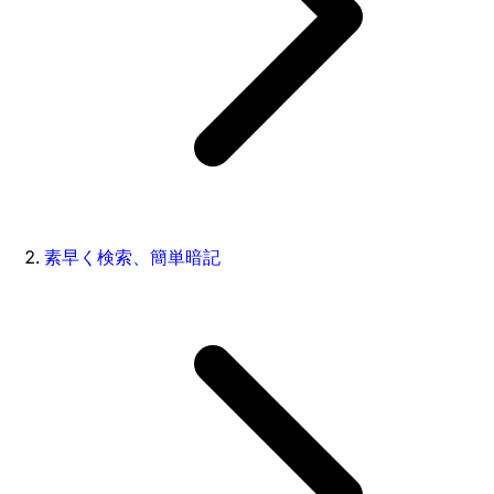
素早く検索、簡単暗記