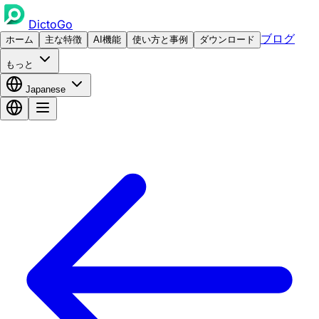
DictoGo
ブログ
ホーム
主な特徴
AI機能
使い方と事例
ダウンロード
もっと
Japanese