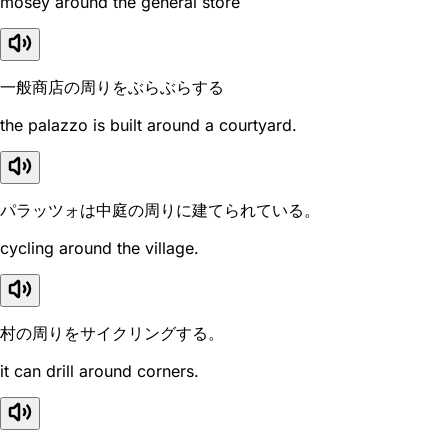
mosey around the general store
一般商店の周りをぶらぶらする
the palazzo is built around a courtyard.
パラッツォは中庭の周りに建てられている。
cycling around the village.
村の周りをサイクリングする。
it can drill around corners.