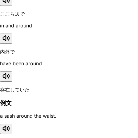
ここら辺で
in and around
内外で
have been around
存在していた
例文
a sash around the waist.