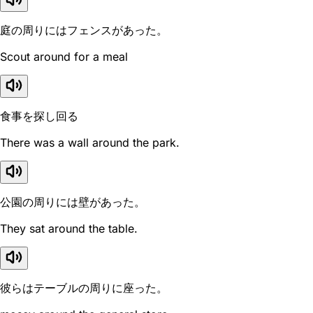
庭の周りにはフェンスがあった。
Scout around for a meal
食事を探し回る
There was a wall around the park.
公園の周りには壁があった。
They sat around the table.
彼らはテーブルの周りに座った。