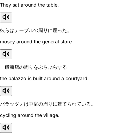
They sat around the table.
彼らはテーブルの周りに座った。
mosey around the general store
一般商店の周りをぶらぶらする
the palazzo is built around a courtyard.
パラッツォは中庭の周りに建てられている。
cycling around the village.