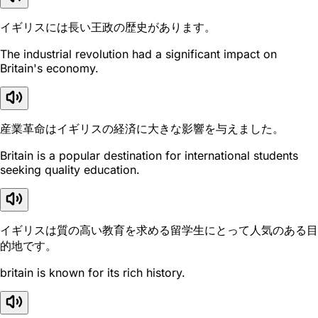
イギリスには長い王政の歴史があります。
The industrial revolution had a significant impact on
Britain's economy.
産業革命はイギリスの経済に大きな影響を与えました。
Britain is a popular destination for international students
seeking quality education.
イギリスは質の高い教育を求める留学生にとって人気のある目
的地です。
britain is known for its rich history.