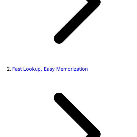
Fast Lookup, Easy Memorization