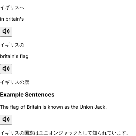
イギリスへ
in britain's
イギリスの
britain's flag
イギリスの旗
Example Sentences
The flag of Britain is known as the Union Jack.
イギリスの国旗はユニオンジャックとして知られています。