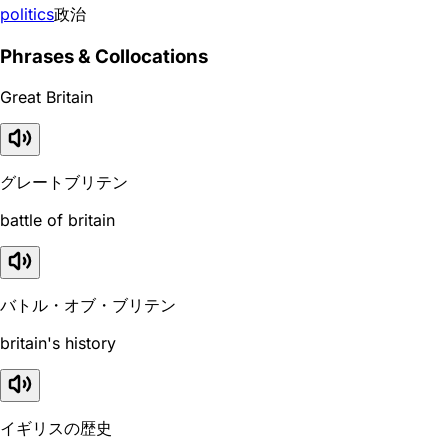
politics
政治
Phrases & Collocations
Great Britain
グレートブリテン
battle of britain
バトル・オブ・ブリテン
britain's history
イギリスの歴史