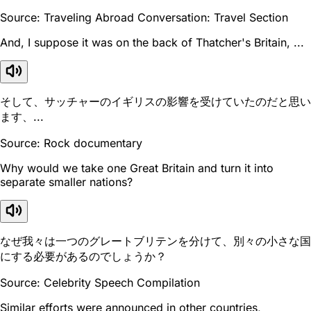
Source: Traveling Abroad Conversation: Travel Section
And, I suppose it was on the back of Thatcher's Britain, ...
そして、サッチャーのイギリスの影響を受けていたのだと思い
ます、...
Source: Rock documentary
Why would we take one Great Britain and turn it into
separate smaller nations?
なぜ我々は一つのグレートブリテンを分けて、別々の小さな国
にする必要があるのでしょうか？
Source: Celebrity Speech Compilation
Similar efforts were announced in other countries,