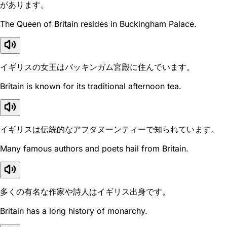
があります。
The Queen of Britain resides in Buckingham Palace.
イギリスの女王はバッキンガム宮殿に住んでいます。
Britain is known for its traditional afternoon tea.
イギリスは伝統的なアフタヌーンティーで知られています。
Many famous authors and poets hail from Britain.
多くの有名な作家や詩人はイギリス出身です。
Britain has a long history of monarchy.