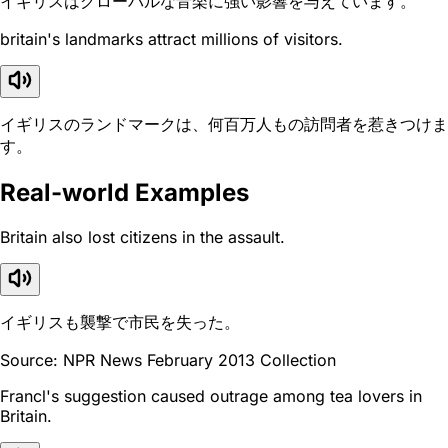
イギリスはグローバルな音楽に強い影響を与えています。
britain's landmarks attract millions of visitors.
イギリスのランドマークは、何百万人もの訪問者を惹きつけま
す。
Real-world Examples
Britain also lost citizens in the assault.
イギリスも襲撃で市民を失った。
Source: NPR News February 2013 Collection
Francl's suggestion caused outrage among tea lovers in
Britain.