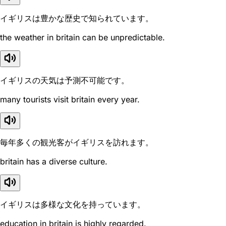
イギリスは豊かな歴史で知られています。
the weather in britain can be unpredictable.
イギリスの天気は予測不可能です。
many tourists visit britain every year.
毎年多くの観光客がイギリスを訪れます。
britain has a diverse culture.
イギリスは多様な文化を持っています。
education in britain is highly regarded.