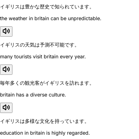
イギリスは豊かな歴史で知られています。
the weather in britain can be unpredictable.
イギリスの天気は予測不可能です。
many tourists visit britain every year.
毎年多くの観光客がイギリスを訪れます。
britain has a diverse culture.
イギリスは多様な文化を持っています。
education in britain is highly regarded.