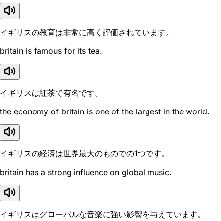
イギリスの教育は非常に高く評価されています。
britain is famous for its tea.
イギリスは紅茶で有名です。
the economy of britain is one of the largest in the world.
イギリスの経済は世界最大のものでの1つです。
britain has a strong influence on global music.
イギリスはグローバルな音楽に強い影響を与えています。