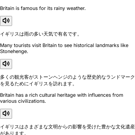
Britain is famous for its rainy weather.
イギリスは雨の多い天気で有名です。
Many tourists visit Britain to see historical landmarks like
Stonehenge.
多くの観光客がストーンヘンジのような歴史的なランドマーク
を見るためにイギリスを訪れます。
Britain has a rich cultural heritage with influences from
various civilizations.
イギリスはさまざまな文明からの影響を受けた豊かな文化遺産
があります。