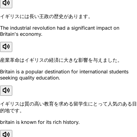
イギリスには長い王政の歴史があります。
The industrial revolution had a significant impact on
Britain's economy.
産業革命はイギリスの経済に大きな影響を与えました。
Britain is a popular destination for international students
seeking quality education.
イギリスは質の高い教育を求める留学生にとって人気のある目
的地です。
britain is known for its rich history.