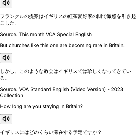
フランクルの提案はイギリスの紅茶愛好家の間で激怒を引き起
こした。
Source: This month VOA Special English
But churches like this one are becoming rare in Britain.
しかし、このような教会はイギリスでは珍しくなってきてい
る。
Source: VOA Standard English (Video Version) - 2023
Collection
How long are you staying in Britain?
イギリスにはどのくらい滞在する予定ですか？