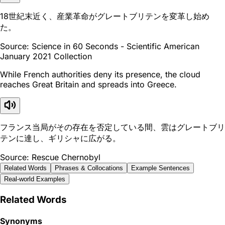
18世紀末近く、産業革命がグレートブリテンを変革し始め
た。
Source: Science in 60 Seconds - Scientific American
January 2021 Collection
While French authorities deny its presence, the cloud
reaches Great Britain and spreads into Greece.
フランス当局がその存在を否定している間、雲はグレートブリ
テンに達し、ギリシャに広がる。
Source: Rescue Chernobyl
Related Words
Phrases & Collocations
Example Sentences
Real-world Examples
Related Words
Synonyms