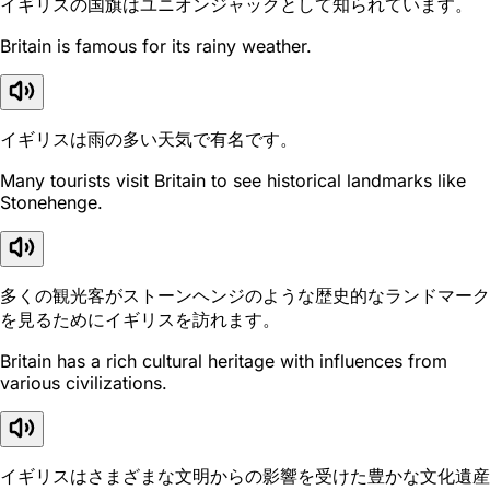
イギリスの国旗はユニオンジャックとして知られています。
Britain is famous for its rainy weather.
イギリスは雨の多い天気で有名です。
Many tourists visit Britain to see historical landmarks like
Stonehenge.
多くの観光客がストーンヘンジのような歴史的なランドマーク
を見るためにイギリスを訪れます。
Britain has a rich cultural heritage with influences from
various civilizations.
イギリスはさまざまな文明からの影響を受けた豊かな文化遺産