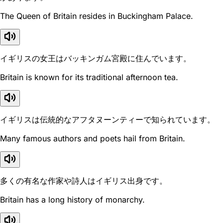
The Queen of Britain resides in Buckingham Palace.
イギリスの女王はバッキンガム宮殿に住んでいます。
Britain is known for its traditional afternoon tea.
イギリスは伝統的なアフタヌーンティーで知られています。
Many famous authors and poets hail from Britain.
多くの有名な作家や詩人はイギリス出身です。
Britain has a long history of monarchy.