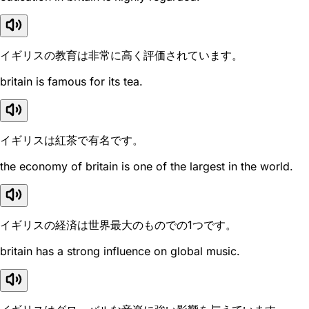
イギリスの教育は非常に高く評価されています。
britain is famous for its tea.
イギリスは紅茶で有名です。
the economy of britain is one of the largest in the world.
イギリスの経済は世界最大のものでの1つです。
britain has a strong influence on global music.