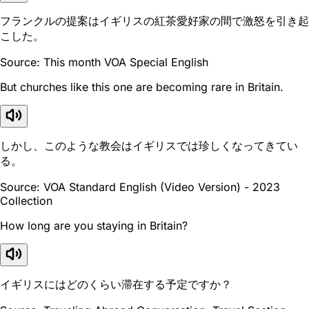
フランクルの提案はイギリスの紅茶愛好家の間で激怒を引き起
こした。
Source: This month VOA Special English
But churches like this one are becoming rare in Britain.
しかし、このような教会はイギリスでは珍しくなってきてい
る。
Source: VOA Standard English (Video Version) - 2023
Collection
How long are you staying in Britain?
イギリスにはどのくらい滞在する予定ですか？