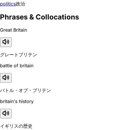
politics
政治
Phrases & Collocations
Great Britain
グレートブリテン
battle of britain
バトル・オブ・ブリテン
britain's history
イギリスの歴史