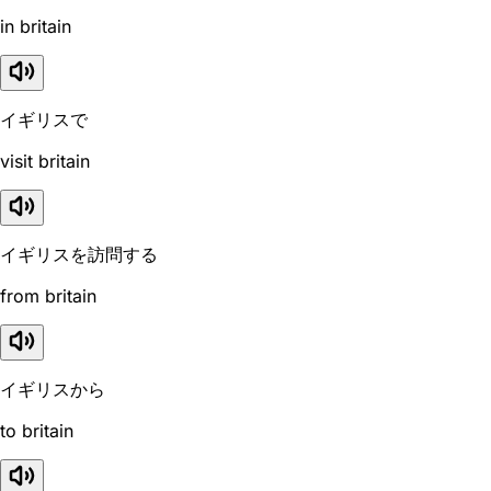
in britain
イギリスで
visit britain
イギリスを訪問する
from britain
イギリスから
to britain