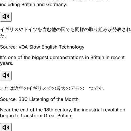
including Britain and Germany.
イギリスやドイツを含む他の国でも同様の取り組みが発表され
た。
Source: VOA Slow English Technology
It's one of the biggest demonstrations in Britain in recent
years.
これは近年のイギリスでの最大のデモの一つです。
Source: BBC Listening of the Month
Near the end of the 18th century, the industrial revolution
began to transform Great Britain.