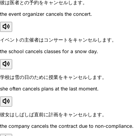
彼は医者との予約をキャンセルします。
the event organizer cancels the concert.
イベントの主催者はコンサートをキャンセルします。
the school cancels classes for a snow day.
学校は雪の日のために授業をキャンセルします。
she often cancels plans at the last moment.
彼女はしばしば直前に計画をキャンセルします。
the company cancels the contract due to non-compliance.