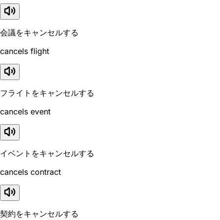
会議をキャンセルする
cancels flight
フライトをキャンセルする
cancels event
イベントをキャンセルする
cancels contract
契約をキャンセルする