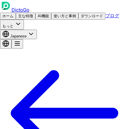
DictoGo
ブログ
ホーム
主な特徴
AI機能
使い方と事例
ダウンロード
もっと
Japanese