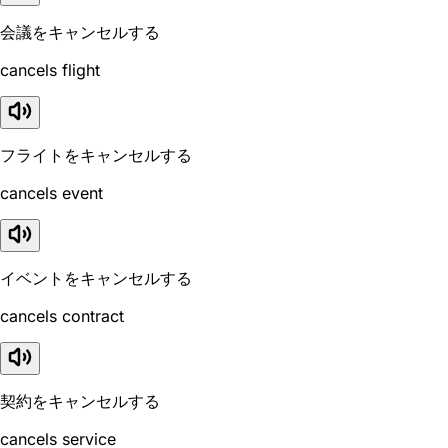
会議をキャンセルする
cancels flight
フライトをキャンセルする
cancels event
イベントをキャンセルする
cancels contract
契約をキャンセルする
cancels service