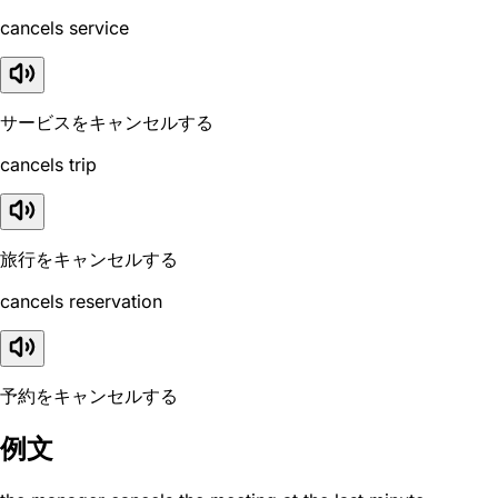
cancels service
サービスをキャンセルする
cancels trip
旅行をキャンセルする
cancels reservation
予約をキャンセルする
例文