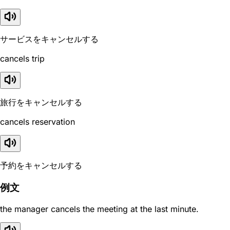
サービスをキャンセルする
cancels trip
旅行をキャンセルする
cancels reservation
予約をキャンセルする
例文
the manager cancels the meeting at the last minute.