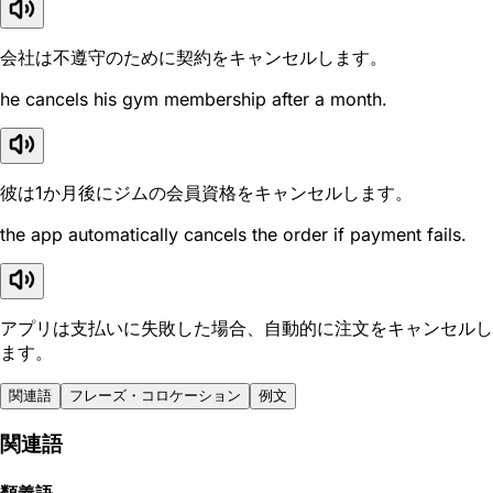
会社は不遵守のために契約をキャンセルします。
he cancels his gym membership after a month.
彼は1か月後にジムの会員資格をキャンセルします。
the app automatically cancels the order if payment fails.
アプリは支払いに失敗した場合、自動的に注文をキャンセルし
ます。
関連語
フレーズ・コロケーション
例文
関連語