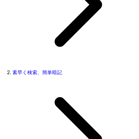
素早く検索、簡単暗記