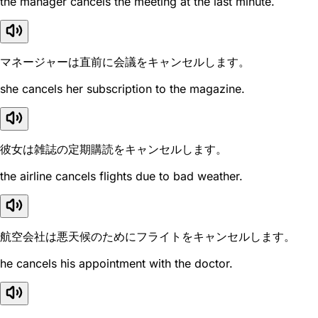
the manager cancels the meeting at the last minute.
マネージャーは直前に会議をキャンセルします。
she cancels her subscription to the magazine.
彼女は雑誌の定期購読をキャンセルします。
the airline cancels flights due to bad weather.
航空会社は悪天候のためにフライトをキャンセルします。
he cancels his appointment with the doctor.