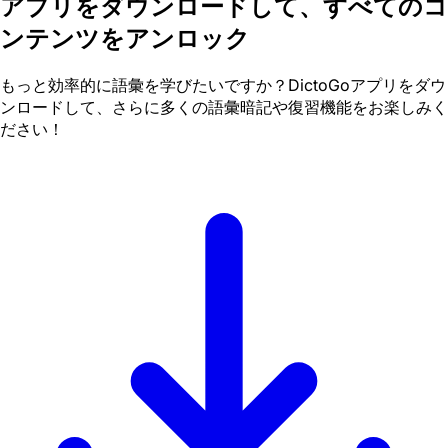
アプリをダウンロードして、すべてのコ
ンテンツをアンロック
もっと効率的に語彙を学びたいですか？DictoGoアプリをダウ
ンロードして、さらに多くの語彙暗記や復習機能をお楽しみく
ださい！