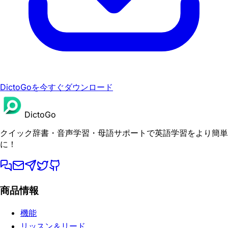
DictoGoを今すぐダウンロード
DictoGo
クイック辞書・音声学習・母語サポートで英語学習をより簡単
に！
商品情報
機能
リッスン＆リード