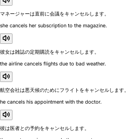
マネージャーは直前に会議をキャンセルします。
she cancels her subscription to the magazine.
彼女は雑誌の定期購読をキャンセルします。
the airline cancels flights due to bad weather.
航空会社は悪天候のためにフライトをキャンセルします。
he cancels his appointment with the doctor.
彼は医者との予約をキャンセルします。