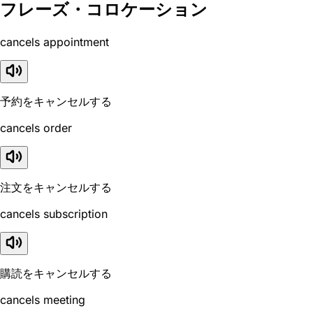
フレーズ・コロケーション
cancels appointment
予約をキャンセルする
cancels order
注文をキャンセルする
cancels subscription
購読をキャンセルする
cancels meeting