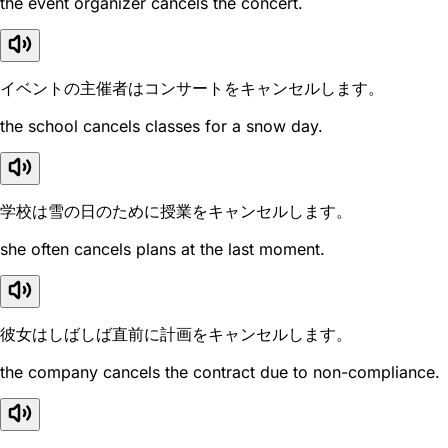
the event organizer cancels the concert.
イベントの主催者はコンサートをキャンセルします。
the school cancels classes for a snow day.
学校は雪の日のために授業をキャンセルします。
she often cancels plans at the last moment.
彼女はしばしば直前に計画をキャンセルします。
the company cancels the contract due to non-compliance.