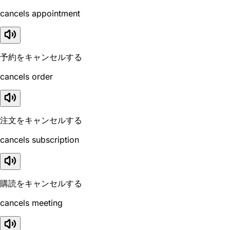
cancels appointment
予約をキャンセルする
cancels order
注文をキャンセルする
cancels subscription
購読をキャンセルする
cancels meeting