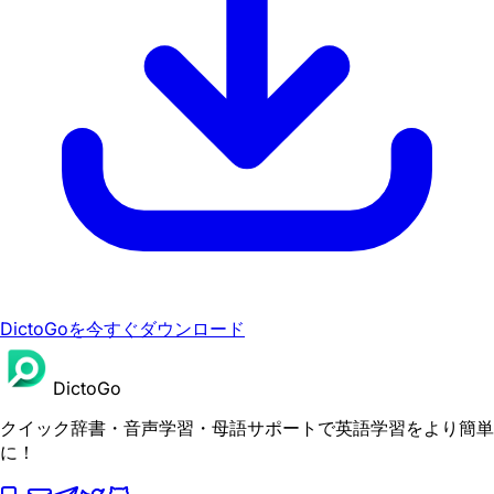
DictoGoを今すぐダウンロード
DictoGo
クイック辞書・音声学習・母語サポートで英語学習をより簡単
に！