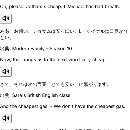
Oh, please. Jotham's cheap. L'Michael has bad breath.
ああ、お願い。ジョサムは安っぽい。L・マイケルは口臭がひ
どい。
出典: Modern Family - Season 10
Now, that brings us to the next word very cheap.
さて、それは次の言葉「とても安い」に繋がります。
出典: Sara's British English class
And the cheapest gas. - We don't have the cheapest gas.