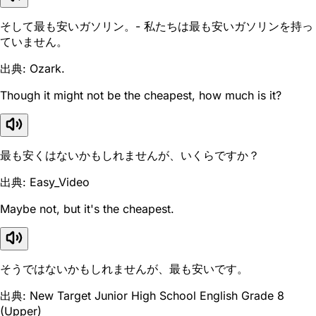
そして最も安いガソリン。- 私たちは最も安いガソリンを持っ
ていません。
出典: Ozark.
Though it might not be the cheapest, how much is it?
最も安くはないかもしれませんが、いくらですか？
出典: Easy_Video
Maybe not, but it's the cheapest.
そうではないかもしれませんが、最も安いです。
出典: New Target Junior High School English Grade 8
(Upper)