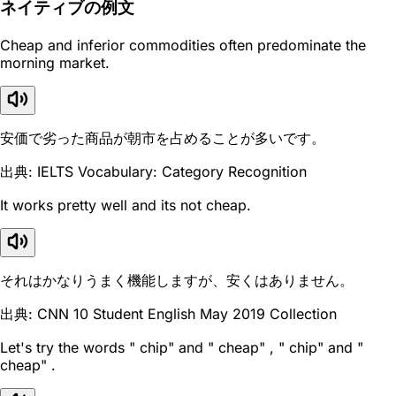
ネイティブの例文
Cheap and inferior commodities often predominate the
morning market.
安価で劣った商品が朝市を占めることが多いです。
出典: IELTS Vocabulary: Category Recognition
It works pretty well and its not cheap.
それはかなりうまく機能しますが、安くはありません。
出典: CNN 10 Student English May 2019 Collection
Let's try the words " chip" and " cheap" , " chip" and "
cheap" .