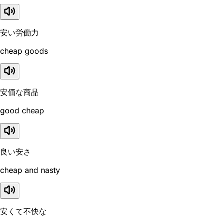
安い労働力
cheap goods
安価な商品
good cheap
良い安さ
cheap and nasty
安くて不快な