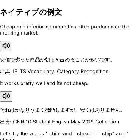
ネイティブの例文
Cheap and inferior commodities often predominate the
morning market.
安価で劣った商品が朝市を占めることが多いです。
出典: IELTS Vocabulary: Category Recognition
It works pretty well and its not cheap.
それはかなりうまく機能しますが、安くはありません。
出典: CNN 10 Student English May 2019 Collection
Let's try the words " chip" and " cheap" , " chip" and "
cheap" .