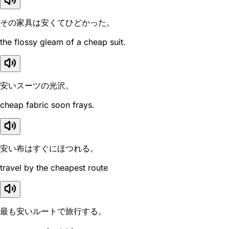
その家具は安くてひどかった。
the flossy gleam of a cheap suit.
安いスーツの光沢。
cheap fabric soon frays.
安い布はすぐにほつれる。
travel by the cheapest route
最も安いルートで旅行する。