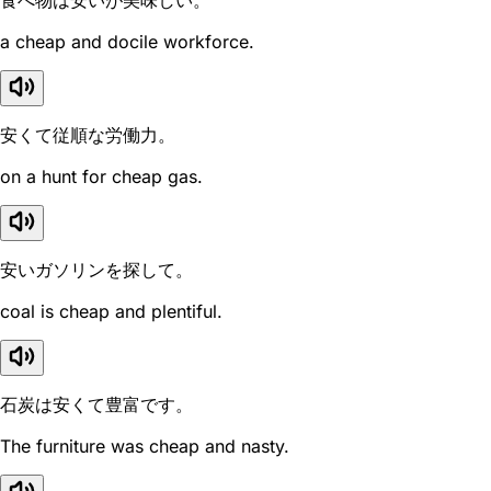
食べ物は安いが美味しい。
a cheap and docile workforce.
安くて従順な労働力。
on a hunt for cheap gas.
安いガソリンを探して。
coal is cheap and plentiful.
石炭は安くて豊富です。
The furniture was cheap and nasty.