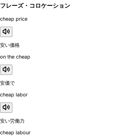
フレーズ・コロケーション
cheap price
安い価格
on the cheap
安価で
cheap labor
安い労働力
cheap labour