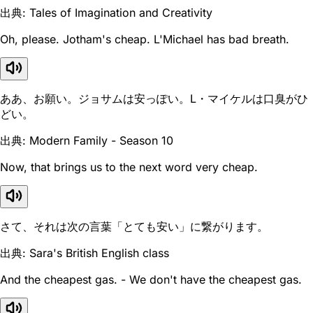
出典: Tales of Imagination and Creativity
Oh, please. Jotham's cheap. L'Michael has bad breath.
ああ、お願い。ジョサムは安っぽい。L・マイケルは口臭がひ
どい。
出典: Modern Family - Season 10
Now, that brings us to the next word very cheap.
さて、それは次の言葉「とても安い」に繋がります。
出典: Sara's British English class
And the cheapest gas. - We don't have the cheapest gas.