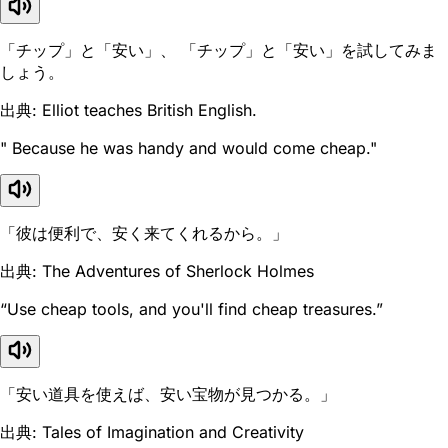
「チップ」と「安い」、 「チップ」と「安い」を試してみま
しょう。
出典: Elliot teaches British English.
" Because he was handy and would come cheap."
「彼は便利で、安く来てくれるから。」
出典: The Adventures of Sherlock Holmes
“Use cheap tools, and you'll find cheap treasures.”
「安い道具を使えば、安い宝物が見つかる。」
出典: Tales of Imagination and Creativity