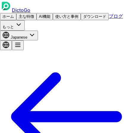
DictoGo
ブログ
ホーム
主な特徴
AI機能
使い方と事例
ダウンロード
もっと
Japanese