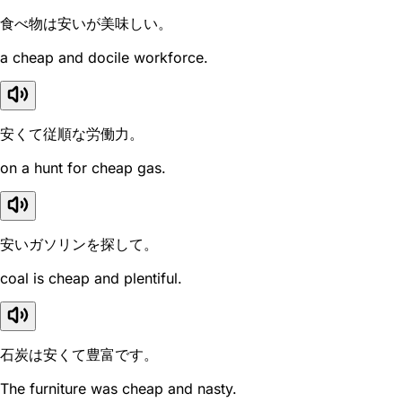
食べ物は安いが美味しい。
a cheap and docile workforce.
安くて従順な労働力。
on a hunt for cheap gas.
安いガソリンを探して。
coal is cheap and plentiful.
石炭は安くて豊富です。
The furniture was cheap and nasty.