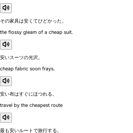
その家具は安くてひどかった。
the flossy gleam of a cheap suit.
安いスーツの光沢。
cheap fabric soon frays.
安い布はすぐにほつれる。
travel by the cheapest route
最も安いルートで旅行する。