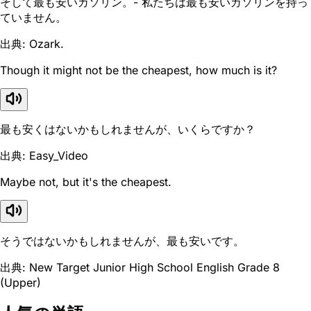
そして最も安いガソリン。- 私たちは最も安いガソリンを持っ
ていません。
出典: Ozark.
Though it might not be the cheapest, how much is it?
最も安くはないかもしれませんが、いくらですか？
出典: Easy_Video
Maybe not, but it's the cheapest.
そうではないかもしれませんが、最も安いです。
出典: New Target Junior High School English Grade 8
(Upper)