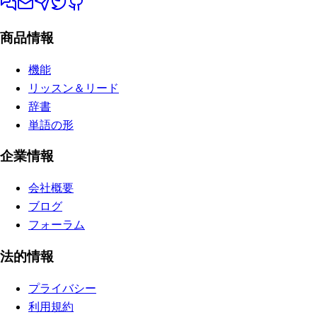
商品情報
機能
リッスン＆リード
辞書
単語の形
企業情報
会社概要
ブログ
フォーラム
法的情報
プライバシー
利用規約