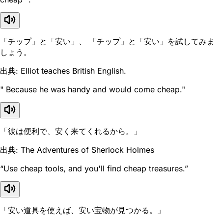
「チップ」と「安い」、 「チップ」と「安い」を試してみま
しょう。
出典: Elliot teaches British English.
" Because he was handy and would come cheap."
「彼は便利で、安く来てくれるから。」
出典: The Adventures of Sherlock Holmes
“Use cheap tools, and you'll find cheap treasures.”
「安い道具を使えば、安い宝物が見つかる。」