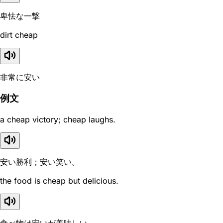
卑怯な一撃
dirt cheap
非常に安い
例文
a cheap victory; cheap laughs.
安い勝利；安い笑い。
the food is cheap but delicious.