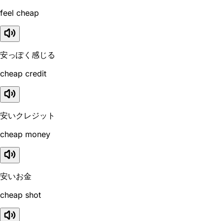
feel cheap
安っぽく感じる
cheap credit
安いクレジット
cheap money
安いお金
cheap shot