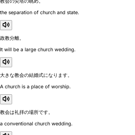
教会の尖塔の眺め。
the separation of church and state.
政教分離。
It will be a large church wedding.
大きな教会の結婚式になります。
A church is a place of worship.
教会は礼拝の場所です。
a conventional church wedding.