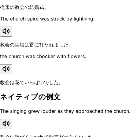
従来の教会の結婚式。
The church spire was struck by lightning.
教会の尖塔は雷に打たれました。
the church was chocker with flowers.
教会は花でいっぱいでした。
ネイティブの例文
The singing grew louder as they approached the church.
教会に近づくにつれて歌声が大きくなった。