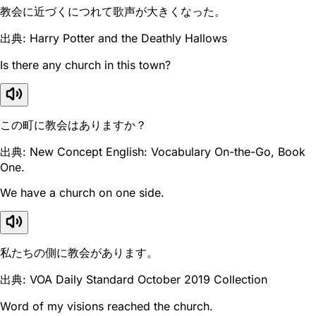
教会に近づくにつれて歌声が大きくなった。
出典: Harry Potter and the Deathly Hallows
Is there any church in this town?
この町に教会はありますか？
出典: New Concept English: Vocabulary On-the-Go, Book
One.
We have a church on one side.
私たちの側に教会があります。
出典: VOA Daily Standard October 2019 Collection
Word of my visions reached the church.