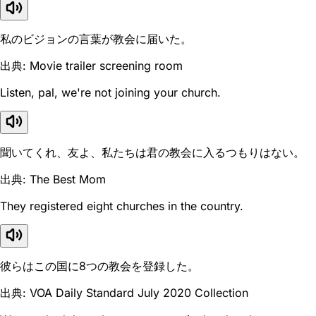
私のビジョンの言葉が教会に届いた。
出典: Movie trailer screening room
Listen, pal, we're not joining your church.
聞いてくれ、友よ、私たちは君の教会に入るつもりはない。
出典: The Best Mom
They registered eight churches in the country.
彼らはこの国に8つの教会を登録した。
出典: VOA Daily Standard July 2020 Collection