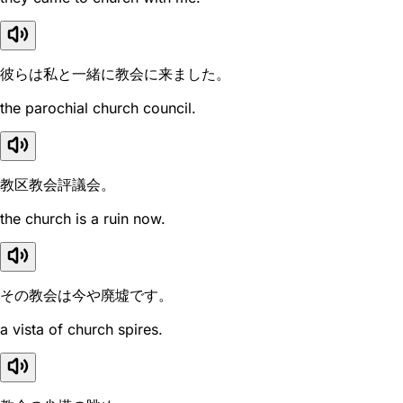
彼らは私と一緒に教会に来ました。
the parochial church council.
教区教会評議会。
the church is a ruin now.
その教会は今や廃墟です。
a vista of church spires.