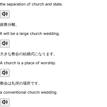
the separation of church and state.
政教分離。
It will be a large church wedding.
大きな教会の結婚式になります。
A church is a place of worship.
教会は礼拝の場所です。
a conventional church wedding.