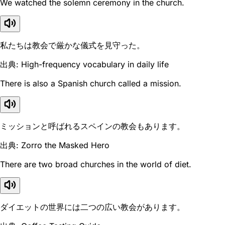
We watched the solemn ceremony in the church.
私たちは教会で厳かな儀式を見守った。
出典: High-frequency vocabulary in daily life
There is also a Spanish church called a mission.
ミッションと呼ばれるスペインの教会もあります。
出典: Zorro the Masked Hero
There are two broad churches in the world of diet.
ダイエットの世界には二つの広い教会があります。