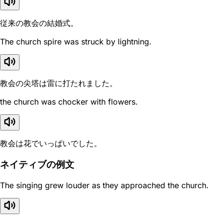
従来の教会の結婚式。
The church spire was struck by lightning.
教会の尖塔は雷に打たれました。
the church was chocker with flowers.
教会は花でいっぱいでした。
ネイティブの例文
The singing grew louder as they approached the church.