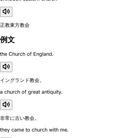
正教東方教会
例文
the Church of England.
イングランド教会。
a church of great antiquity.
非常に古い教会。
they came to church with me.