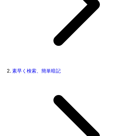
素早く検索、簡単暗記