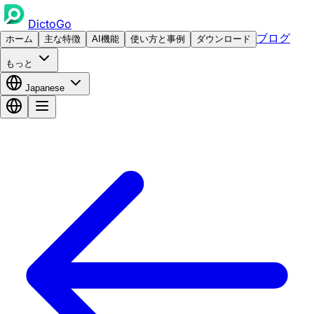
DictoGo
ブログ
ホーム
主な特徴
AI機能
使い方と事例
ダウンロード
もっと
Japanese