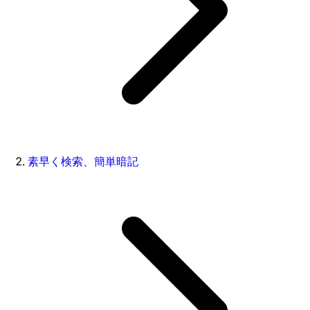
素早く検索、簡単暗記