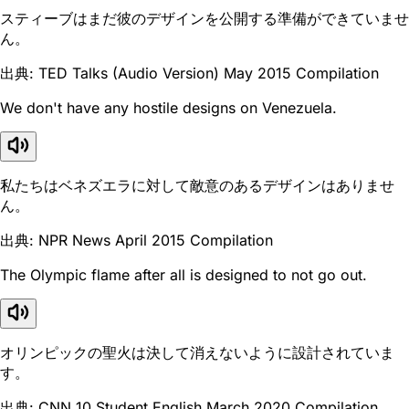
スティーブはまだ彼のデザインを公開する準備ができていませ
ん。
出典: TED Talks (Audio Version) May 2015 Compilation
We don't have any hostile designs on Venezuela.
私たちはベネズエラに対して敵意のあるデザインはありませ
ん。
出典: NPR News April 2015 Compilation
The Olympic flame after all is designed to not go out.
オリンピックの聖火は決して消えないように設計されていま
す。
出典: CNN 10 Student English March 2020 Compilation