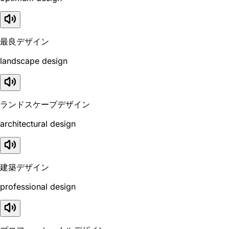
最良デザイン
landscape design
ランドスケープデザイン
architectural design
建築デザイン
professional design