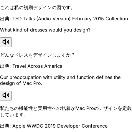
これは私の初期デザインの図です。
出典: TED Talks (Audio Version) February 2015 Collection
What kind of dresses would you design?
どんなドレスをデザインしますか？
出典: Travel Across America
Our preoccupation with utility and function defines the
design of Mac Pro.
私たちの機能性と実用性への執着がMac Proのデザインを定義
しています。
出典: Apple WWDC 2019 Developer Conference