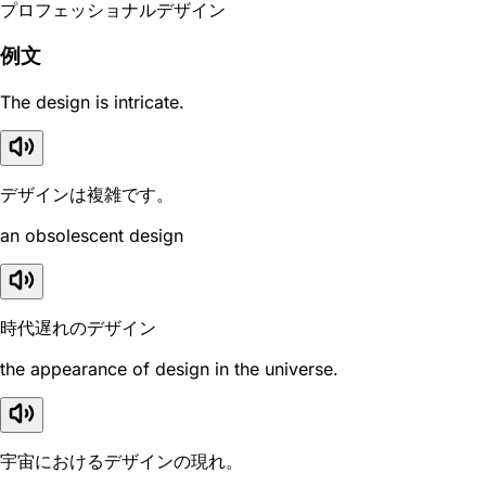
プロフェッショナルデザイン
例文
The design is intricate.
デザインは複雑です。
an obsolescent design
時代遅れのデザイン
the appearance of design in the universe.
宇宙におけるデザインの現れ。