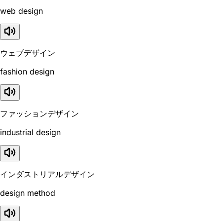
web design
ウェブデザイン
fashion design
ファッションデザイン
industrial design
インダストリアルデザイン
design method