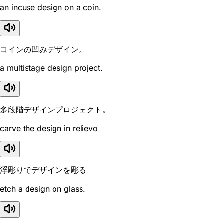
an incuse design on a coin.
コインの凹みデザイン。
a multistage design project.
多段階デザインプロジェクト。
carve the design in relievo
浮彫りでデザインを彫る
etch a design on glass.