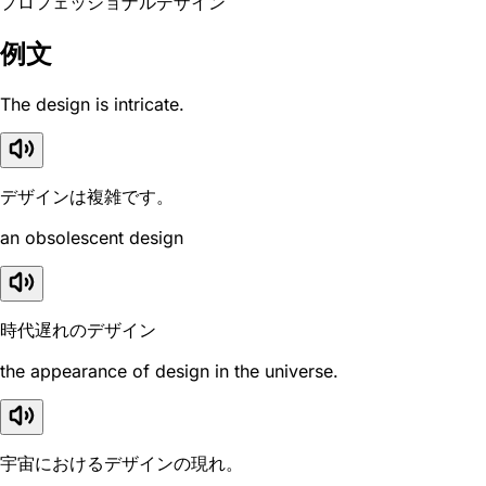
プロフェッショナルデザイン
例文
The design is intricate.
デザインは複雑です。
an obsolescent design
時代遅れのデザイン
the appearance of design in the universe.
宇宙におけるデザインの現れ。