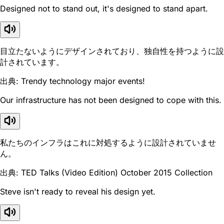
Designed not to stand out, it's designed to stand apart.
目立たないようにデザインされており、独自性を持つように設
計されています。
出典: Trendy technology major events!
Our infrastructure has not been designed to cope with this.
私たちのインフラはこれに対処するように設計されていませ
ん。
出典: TED Talks (Video Edition) October 2015 Collection
Steve isn't ready to reveal his design yet.