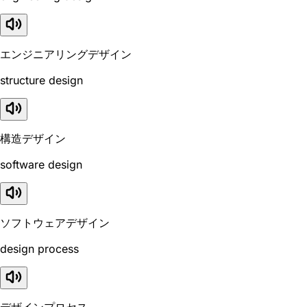
エンジニアリングデザイン
structure design
構造デザイン
software design
ソフトウェアデザイン
design process
デザインプロセス