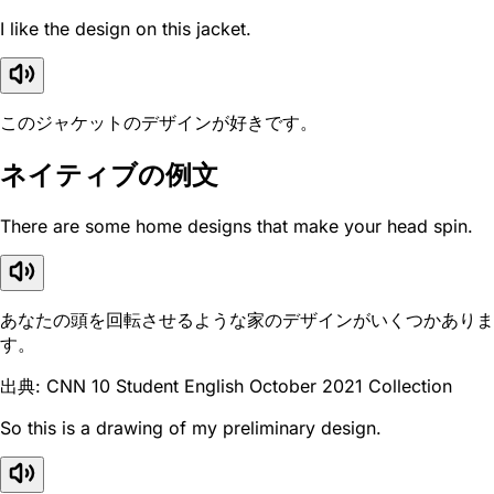
I like the design on this jacket.
このジャケットのデザインが好きです。
ネイティブの例文
There are some home designs that make your head spin.
あなたの頭を回転させるような家のデザインがいくつかありま
す。
出典: CNN 10 Student English October 2021 Collection
So this is a drawing of my preliminary design.