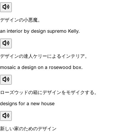
デザインの小悪魔。
an interior by design supremo Kelly.
デザインの達人ケリーによるインテリア。
mosaic a design on a rosewood box.
ローズウッドの箱にデザインをモザイクする。
designs for a new house
新しい家のためのデザイン