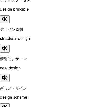
design principle
デザイン原則
structural design
構造的デザイン
new design
新しいデザイン
design scheme