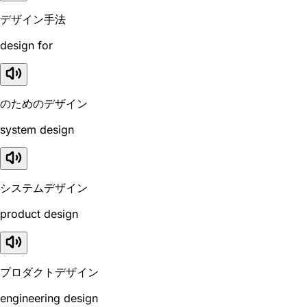
デザイン手法
design for
のためのデザイン
system design
システムデザイン
product design
プロダクトデザイン
engineering design