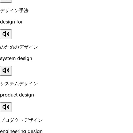
デザイン手法
design for
のためのデザイン
system design
システムデザイン
product design
プロダクトデザイン
engineering design