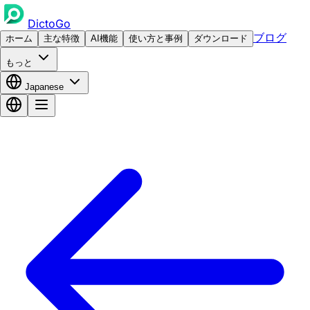
DictoGo
ブログ
ホーム
主な特徴
AI機能
使い方と事例
ダウンロード
もっと
Japanese