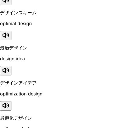
デザインスキーム
optimal design
最適デザイン
design idea
デザインアイデア
optimization design
最適化デザイン