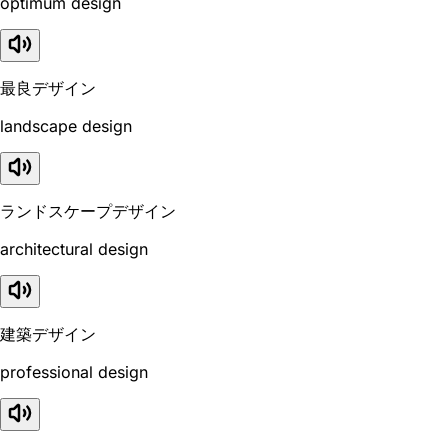
optimum design
最良デザイン
landscape design
ランドスケープデザイン
architectural design
建築デザイン
professional design