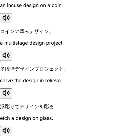
an incuse design on a coin.
コインの凹みデザイン。
a multistage design project.
多段階デザインプロジェクト。
carve the design in relievo
浮彫りでデザインを彫る
etch a design on glass.