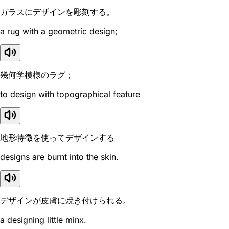
ガラスにデザインを彫刻する。
a rug with a geometric design;
幾何学模様のラグ；
to design with topographical feature
地形特徴を使ってデザインする
designs are burnt into the skin.
デザインが皮膚に焼き付けられる。
a designing little minx.