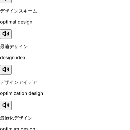
デザインスキーム
optimal design
最適デザイン
design idea
デザインアイデア
optimization design
最適化デザイン
optimum design