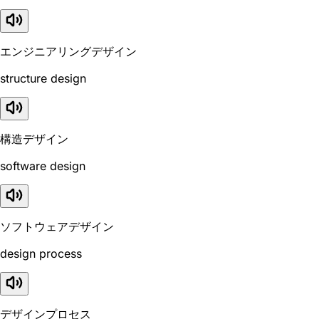
エンジニアリングデザイン
structure design
構造デザイン
software design
ソフトウェアデザイン
design process
デザインプロセス