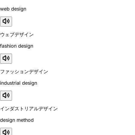
web design
ウェブデザイン
fashion design
ファッションデザイン
industrial design
インダストリアルデザイン
design method