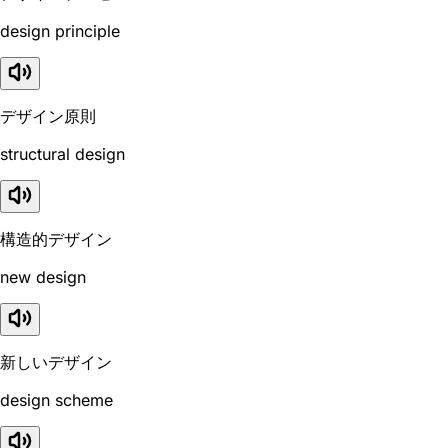
design principle
デザイン原則
structural design
構造的デザイン
new design
新しいデザイン
design scheme